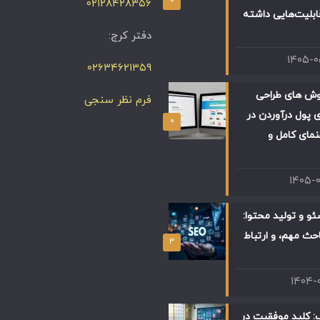
۰۲۱۲۸۴۲۸۳۵۶
ابلیت‌هایی داشته
دفتر کرج:
۱۴۰۵-
۰۲۶۳۴۶۲۱۳۵۹
وش های طراحی
فرم نظر سنجی
 پول درآوردن در
۰
 راهنمای کامل و
۱۴۰۵-
و و تولید محتوا:
حث مهم، و ارتباط
۳
۱۴۰۴-
: کلید موفقیت در