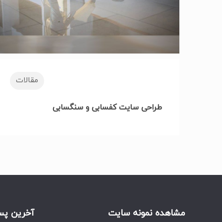
مقالات
طراحی سایت کفسابی و سنگسابی
مشاهده نمونه سایت
آخرین پس