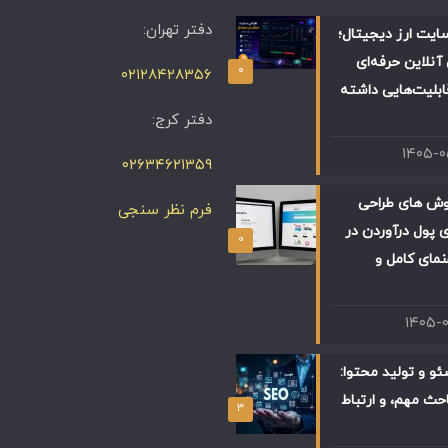
دفتر تهران:
ایت ارز دیجیتال؛
آنلاین حرفه‌ای
۰
۰۲۱۲۸۴۲۸۳۵۶
ابلیت‌هایی داشته
دفتر کرج:
۱۴۰۵-
۰۲۶۳۴۶۲۱۳۵۹
وش های طراحی
فرم نظر سنجی
 پول درآوردن در
۰
 راهنمای کامل و
۱۴۰۵-
و و تولید محتوا:
حث مهم، و ارتباط
۳