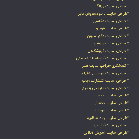
* طراحی سایت وبلاگ
*طراحی سایت دانلود/فروش فایل
* طراحی سایت عکاسی
*طراحی سایت خودرو
* طراحی سایت دکوراسیون
* طراحی سایت ورزشی
* طراحی سایت فروشگاهی
* طراحی سایت کارخانجات/صنعتی
* گردشگری/طراحی سایت هتل
* طراحی سایت موسیقی/فیلم
* طراحی سایت انتشارات/چاپ
* طراحی سایت تفریحی و بازی
*طراحی سایت بیمه
*طراحی سایت خدماتی
*طراحی سایت حرفه ای
*طراحی سایت چند منظوره
* طراحی سایت کاریابی
*طراحی سایت آموزش آنلاین