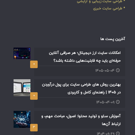
* طراحی سایت زیبایی و آرایشی
* طراحی سایت خبری
آخرین پست ها
امکانات سایت ارز دیجیتال؛ هر صرافی آنلاین
حرفه‌ای باید چه قابلیت‌هایی داشته باشد؟
۰
۱۴۰۵-۰۵-۰۴
بهترین روش های طراحی سایت برای پول درآوردن
در ۱۴۰۵ | راهنمای کامل و کاربردی
۰
۱۴۰۵-۰۴-۰۹
آموزش سئو و تولید محتوا: اصول، مباحث مهم، و
ارتباط آن‌ها
۳
۱۴۰۴-۰۹-۲۹