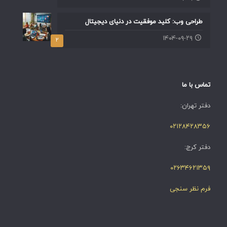
طراحی وب: کلید موفقیت در دنیای دیجیتال
۱۴۰۴-۰۹-۲۹
۲
تماس با ما
دفتر تهران:
۰۲۱۲۸۴۲۸۳۵۶
دفتر کرج:
۰۲۶۳۴۶۲۱۳۵۹
فرم نظر سنجی