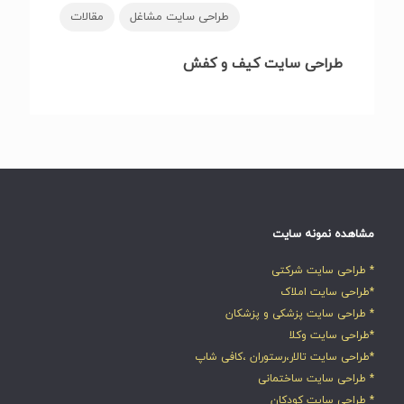
طراحی سایت مشاغل
مقالات
طراحی سایت کیف و کفش
مشاهده نمونه سایت
* طراحی سایت شرکتی
*طراحی سایت املاک
* طراحی سایت پزشکی و پزشکان
*طراحی سایت وکلا
*طراحی سایت تالار،رستوران ،کافی شاپ
* طراحی سایت ساختمانی
* طراحی سایت کودکان