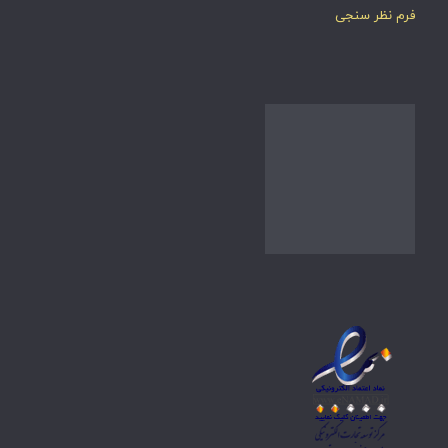
فرم نظر سنجی