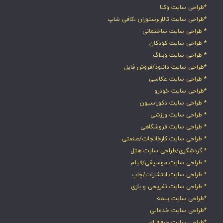
*طراحی سایت وکلا
*طراحی سایت تالار،رستوران ،کافی شاپ
* طراحی سایت ساختمانی
* طراحی سایت کودکان
* طراحی سایت وبلاگ
*طراحی سایت دانلود/فروش فایل
* طراحی سایت عکاسی
*طراحی سایت خودرو
* طراحی سایت دکوراسیون
* طراحی سایت ورزشی
* طراحی سایت فروشگاهی
* طراحی سایت کارخانجات/صنعتی
* گردشگری/طراحی سایت هتل
* طراحی سایت موسیقی/فیلم
* طراحی سایت انتشارات/چاپ
* طراحی سایت تفریحی و بازی
*طراحی سایت بیمه
*طراحی سایت خدماتی
*طراحی سایت حرفه ای