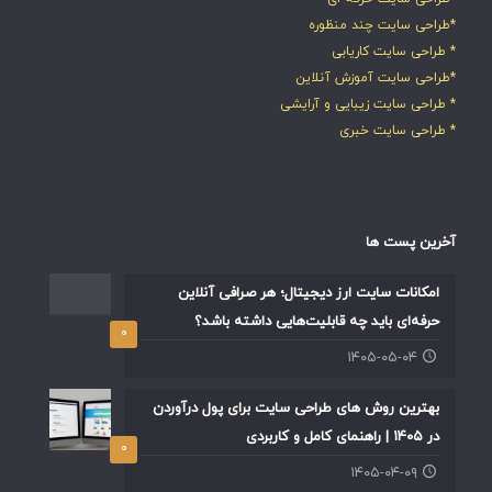
*طراحی سایت چند منظوره
* طراحی سایت کاریابی
*طراحی سایت آموزش آنلاین
* طراحی سایت زیبایی و آرایشی
* طراحی سایت خبری
آخرین پست ها
امکانات سایت ارز دیجیتال؛ هر صرافی آنلاین
حرفه‌ای باید چه قابلیت‌هایی داشته باشد؟
۰
۱۴۰۵-۰۵-۰۴
بهترین روش های طراحی سایت برای پول درآوردن
در ۱۴۰۵ | راهنمای کامل و کاربردی
۰
۱۴۰۵-۰۴-۰۹