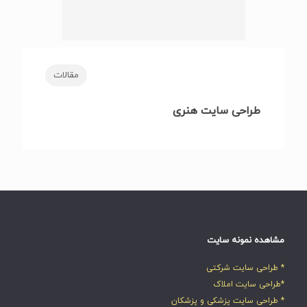
مقالات
طراحی سایت هنری
مشاهده نمونه سایت
* طراحی سایت شرکتی
*طراحی سایت املاک
* طراحی سایت پزشکی و پزشکان