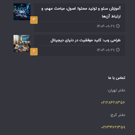
آموزش سئو و تولید محتوا: اصول، مباحث مهم، و
ارتباط آن‌ها
۳
۱۴۰۴-۰۹-۲۹
طراحی وب: کلید موفقیت در دنیای دیجیتال
۱۴۰۴-۰۹-۲۹
۲
تماس با ما
دفتر تهران:
۰۲۱۲۸۴۲۸۳۵۶
دفتر کرج:
۰۲۶۳۴۶۲۱۳۵۹