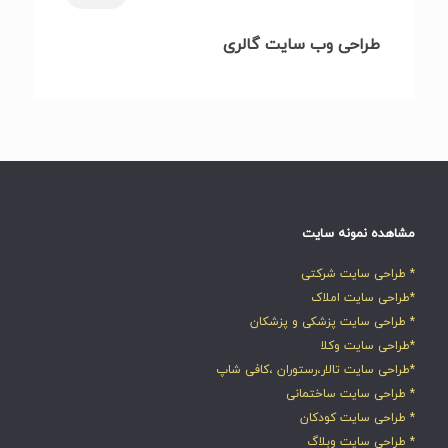
طراحی وب سایت گالری
مشاهده نمونه سایت
* طراحی سایت شرکتی
*طراحی سایت املاک
* طراحی سایت پزشکی و پزشکان
*طراحی سایت وکلا
*طراحی سایت تالار،رستوران ،کافی شاپ
* طراحی سایت ساختمانی
* طراحی سایت کودکان
* طراحی سایت وبلاگ