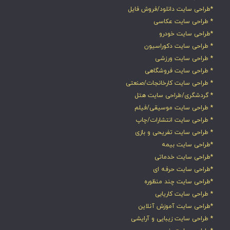
*طراحی سایت دانلود/فروش فایل
* طراحی سایت عکاسی
*طراحی سایت خودرو
* طراحی سایت دکوراسیون
* طراحی سایت ورزشی
* طراحی سایت فروشگاهی
* طراحی سایت کارخانجات/صنعتی
* گردشگری/طراحی سایت هتل
* طراحی سایت موسیقی/فیلم
* طراحی سایت انتشارات/چاپ
* طراحی سایت تفریحی و بازی
*طراحی سایت بیمه
*طراحی سایت خدماتی
*طراحی سایت حرفه ای
*طراحی سایت چند منظوره
* طراحی سایت کاریابی
*طراحی سایت آموزش آنلاین
* طراحی سایت زیبایی و آرایشی