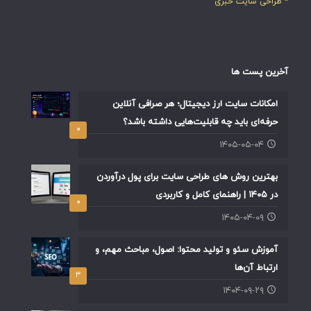
* طراحی سایت خبری
آخرین پست ها
امکانات سایت ارز دیجیتال؛ هر صرافی آنلاین
حرفه‌ای باید چه قابلیت‌هایی داشته باشد؟
۰
۱۴۰۵-۰۵-۰۴
بهترین روش های طراحی سایت برای پول درآوردن
در ۱۴۰۵ | راهنمای کامل و کاربردی
۰
۱۴۰۵-۰۴-۰۹
آموزش سئو و تولید محتوا: اصول، مباحث مهم، و
ارتباط آن‌ها
۳
۱۴۰۴-۰۹-۲۹