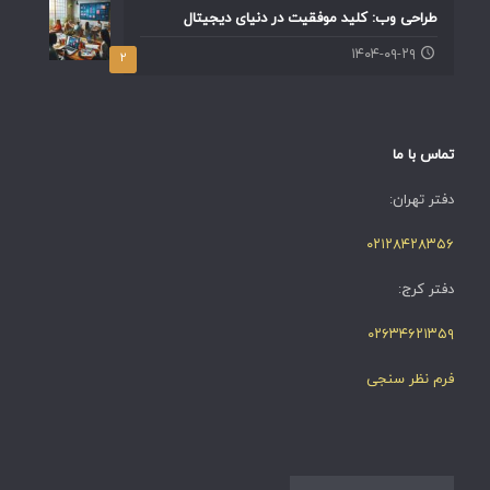
طراحی وب: کلید موفقیت در دنیای دیجیتال
۱۴۰۴-۰۹-۲۹
۲
تماس با ما
دفتر تهران:
۰۲۱۲۸۴۲۸۳۵۶
دفتر کرج:
۰۲۶۳۴۶۲۱۳۵۹
فرم نظر سنجی