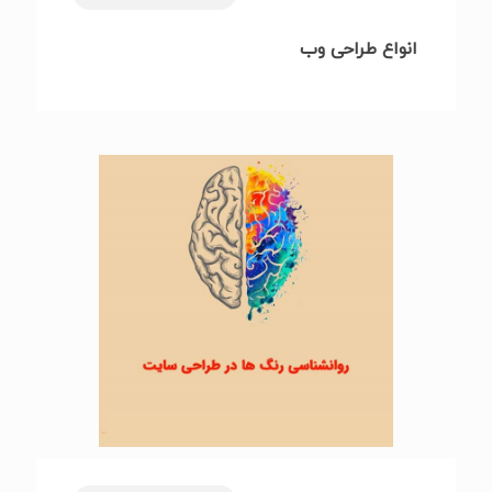
انواع طراحی وب