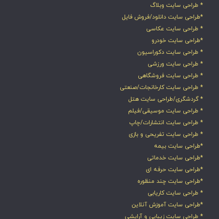
* طراحی سایت وبلاگ
*طراحی سایت دانلود/فروش فایل
* طراحی سایت عکاسی
*طراحی سایت خودرو
* طراحی سایت دکوراسیون
* طراحی سایت ورزشی
* طراحی سایت فروشگاهی
* طراحی سایت کارخانجات/صنعتی
* گردشگری/طراحی سایت هتل
* طراحی سایت موسیقی/فیلم
* طراحی سایت انتشارات/چاپ
* طراحی سایت تفریحی و بازی
*طراحی سایت بیمه
*طراحی سایت خدماتی
*طراحی سایت حرفه ای
*طراحی سایت چند منظوره
* طراحی سایت کاریابی
*طراحی سایت آموزش آنلاین
* طراحی سایت زیبایی و آرایشی