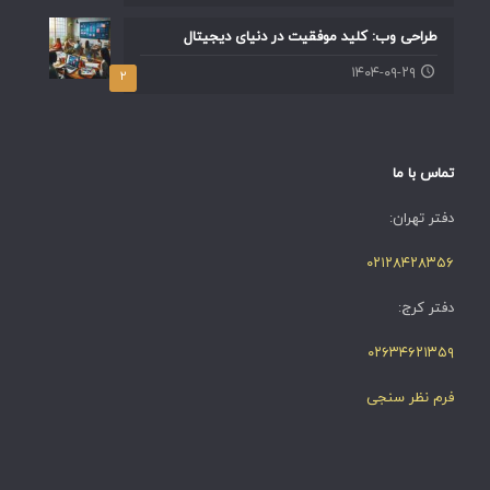
طراحی وب: کلید موفقیت در دنیای دیجیتال
۱۴۰۴-۰۹-۲۹
۲
تماس با ما
دفتر تهران:
۰۲۱۲۸۴۲۸۳۵۶
دفتر کرج:
۰۲۶۳۴۶۲۱۳۵۹
فرم نظر سنجی