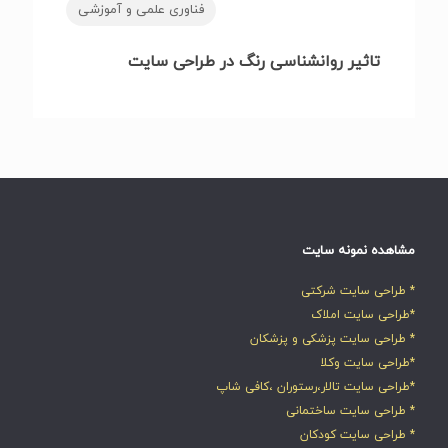
فناوری علمی و آموزشی
تاثیر روانشناسی رنگ در طراحی سایت
مشاهده نمونه سایت
* طراحی سایت شرکتی
*طراحی سایت املاک
* طراحی سایت پزشکی و پزشکان
*طراحی سایت وکلا
*طراحی سایت تالار،رستوران ،کافی شاپ
* طراحی سایت ساختمانی
* طراحی سایت کودکان