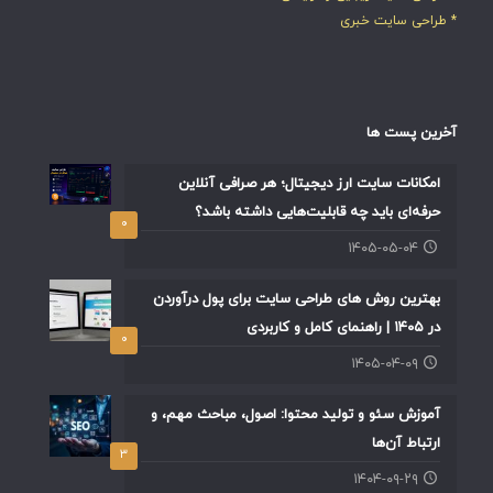
* طراحی سایت خبری
آخرین پست ها
امکانات سایت ارز دیجیتال؛ هر صرافی آنلاین
حرفه‌ای باید چه قابلیت‌هایی داشته باشد؟
۰
۱۴۰۵-۰۵-۰۴
بهترین روش های طراحی سایت برای پول درآوردن
در ۱۴۰۵ | راهنمای کامل و کاربردی
۰
۱۴۰۵-۰۴-۰۹
آموزش سئو و تولید محتوا: اصول، مباحث مهم، و
ارتباط آن‌ها
۳
۱۴۰۴-۰۹-۲۹