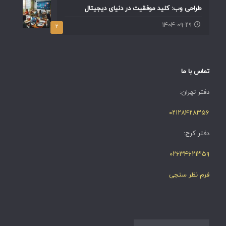
طراحی وب: کلید موفقیت در دنیای دیجیتال
۱۴۰۴-۰۹-۲۹
۲
تماس با ما
دفتر تهران:
۰۲۱۲۸۴۲۸۳۵۶
دفتر کرج:
۰۲۶۳۴۶۲۱۳۵۹
فرم نظر سنجی