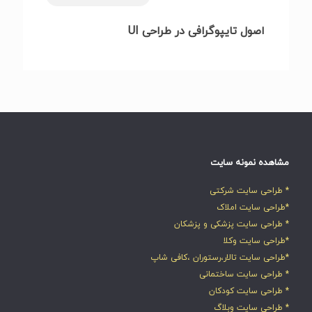
اصول تایپوگرافی در طراحی UI
مشاهده نمونه سایت
* طراحی سایت شرکتی
*طراحی سایت املاک
* طراحی سایت پزشکی و پزشکان
*طراحی سایت وکلا
*طراحی سایت تالار،رستوران ،کافی شاپ
* طراحی سایت ساختمانی
* طراحی سایت کودکان
* طراحی سایت وبلاگ