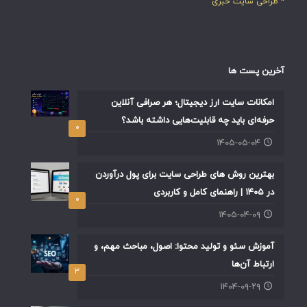
* طراحی سایت خبری
آخرین پست ها
امکانات سایت ارز دیجیتال؛ هر صرافی آنلاین
حرفه‌ای باید چه قابلیت‌هایی داشته باشد؟
۰
۱۴۰۵-۰۵-۰۴
بهترین روش های طراحی سایت برای پول درآوردن
در ۱۴۰۵ | راهنمای کامل و کاربردی
۰
۱۴۰۵-۰۴-۰۹
آموزش سئو و تولید محتوا: اصول، مباحث مهم، و
ارتباط آن‌ها
۳
۱۴۰۴-۰۹-۲۹