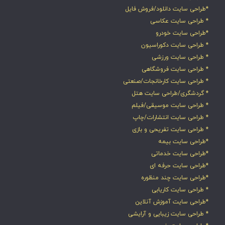
*طراحی سایت دانلود/فروش فایل
* طراحی سایت عکاسی
*طراحی سایت خودرو
* طراحی سایت دکوراسیون
* طراحی سایت ورزشی
* طراحی سایت فروشگاهی
* طراحی سایت کارخانجات/صنعتی
* گردشگری/طراحی سایت هتل
* طراحی سایت موسیقی/فیلم
* طراحی سایت انتشارات/چاپ
* طراحی سایت تفریحی و بازی
*طراحی سایت بیمه
*طراحی سایت خدماتی
*طراحی سایت حرفه ای
*طراحی سایت چند منظوره
* طراحی سایت کاریابی
*طراحی سایت آموزش آنلاین
* طراحی سایت زیبایی و آرایشی