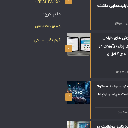
۰۲۱۲۸۴۲۸۳۵۶
ابلیت‌هایی داشته
دفتر کرج:
۱۴۰۵-
۰۲۶۳۴۶۲۱۳۵۹
وش های طراحی
فرم نظر سنجی
 پول درآوردن در
۰
 راهنمای کامل و
۱۴۰۵-
و و تولید محتوا:
حث مهم، و ارتباط
۳
۱۴۰۴-
: کلید موفقیت در