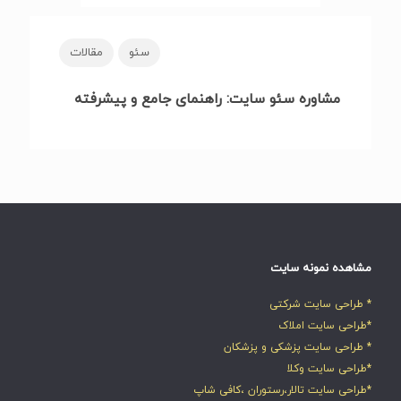
سئو
مقالات
مشاوره سئو سایت: راهنمای جامع و پیشرفته
مشاهده نمونه سایت
* طراحی سایت شرکتی
*طراحی سایت املاک
* طراحی سایت پزشکی و پزشکان
*طراحی سایت وکلا
*طراحی سایت تالار،رستوران ،کافی شاپ