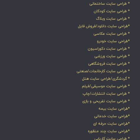
* طراحی سایت ساختمانی
* طراحی سایت کودکان
* طراحی سایت وبلاگ
*طراحی سایت دانلود/فروش فایل
* طراحی سایت عکاسی
*طراحی سایت خودرو
* طراحی سایت دکوراسیون
* طراحی سایت ورزشی
* طراحی سایت فروشگاهی
* طراحی سایت کارخانجات/صنعتی
* گردشگری/طراحی سایت هتل
* طراحی سایت موسیقی/فیلم
* طراحی سایت انتشارات/چاپ
* طراحی سایت تفریحی و بازی
*طراحی سایت بیمه
*طراحی سایت خدماتی
*طراحی سایت حرفه ای
*طراحی سایت چند منظوره
* طراحی سایت کاریابی