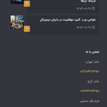
ارتباط آن‌ها
۳
۱۴۰۴-۰۹-۲۹
طراحی وب: کلید موفقیت در دنیای دیجیتال
۱۴۰۴-۰۹-۲۹
۲
تماس با ما
دفتر تهران:
۰۲۱۲۸۴۲۸۳۵۶
دفتر کرج:
۰۲۶۳۴۶۲۱۳۵۹
فرم نظر سنجی