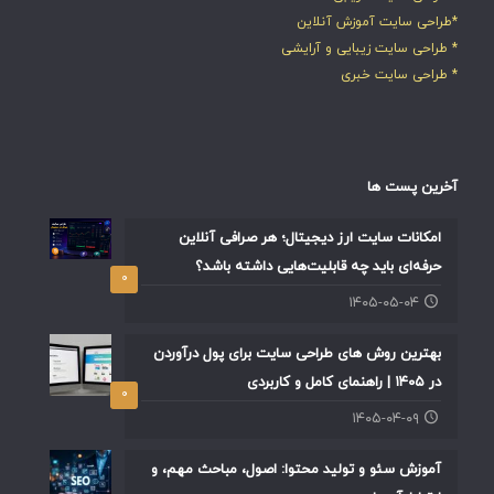
*طراحی سایت آموزش آنلاین
* طراحی سایت زیبایی و آرایشی
* طراحی سایت خبری
آخرین پست ها
امکانات سایت ارز دیجیتال؛ هر صرافی آنلاین
حرفه‌ای باید چه قابلیت‌هایی داشته باشد؟
۰
۱۴۰۵-۰۵-۰۴
بهترین روش های طراحی سایت برای پول درآوردن
در ۱۴۰۵ | راهنمای کامل و کاربردی
۰
۱۴۰۵-۰۴-۰۹
آموزش سئو و تولید محتوا: اصول، مباحث مهم، و