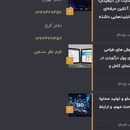
ایت ارز دیجیتال؛
آنلاین حرفه‌ای
۰
۰۲۱۲۸۴۲۸۳۵۶
ابلیت‌هایی داشته
دفتر کرج:
۱۴۰۵-
۰۲۶۳۴۶۲۱۳۵۹
وش های طراحی
فرم نظر سنجی
 پول درآوردن در
۰
 راهنمای کامل و
۱۴۰۵-
و و تولید محتوا:
حث مهم، و ارتباط
۳
۱۴۰۴-