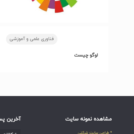
فناوری علمی و آموزشی
لوگو چیست
مشاهده نمونه سایت
آخرین پس
* طراحی سایت شرکتی