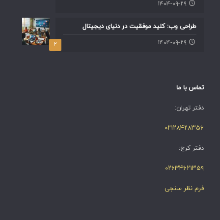
۱۴۰۴-۰۹-۲۹
طراحی وب: کلید موفقیت در دنیای دیجیتال
۱۴۰۴-۰۹-۲۹
۲
تماس با ما
دفتر تهران:
۰۲۱۲۸۴۲۸۳۵۶
دفتر کرج:
۰۲۶۳۴۶۲۱۳۵۹
فرم نظر سنجی