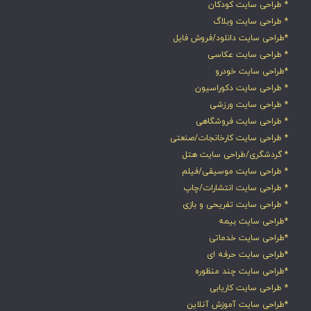
* طراحی سایت کودکان
* طراحی سایت وبلاگ
*طراحی سایت دانلود/فروش فایل
* طراحی سایت عکاسی
*طراحی سایت خودرو
* طراحی سایت دکوراسیون
* طراحی سایت ورزشی
* طراحی سایت فروشگاهی
* طراحی سایت کارخانجات/صنعتی
* گردشگری/طراحی سایت هتل
* طراحی سایت موسیقی/فیلم
* طراحی سایت انتشارات/چاپ
* طراحی سایت تفریحی و بازی
*طراحی سایت بیمه
*طراحی سایت خدماتی
*طراحی سایت حرفه ای
*طراحی سایت چند منظوره
* طراحی سایت کاریابی
*طراحی سایت آموزش آنلاین