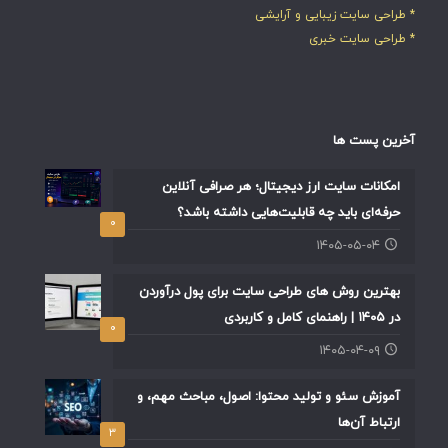
* طراحی سایت زیبایی و آرایشی
* طراحی سایت خبری
آخرین پست ها
امکانات سایت ارز دیجیتال؛ هر صرافی آنلاین
حرفه‌ای باید چه قابلیت‌هایی داشته باشد؟
۰
۱۴۰۵-۰۵-۰۴
بهترین روش های طراحی سایت برای پول درآوردن
در ۱۴۰۵ | راهنمای کامل و کاربردی
۰
۱۴۰۵-۰۴-۰۹
آموزش سئو و تولید محتوا: اصول، مباحث مهم، و
ارتباط آن‌ها
۳