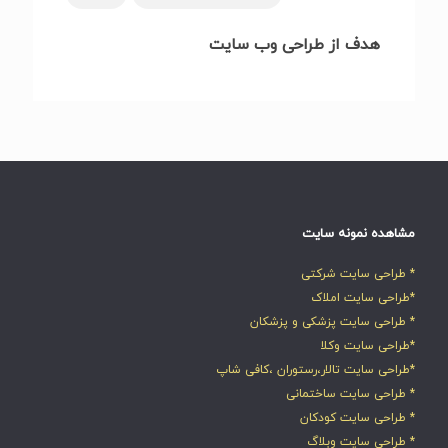
هدف از طراحی وب سایت
مشاهده نمونه سایت
* طراحی سایت شرکتی
*طراحی سایت املاک
* طراحی سایت پزشکی و پزشکان
*طراحی سایت وکلا
*طراحی سایت تالار،رستوران ،کافی شاپ
* طراحی سایت ساختمانی
* طراحی سایت کودکان
* طراحی سایت وبلاگ