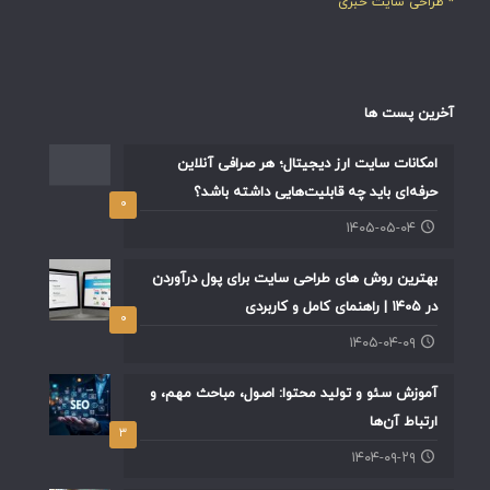
* طراحی سایت خبری
آخرین پست ها
امکانات سایت ارز دیجیتال؛ هر صرافی آنلاین
حرفه‌ای باید چه قابلیت‌هایی داشته باشد؟
۰
۱۴۰۵-۰۵-۰۴
بهترین روش های طراحی سایت برای پول درآوردن
در ۱۴۰۵ | راهنمای کامل و کاربردی
۰
۱۴۰۵-۰۴-۰۹
آموزش سئو و تولید محتوا: اصول، مباحث مهم، و
ارتباط آن‌ها
۳
۱۴۰۴-۰۹-۲۹