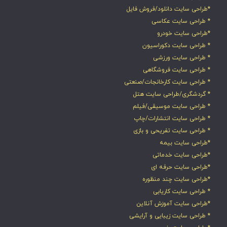
*طراحی سایت دانلود/فروش فایل
* طراحی سایت عکاسی
*طراحی سایت خودرو
* طراحی سایت دکوراسیون
* طراحی سایت ورزشی
* طراحی سایت فروشگاهی
* طراحی سایت کارخانجات/صنعتی
* گردشگری/طراحی سایت هتل
* طراحی سایت موسیقی/فیلم
* طراحی سایت انتشارات/چاپ
* طراحی سایت تفریحی و بازی
*طراحی سایت بیمه
*طراحی سایت خدماتی
*طراحی سایت حرفه ای
*طراحی سایت چند منظوره
* طراحی سایت کاریابی
*طراحی سایت آموزش آنلاین
* طراحی سایت زیبایی و آرایشی