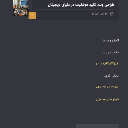
طراحی وب: کلید موفقیت در دنیای دیجیتال
۱۴۰۴-۰۹-۲۹
۲
تماس با ما
دفتر تهران:
۰۲۱۲۸۴۲۸۳۵۶
دفتر کرج:
۰۲۶۳۴۶۲۱۳۵۹
فرم نظر سنجی