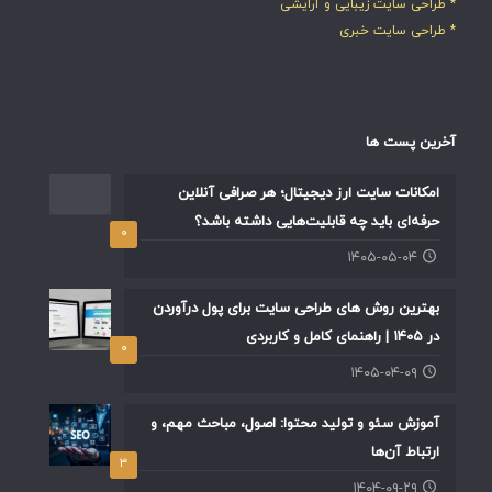
* طراحی سایت زیبایی و آرایشی
* طراحی سایت خبری
آخرین پست ها
امکانات سایت ارز دیجیتال؛ هر صرافی آنلاین
حرفه‌ای باید چه قابلیت‌هایی داشته باشد؟
۰
۱۴۰۵-۰۵-۰۴
بهترین روش های طراحی سایت برای پول درآوردن
در ۱۴۰۵ | راهنمای کامل و کاربردی
۰
۱۴۰۵-۰۴-۰۹
آموزش سئو و تولید محتوا: اصول، مباحث مهم، و
ارتباط آن‌ها
۳
۱۴۰۴-۰۹-۲۹