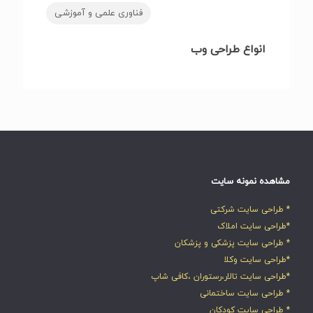
فناوری علمی و آموزشی
انواع طراحی وب
مشاهده نمونه سایت
* طراحی سایت شرکتی
*طراحی سایت املاک
* طراحی سایت پزشکی و پزشکان
*طراحی سایت وکلا
*طراحی سایت تالار،رستوران ،کافی شاپ
* طراحی سایت ساختمانی
* طراحی سایت کودکان