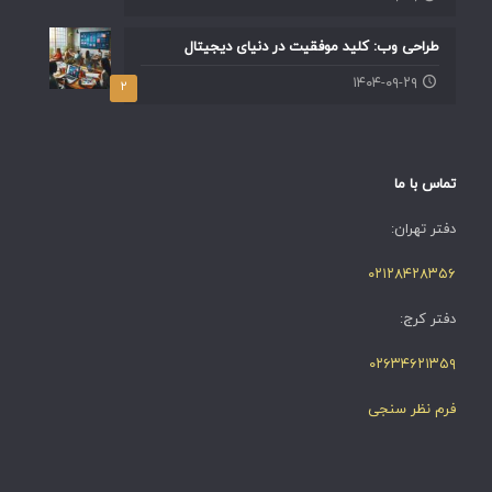
طراحی وب: کلید موفقیت در دنیای دیجیتال
۱۴۰۴-۰۹-۲۹
۲
تماس با ما
دفتر تهران:
۰۲۱۲۸۴۲۸۳۵۶
دفتر کرج:
۰۲۶۳۴۶۲۱۳۵۹
فرم نظر سنجی