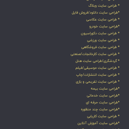
* طراحی سایت وبلاگ
*طراحی سایت دانلود/فروش فایل
* طراحی سایت عکاسی
*طراحی سایت خودرو
* طراحی سایت دکوراسیون
* طراحی سایت ورزشی
* طراحی سایت فروشگاهی
* طراحی سایت کارخانجات/صنعتی
* گردشگری/طراحی سایت هتل
* طراحی سایت موسیقی/فیلم
* طراحی سایت انتشارات/چاپ
* طراحی سایت تفریحی و بازی
*طراحی سایت بیمه
*طراحی سایت خدماتی
*طراحی سایت حرفه ای
*طراحی سایت چند منظوره
* طراحی سایت کاریابی
*طراحی سایت آموزش آنلاین