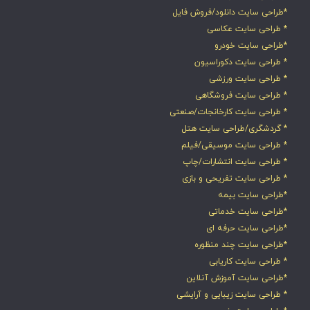
*طراحی سایت دانلود/فروش فایل
* طراحی سایت عکاسی
*طراحی سایت خودرو
* طراحی سایت دکوراسیون
* طراحی سایت ورزشی
* طراحی سایت فروشگاهی
* طراحی سایت کارخانجات/صنعتی
* گردشگری/طراحی سایت هتل
* طراحی سایت موسیقی/فیلم
* طراحی سایت انتشارات/چاپ
* طراحی سایت تفریحی و بازی
*طراحی سایت بیمه
*طراحی سایت خدماتی
*طراحی سایت حرفه ای
*طراحی سایت چند منظوره
* طراحی سایت کاریابی
*طراحی سایت آموزش آنلاین
* طراحی سایت زیبایی و آرایشی