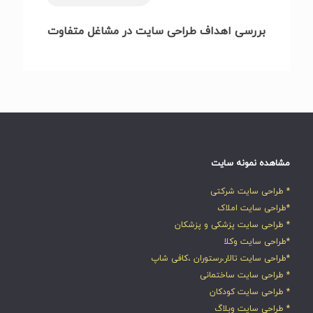
بررسی اهداف طراحی سایت در مشاغل متفاوت
مشاهده نمونه سایت
* طراحی سایت شرکتی
*طراحی سایت املاک
* طراحی سایت پزشکی و پزشکان
*طراحی سایت وکلا
*طراحی سایت تالار،رستوران ،کافی شاپ
* طراحی سایت ساختمانی
* طراحی سایت کودکان
* طراحی سایت وبلاگ