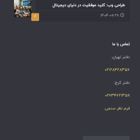
طراحی وب: کلید موفقیت در دنیای دیجیتال
۱۴۰۴-۰۹-۲۹
۲
تماس با ما
دفتر تهران:
۰۲۱۲۸۴۲۸۳۵۶
دفتر کرج:
۰۲۶۳۴۶۲۱۳۵۹
فرم نظر سنجی