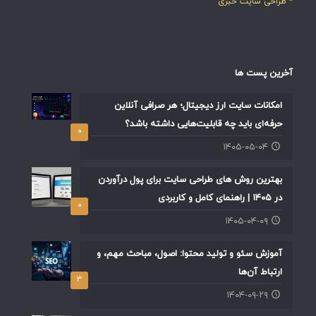
* طراحی سایت خبری
آخرین پست ها
امکانات سایت ارز دیجیتال؛ هر صرافی آنلاین
حرفه‌ای باید چه قابلیت‌هایی داشته باشد؟
۰
۱۴۰۵-۰۵-۰۴
بهترین روش های طراحی سایت برای پول درآوردن
در ۱۴۰۵ | راهنمای کامل و کاربردی
۰
۱۴۰۵-۰۴-۰۹
آموزش سئو و تولید محتوا: اصول، مباحث مهم، و
ارتباط آن‌ها
۳
۱۴۰۴-۰۹-۲۹