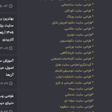
* طراحی سایت ساختمانی
۰۵-۰۴
* طراحی سایت کودکان
* طراحی سایت وبلاگ
بهترین ر
*طراحی سایت دانلود/فروش فایل
سایت برای
* طراحی سایت عکاسی
۱۴۰۵ |
*طراحی سایت خودرو
کاربردی
* طراحی سایت دکوراسیون
* طراحی سایت ورزشی
۰۴-۰۹
* طراحی سایت فروشگاهی
* طراحی سایت کارخانجات/صنعتی
آموزش سئ
* گردشگری/طراحی سایت هتل
اصول، مبا
* طراحی سایت موسیقی/فیلم
آن‌ها
* طراحی سایت انتشارات/چاپ
* طراحی سایت تفریحی و بازی
۰۹-۲۹
*طراحی سایت بیمه
*طراحی سایت خدماتی
طراحی وب
*طراحی سایت حرفه ای
دنیای دی
*طراحی سایت چند منظوره