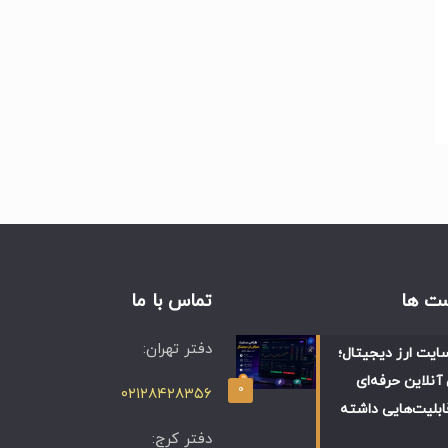
ت ها
تماس با ما
دفتر تهران:
ایت ارز دیجیتال؛
آنلاین حرفه‌ای
۰
۰۲۱۲۸۴۲۸۳۵۶
ابلیت‌هایی داشته
دفتر کرج: