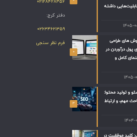
۰۲۱۲۸۴۲۸۳۵۶
ابلیت‌هایی داشته
دفتر کرج:
۱۴۰۵-
۰۲۶۳۴۶۲۱۳۵۹
وش های طراحی
فرم نظر سنجی
 پول درآوردن در
۰
 راهنمای کامل و
۱۴۰۵-
و و تولید محتوا:
حث مهم، و ارتباط
۳
۱۴۰۴-
: کلید موفقیت در