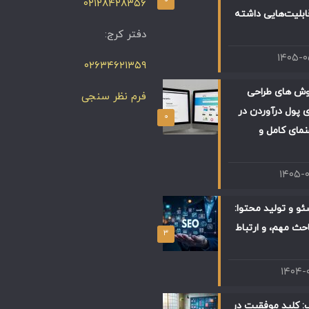
۰۲۱۲۸۴۲۸۳۵۶
ابلیت‌هایی داشته
دفتر کرج:
۱۴۰۵-
۰۲۶۳۴۶۲۱۳۵۹
وش های طراحی
فرم نظر سنجی
 پول درآوردن در
۰
 راهنمای کامل و
۱۴۰۵-
و و تولید محتوا:
حث مهم، و ارتباط
۳
۱۴۰۴-
: کلید موفقیت در