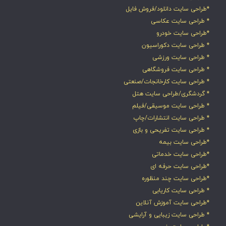
*طراحی سایت دانلود/فروش فایل
* طراحی سایت عکاسی
*طراحی سایت خودرو
* طراحی سایت دکوراسیون
* طراحی سایت ورزشی
* طراحی سایت فروشگاهی
* طراحی سایت کارخانجات/صنعتی
* گردشگری/طراحی سایت هتل
* طراحی سایت موسیقی/فیلم
* طراحی سایت انتشارات/چاپ
* طراحی سایت تفریحی و بازی
*طراحی سایت بیمه
*طراحی سایت خدماتی
*طراحی سایت حرفه ای
*طراحی سایت چند منظوره
* طراحی سایت کاریابی
*طراحی سایت آموزش آنلاین
* طراحی سایت زیبایی و آرایشی