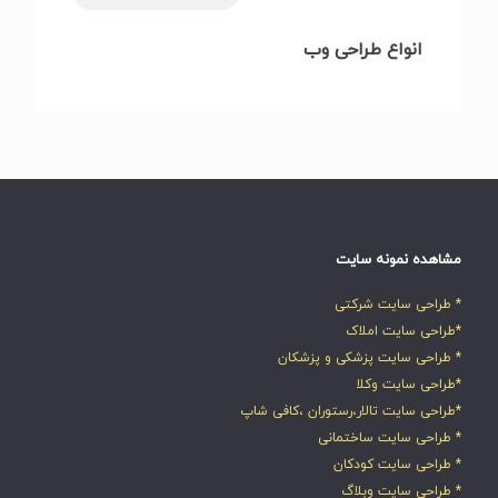
انواع طراحی وب
مشاهده نمونه سایت
* طراحی سایت شرکتی
*طراحی سایت املاک
* طراحی سایت پزشکی و پزشکان
*طراحی سایت وکلا
*طراحی سایت تالار،رستوران ،کافی شاپ
* طراحی سایت ساختمانی
* طراحی سایت کودکان
* طراحی سایت وبلاگ