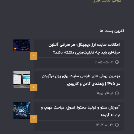
* طراحی سایت خبری
آخرین پست ها
امکانات سایت ارز دیجیتال؛ هر صرافی آنلاین
حرفه‌ای باید چه قابلیت‌هایی داشته باشد؟
۰
۱۴۰۵-۰۵-۰۴
بهترین روش های طراحی سایت برای پول درآوردن
در ۱۴۰۵ | راهنمای کامل و کاربردی
۰
۱۴۰۵-۰۴-۰۹
آموزش سئو و تولید محتوا: اصول، مباحث مهم، و
ارتباط آن‌ها
۳
۱۴۰۴-۰۹-۲۹