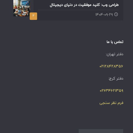
طراحی وب: کلید موفقیت در دنیای دیجیتال
۱۴۰۴-۰۹-۲۹
۲
تماس با ما
دفتر تهران:
۰۲۱۲۸۴۲۸۳۵۶
دفتر کرج:
۰۲۶۳۴۶۲۱۳۵۹
فرم نظر سنجی