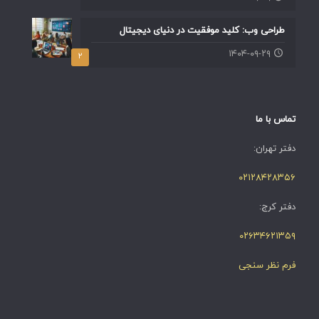
طراحی وب: کلید موفقیت در دنیای دیجیتال
۱۴۰۴-۰۹-۲۹
۲
تماس با ما
دفتر تهران:
۰۲۱۲۸۴۲۸۳۵۶
دفتر کرج:
۰۲۶۳۴۶۲۱۳۵۹
فرم نظر سنجی