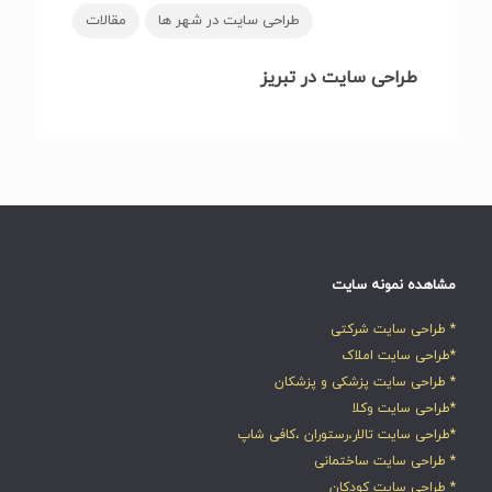
طراحی سایت در شهر ها
مقالات
طراحی سایت در تبریز
مشاهده نمونه سایت
* طراحی سایت شرکتی
*طراحی سایت املاک
* طراحی سایت پزشکی و پزشکان
*طراحی سایت وکلا
*طراحی سایت تالار،رستوران ،کافی شاپ
* طراحی سایت ساختمانی
* طراحی سایت کودکان