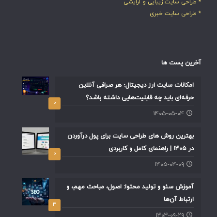
* طراحی سایت زیبایی و آرایشی
* طراحی سایت خبری
آخرین پست ها
امکانات سایت ارز دیجیتال؛ هر صرافی آنلاین
حرفه‌ای باید چه قابلیت‌هایی داشته باشد؟
۰
۱۴۰۵-۰۵-۰۴
بهترین روش های طراحی سایت برای پول درآوردن
در ۱۴۰۵ | راهنمای کامل و کاربردی
۰
۱۴۰۵-۰۴-۰۹
آموزش سئو و تولید محتوا: اصول، مباحث مهم، و
ارتباط آن‌ها
۳
۱۴۰۴-۰۹-۲۹