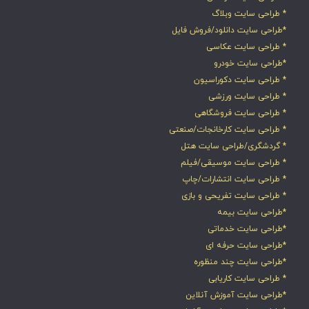
* طراحی سایت وبلاگ
*طراحی سایت دانلود/فروش فایل
* طراحی سایت عکاسی
*طراحی سایت خودرو
* طراحی سایت دکوراسیون
* طراحی سایت ورزشی
* طراحی سایت فروشگاهی
* طراحی سایت کارخانجات/صنعتی
* گردشگری/طراحی سایت هتل
* طراحی سایت موسیقی/فیلم
* طراحی سایت انتشارات/چاپ
* طراحی سایت تفریحی و بازی
*طراحی سایت بیمه
*طراحی سایت خدماتی
*طراحی سایت حرفه ای
*طراحی سایت چند منظوره
* طراحی سایت کاریابی
*طراحی سایت آموزش آنلاین