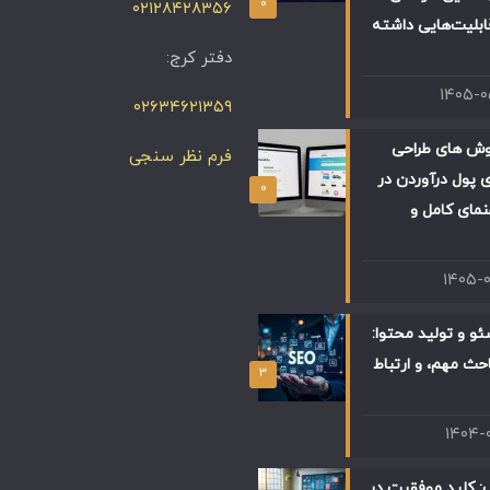
۰
۰۲۱۲۸۴۲۸۳۵۶
ابلیت‌هایی داشته
دفتر کرج:
۱۴۰۵-
۰۲۶۳۴۶۲۱۳۵۹
وش های طراحی
فرم نظر سنجی
 پول درآوردن در
۰
 راهنمای کامل و
۱۴۰۵-
و و تولید محتوا:
حث مهم، و ارتباط
۳
۱۴۰۴-
: کلید موفقیت در