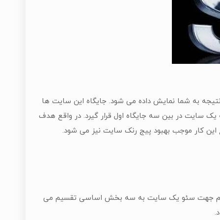
نتیجه به شما نمایش داده می شود. جایگاه این سایت ها
ک سایت در بین سه جایگاه اول قرار گیرد. در واقع هدف
این کار موجب بهبود پیج رنک سایت نیز می شود.
 لازم جهت سئو یک سایت به سه بخش اساسی تقسیم می
.