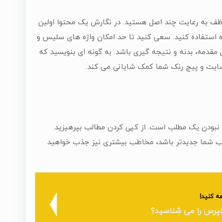
ظف به رعایت چند اصل هستید. در نگارش یک محتوا اولین
 استفاده کنید. سعی کنید تا حد امکان واژه های سلیس و
 مقدمه، بدنه و نتیجه گیری باشد. به گونه ای بنویسید که
 سایت و پیج رنک شما کمک شایانی می کند.
نبودن یک مطلب است. از کپی کردن مطالب بپرهیزید.
طالب شما جدیدتر باشد، مخاطب بیشتری نیز جذب خواهید
ه کنید!