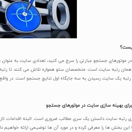
یست؟
در موتورهای جستجو عبارتی را سرچ می کنید، تعدادی سایت به عنوان 
 همان رتبه سایت است. متخصصان سئو همواره تلاش می کنند تا رتبه ی
 رتبه یک سایت رسیدن به سه جایگاه اول نتایج جستجو است. در واقع 
برای بهینه سازی سایت در موتورهای جستجو
ازی رتبه سایت دانستن یک سری مطالب ضروری است. البته اقدامات
 این بخش ها را معرفی کرده و در مورد آن ها توضیحی ارائه خواهیم داد