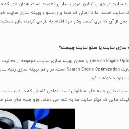
به سایت در جهان آنلاین امروز بسیار پر اهمیت است. همان طور که م
 سایت است. اما تا زمانی که شما برای سئو و بهینه سازی سایت خود
 پس از آن که برای کسب وکار خود اقدام به طراحی کردید، ملزم هستید ک
نه سازی سایت یا سئو سایت چیست؟
سئو (Search Engine Optimization) یا همان بهینه سازی سایت،
SEO مخفف عبارت Search Engine Optimization است. در
 بازدید خواهند کرد.
سایت دارای جنبه های متفاوتی است. تمامی کلماتی که در وب سایت ا
لینک هایی که دیگر سایت ها به شما می دهند، جزو جنبه های سئو 