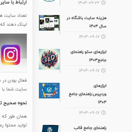
ارتباط با سایر
۱۴۰۴-۰۹-۲۲
تعداد سایت ها
هزینه سایت باشگاه در
لینک دهند که 
سال ۱۴۰۴
۱۴۰۴-۰۹-۱۷
ابزارهای سئو راهنمای
جامع۱۴۰۴
۱۴۰۴-۰۹-۱۷
فعال بودن در ش
ابزارهای
سایت شما با خ
وردپرس:راهنمای جامع
۱۴۰۴
نحوه صحیح تو
۱۴۰۴-۰۹-۱۷
همان طور که پ
تولید محتوا ر
راهنمای جامع قالب