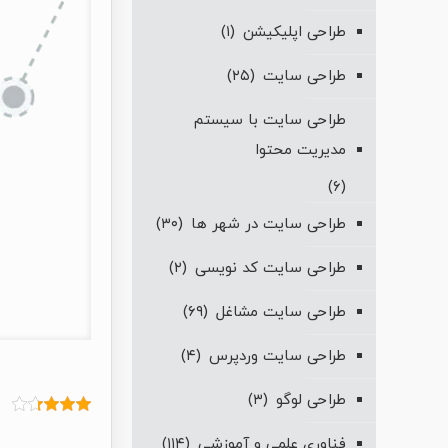
طراحی اپلیکیشن
(۱)
طراحی سایت
(۲۵)
طراحی سایت با سیستم
مدیریت محتوا
(۶)
طراحی سایت در شهر ها
(۳۰)
طراحی سایت کد نویسی
(۲)
طراحی سایت مشاغل
(۶۹)
طراحی سایت وردپرس
(۴)
طراحی لوگو
(۳)
فناوری علمی و آموزشی
(۱۱۴)