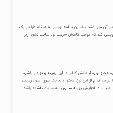
ی آن می باشد. بنابراین برنامه نویس به هنگام طراحی یک
نویسی کند که موجب کاهش سرعت لود سایت نشود. زیرا
محتوا باید از دانش کافی در این زمینه برخوردار باشید.
در هر کدام از این نوع محتوا باید یک سری اصول رعایت
تاثیر را در افزایش بهینه سازی رتبه سایت داشته باشد.