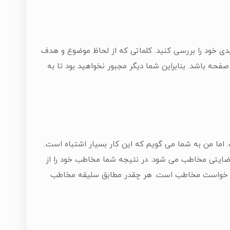
یدی خود را بررسی کنید. کلماتی که از لحاظ موضوع و هدف
فحه باشد. بنابراین شما دیگر مجبور نخواهید بود تا به
 اما من به شما می گویم که این کار بسیار اشتباه است.
رضایتی مخاطب می شود. در نتیجه شما مخاطب خود را از
 به خواست مخاطب است. هر چقدر مطابق سلیقه مخاطب