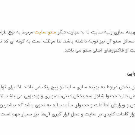
بهینه سازی رتبه سایت یا به عبارت دیگر
سئو سایت
مربوط به نوع طراح
مسائل سئو آن نیز توجه داشته باشد. لذا موظف است به گونه ای کد 
 از فاکتورهای اصلی سئو می باشد.
ایی
 بخش مربوط به بهینه سازی سایت و پیج رنک می باشد. لذا برای تولید 
ی دانید محتوا شامل سه بخش متنی، تصویری و ویدیویی می باشد. لذا 
دن و ویرایش اطلاعات و محتوای سایت باید به نحوی باشد که بیشترین 
کرار کلمات کلیدی در سایت و محل قرار گیری آن‌ها نیز بسیار مهم است.