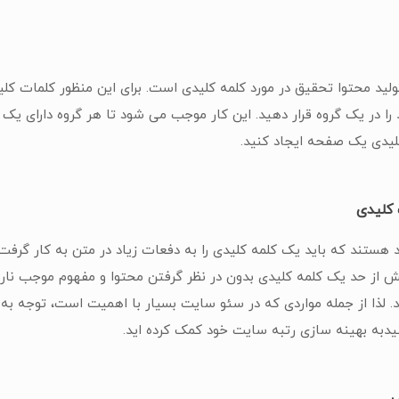
ولید محتوا تحقیق در مورد کلمه کلیدی است. برای این منظور کلمات کل
 در یک گروه قرار دهید. این کار موجب می شود تا هر گروه دارای یک ص
کلیدی یک صفحه ایجاد کنید.
کلیدی
هستند که باید یک کلمه کلیدی را به دفعات زیاد در متن به کار گرفت.
یش از حد یک کلمه کلیدی بدون در نظر گرفتن محتوا و مفهوم موجب نا
لذا از جمله مواردی که در سئو سایت بسیار با اهمیت است، توجه
نیدبه بهینه سازی رتبه سایت خود کمک کرده اید.