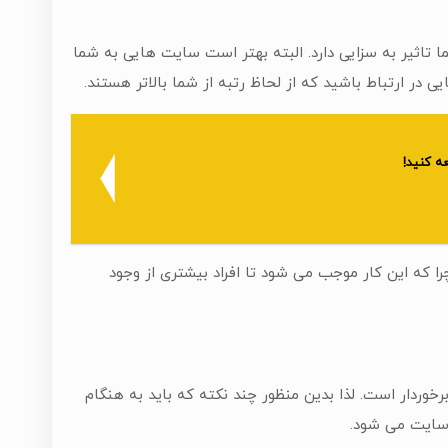
اثیر به سزایی دارد. البته بهتر است سایت هایی به شما
ر ارتباط باشید که از لحاظ رتبه از شما بالاتر هستند.
ه کنید!
ا که این کار موجب می شود تا افراد بیشتری از وجود
رخوردار است. لذا بدین منظور چند نکته که باید به هنگام
 سایت می شود.