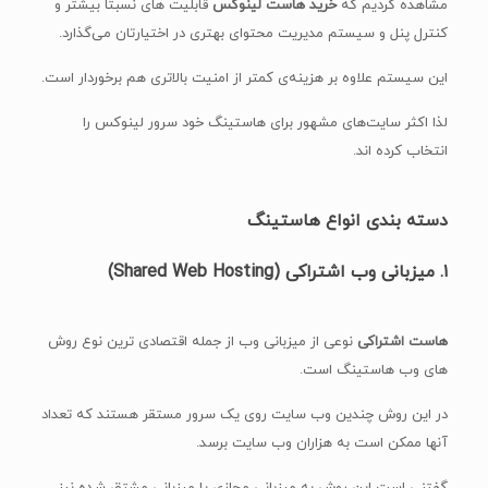
مشاهده کردیم که
خرید هاست
لینوکس
قابلیت های نسبتا بیشتر و
کنترل پنل و سیستم مدیریت محتوای بهتری در اختیارتان می‌گذارد.
این سیستم علاوه بر هزینه‌ی کمتر از امنیت بالاتری هم برخوردار است.
لذا اکثر سایت‌های مشهور برای هاستینگ خود سرور لینوکس را
انتخاب کرده اند.
دسته بندی انواع هاستینگ
۱. میزبانی وب اشتراکی (Shared Web Hosting)
هاست اشتراکی
نوعی از میزبانی وب از جمله اقتصادی ترین نوع روش
های وب هاستینگ است.
در این روش چندین وب سایت روی یک سرور مستقر هستند که تعداد
آنها ممکن است به هزاران وب سایت برسد.