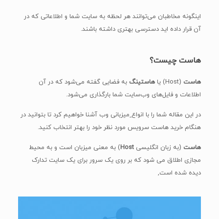
اینگونه مخاطبان می‌توانند هر لحظه به سایت شما و اطلاعاتی که در
آن قرار داده اید دسترسی بهتری داشته باشند.
هاست چیست؟
هاست
(Host) یا
هاستینگ
به فضایی گفته می‌شود که در آن
اطلاعات و فایل‌های وب‌سایت شما بارگذاری می‌شود.
در این مقاله شما را با انواع
میزبانی وب آشنا خواهیم کرد تا بتوانید در
هنگام خرید هاست سرویس مورد نظر خود را بهتر انتخاب کنید.
هاست
(به زبان انگلیسی
Host
) به معنی میزبان است و به محیط
مجازی اطلاق می شود که بر روی یک سرور برای یک سایت تدارک
دیده شده است,