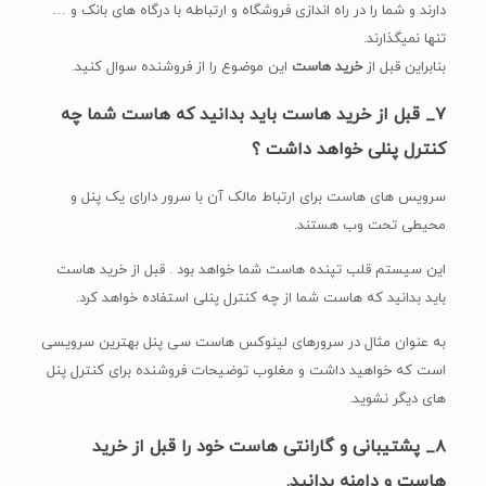
دارند و شما را در راه اندازی فروشگاه و ارتباطه با درگاه های بانک و …
تنها نمیگذارند.
بنابراین قبل از
خرید هاست
این موضوع را از فروشنده سوال کنید.
۷_ قبل از خرید هاست باید بدانید که هاست شما چه
کنترل پنلی خواهد داشت ؟
سرویس های هاست برای ارتباط مالک آن با سرور دارای یک پنل و
محیطی تحت وب هستند.
این سیستم قلب تپنده هاست شما خواهد بود . قبل از خرید هاست
باید بدانید که هاست شما از چه کنترل پنلی استفاده خواهد کرد.
به عنوان مثال در سرورهای لینوکس هاست سی پنل بهترین سرویسی
است که خواهید داشت و مغلوب توضیحات فروشنده برای کنترل پنل
های دیگر نشوید.
۸_ پشتیبانی و گارانتی هاست خود را قبل از خرید
هاست و دامنه بدانید.