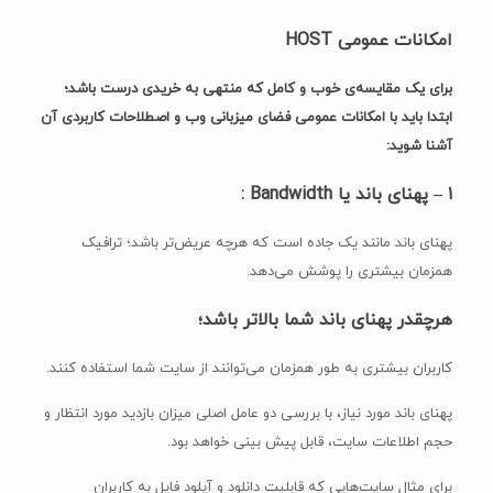
امکانات عمومی HOST
برای یک مقایسه‌ی خوب و کامل که منتهی به خریدی درست باشد؛
ابتدا باید با امکانات عمومی فضای میزبانی وب و اصطلاحات کاربردی آن
آشنا شوید:
۱ –
پهنای باند یا
Bandwidth :
پهنای باند مانند یک جاده است که هرچه عریض‌تر باشد؛ ترافیک
همزمان بیشتری را پوشش می‌دهد.
هرچقدر پهنای باند شما بالاتر باشد؛
کاربران بیشتری به طور همزمان می‌توانند از سایت شما استفاده کنند.
پهنای باند مورد نیاز، با بررسی دو عامل اصلی میزان بازدید مورد انتظار و
حجم اطلاعات سایت، قابل پیش بینی خواهد بود.
برای مثال سایت‌هایی که قابلیت دانلود و آپلود فایل به کاربران