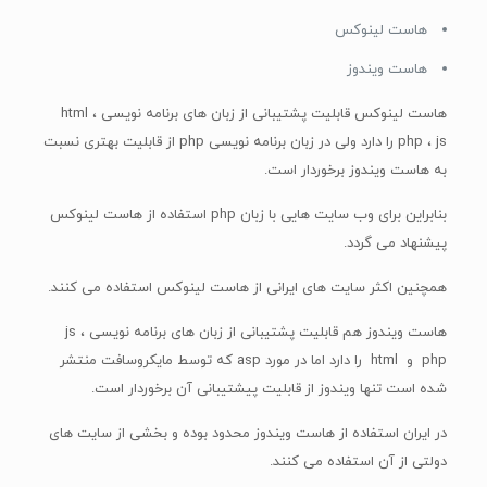
هاست لینوکس
هاست ویندوز
هاست لینوکس قابلیت پشتیبانی از زبان های برنامه نویسی html ،
php ، js را دارد ولی در زبان برنامه نویسی php از قابلیت بهتری نسبت
به هاست ویندوز برخوردار است.
بنابراین برای وب سایت هایی با زبان php استفاده از هاست لینوکس
پیشنهاد می گردد.
همچنین اکثر سایت های ایرانی از هاست لینوکس استفاده می کنند.
هاست ویندوز هم قابلیت پشتیبانی از زبان های برنامه نویسی js ،
php و html را دارد اما در مورد asp که توسط مایکروسافت منتشر
شده است تنها ویندوز از قابلیت پیشتیبانی آن برخوردار است.
در ایران استفاده از هاست ویندوز محدود بوده و بخشی از سایت های
دولتی از آن استفاده می کنند.