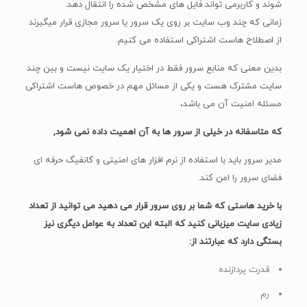
شوند و کاربرمی تواند فایل های مشخص شده را انتقال دهد.
زمانی که چند وب سایت بر روی یک سرور یا سرور مجازی قرار میگیرند
از اصطلاح هاست اشتراکی استفاده می کنیم.
بدین معنی که منابع سرور فقط در اختیار یک سایت نیست و بین چند
سایت مشترک هست و یکی از مسائل مهم در خصوص هاست اشتراکی
مسئله امنیت آن می باشد،
که متاسفانه در خیلی از سرور ها به آن اهمیت داده نمی شود,
مدیر سرور باید با استفاده از نرم افزار های امنیتی و کانفیگ حرفه ای
فضای سرور را امن کند.
با
خرید هاستی
که شما بر روی سرور قرار می دهید می توانید از تعداد
زیادی سایت میزبانی کنید که البته این تعداد به عوامل دیگری نیز
بستگی دارد که عبارتند از
:
قدرت پردازنده
رم