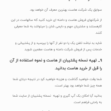
سوابق یک شرکت هاست بهترین معرف آن خواهد بود.
از شرکتهای فروش هاست و دامنه ای خرید کنید که سالهاست در این
کارهستند و مشتریان مهم و دایمی شان را میتوانند به شما معرفی
کنند.
شاید بد نباشد تلفن یک یا دو نفر از آنها را بپرسید و از پشتیبانی و
خدمات پس از فروش شرکت دامنه و هاست مطمین شوید.
۹_ تهیه نسخه پشتیبان از هاست و نحوه استفاده از آن
را قبل از خرید هاست بدانید.
شما وقت خواهید گذاشت و هزینه خواهید کرد در نتیجه دیتای شما
همه چیز شما خواهد بود بهتر است،
بدانید آیا امکان بک آپ گیری و تهیه نسخه پشتیبان از سایت شما
به راحتی فراهم است.