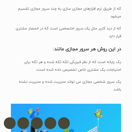
که از طریق نرم افزارهای مجازی سازی به چند سرور مجازی تقسیم
میشود
که از دید کاربر مثل یک سرور اختصاصی است که در انحصار مشتری
قرار دارد.
در این روش هر سرور مجازی مانند:
یک رایانه است که از نظر فیزیکی تکه تکه شده و هر تکه برای
احتیاجات یک مشتری خاص تخصیص داده شده است،
یک سرور شخصی مجازی می تواند مدیریت شده و مدیریت نشده
باشد.