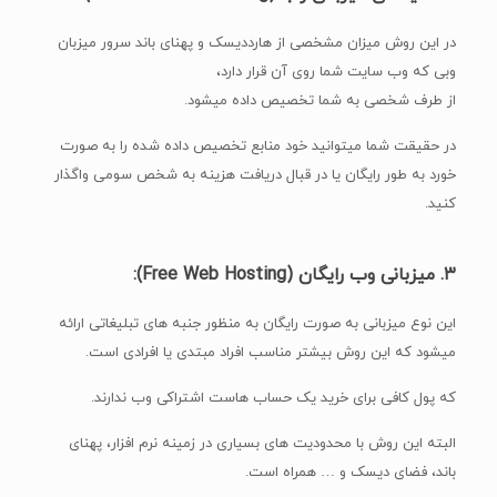
در این روش میزان مشخصی از هارددیسک و پهنای باند سرور میزبان
وبی که وب سایت شما روی آن قرار دارد،
از طرف شخصی به شما تخصیص داده میشود.
در حقیقت شما میتوانید خود منابع تخصیص داده شده را به صورت
خورد به طور رایگان یا در قبال دریافت هزینه به شخص سومی واگذار
کنید.
۳. میزبانی وب رایگان (Free Web Hosting):
این نوع میزبانی به صورت رایگان به منظور جنبه های تبلیغاتی ارائه
میشود که این روش بیشتر مناسب افراد مبتدی یا افرادی است.
که پول کافی برای خرید یک حساب هاست اشتراکی وب ندارند.
البته این روش با محدودیت های بسیاری در زمینه نرم افزار، پهنای
باند، فضای دیسک و … همراه است.