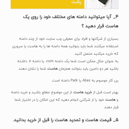
رشت
۴_ آیا میتوانید دامنه های مختلف خود را روی یک
هاست قرار دهید ؟
بسیاری از شرکتها و افراد برای معرفی وب سایت خود از چند دامنه
استفاده میکنند شما باید بتوانید همه دامنه ها را به هاست یا سروری
که خرید میکنید متصل کنید.
به عنوان مثال ممکن است شما یک دامنه com. یا دامنه ir. داشته
باشید هر دو دامین باید بتوانند همزمان
هاست
شما را نشان دهند.
ین کار موسوم به Alias یا Park دامنه است.
بهتر است قبل از
خرید هاست
از این موضوع مطلع باشید و خرید دامنه
و
هاست
خود را از شرکتی انجام دهید که این امکان را در اختیار شما
قرار دهند.
۵_ قیمت هاست و تمدید هاست را قبل از خرید بدانید.