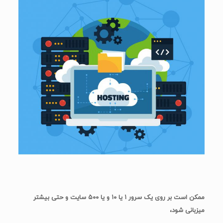
ممکن است بر روی یک سرور ۱ یا ۱۰ و یا ۵۰۰ سایت و حتی بیشتر
میزبانی شود،