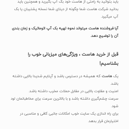
باید بتوانید به راحتی از هاست خود بک آپ بگیرید و همچنین باید
بدانید شرکت هاست شما چگونه از دیتای شما نسخه پشتیبان یا بک
آپ میگیرد.
آیا فروشنده هاست میتواند نحوه تهیه بک آپ اتوماتیک و زمان بندی
آن را توضیح دهد.
قبل از خرید هاست ، ویژگی‌های میزبانی خوب را
بشناسیم!
یک
هاست
که همیشه در دسترس باشد و آپتایم شدیدا بالایی داشته
باشد.
امنیت و مقاوت بالایی در مقابل حملات مخرب داشته باشد.
سرعت چشم‌گیری داشته باشد و با بالاترین سرعت برای مخاطبانمان لود
شود.
برای راه اندازی یک سایت خوب امکانات جانبی کافی و مناسبی در
اختیارمان قرار بدهد.