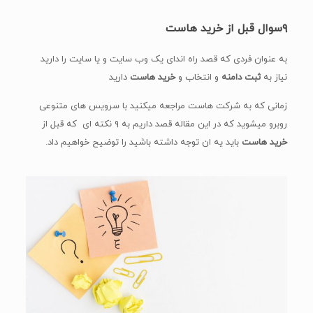
۹سوال قبل از خرید هاست
به عنوان فردی که قصد راه اندای یک وب سایت و یا سایت را دارید
نیاز به
ثبت دامنه
و انتخاب و
خرید هاست
دارید
زمانی که به شرکت هاست مراجعه میکنید با سرویس های متنوعی
روبرو میشوید که در این مقاله قصد داریم به ۹ نکته ای که قبل از
خرید هاست
باید یه ان توجه داشته باشید را توضیح خواهیم داد.