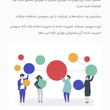
گفتنی است این روش به میزبانی مجازی یا میزبانی مشتق شده نیز
شناخته شده است.
بیشترین وب سایت‌ها در اینترنت از این سرویس استفاده میکنند.
این سرویس میتواند مدیریت شده یا مدیریت نشده باشد که سرویس
مدیریت شده آن پشتیبانی بهتری ارائه می دهد.