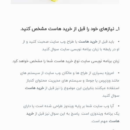
۱_ نیازهای خود را قبل از خرید هاست مشخص کنید.
باید قبل از
خرید هاست
با طراح وب سایت صحبت کنید و از
او در رابطه با زبان برنامه نویسی سایت سوال کنید.
زبان برنامه نویسی سایت نوع خرید هاست شما را مشخص خواهد کرد.
امروزه بسیاری از طراح ها و مالکان وب سایت از سیستم های
مانند وردپرس یا جوملا و سیستم های مدیریت محتوای کدباز
استفاده میکنند بنابراین این موضوع را نیز قبل از
خرید هاست
سوال کنید.
آیا وب سایت شما بر پایه ویندوز طراحی شده است یا دارای
یک برنامه ویندوزی است .پاسخ به این سوال نیز قبل از
خرید
هاست
مهم است.