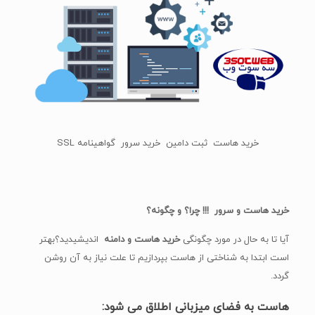
خرید هاست ثبت دامین خرید سرور گواهینامه SSL
خرید هاست و سرور !!! چرا؟ و چگونه؟
آیا تا به حال در مورد چگونگی
خرید هاست و دامنه
اندیشیدید؟بهتر
است ابتدا به شناختی از هاست بپردازیم تا علت نیاز به آن روشن
گردد.
هاست به فضای میزبانی اطلاق می شود
: