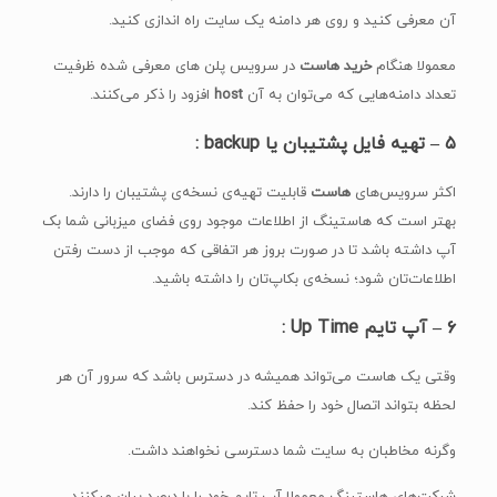
آن معرفی کنید و روی هر دامنه یک سایت راه اندازی کنید.
معمولا هنگام
خرید هاست
در سرویس پلن های معرفی شده ظرفیت
تعداد دامنه‌هایی که می‌توان به آن
host
افزود را ذکر می‌کنند.
۵ –
تهیه فایل پشتیبان یا
backup :
اکثر سرویس‌های
هاست
قابلیت تهیه‌‌ی نسخه‌ی پشتیبان را دارند.
بهتر است که هاستینگ از اطلاعات موجود روی فضای میزبانی شما بک
آپ داشته باشد تا در صورت بروز هر اتفاقی که موجب از دست رفتن
اطلاعات‌تان شود؛ نسخه‌ی بکاپ‌تان را داشته باشید.
۶ –
آپ تایم
Up Time :
وقتی یک هاست می‌تواند همیشه در دسترس باشد که سرور آن هر
لحظه بتواند اتصال خود را حفظ کند.
وگرنه مخاطبان به سایت شما دسترسی نخواهند داشت.