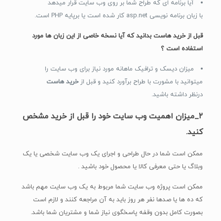
آیا برنامه ای که طراح شما بر روی وب سایت قرار میدهد
با زبان برنامه نویسی asp.net کار شده است یا برپایه PHP است.
قبل از خرید هاست بدانید که آیا نسخه خاصی از این زبان ها مورد
استفاده است ؟
میزان دیسک و ترافیک ماهانه مورد نیاز برای وب سایت را
میتوانید با مشورت با طراح برآورد کنید و قبل از
خرید هاست
درنظر داشته باشید.
۲_میزان اهمیت وب سایت خود را قبل از خرید مشخص
کنید.
ممکن است شما در حال طراحی و اجرای یک وب سایت شخصی یا یک
وبلاگ یا حتی معرفی کالا یا محصول خود باشید .
ممکن است پروژه وب سایت شما مربوط به یک وب سایت مهم باشد
که ده ها یا صدها نفر هر روز باید به آن مراجعه کنند و لازم است
بصورت کامل بدون وقفه پاسخگوی نیاز شما و مشتریان شما باشد.