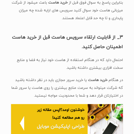
بنابراین پاسخ به سوال فوق قبل از
خرید هاست
باعث میشود از شرکت
میزبانی هاست خود سوال کنید سرویس های ارایه شده چه میزان
پایداری و تا چه حد قابل اعتماد هستند.
۳_ از قابلیت ارتقاء سرویس هاست قبل از خرید هاست
اطمینان حاصل کنید.
احتمال دارد که در هنگام استفاده از هاست خود نیاز به فضا و منابع
سخت افزاری بیشتری داشته باشید.
در هنگام
خرید هاست
یا خرید سرور مجازی باید در نظر داشته باشید
که شرکت میتواند به سرعت منابع بیشتری را روی هاست یا سرور شما
در اختیارتان قرار دهد و شما با محدودیت مواجه نیستید.
خوشتون اومد؟!پس مقاله زیر
رو هم مطالعه کنید!
طراحی اپلیکیشن موبایل