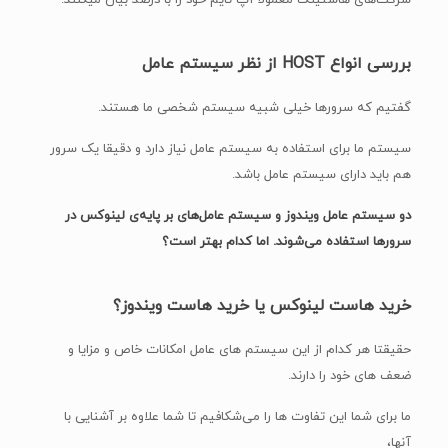
شرکت‌های هاستینگ معمولا آپ تایم خود را با درصد بیان میکنند.
بررسی انواع
HOST
از نظر سیستم عامل
گفتیم که سرورها خیلی شبیه سیستم شخصی ما هستند.
سیستم ما برای استفاده به سیستم عامل نیاز دارد و دقیقا یک سرور
هم باید دارای سیستم عامل باشد.
دو سیستم عامل ویندوز و سیستم عامل‌های بر پایه‌ی لینوکس در
سرورها استفاده می‌شوند. اما کدام بهتر است؟
خرید هاست لینوکس یا خرید هاست ویندوز؟
حقیقتا هر کدام از این سیستم های عامل امکانات خاص و مزایا و
ضعف های خود را دارند.
ما برای شما این تفاوت ها را می‌شکافیم تا شما علاوه بر آشنایی با
آنها،