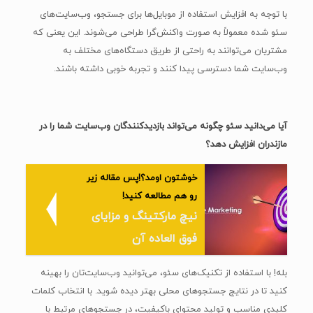
با توجه به افزایش استفاده از موبایل‌ها برای جستجو، وب‌سایت‌های
سئو شده معمولاً به صورت واکنش‌گرا طراحی می‌شوند. این یعنی که
مشتریان می‌توانند به راحتی از طریق دستگاه‌های مختلف به
وب‌سایت شما دسترسی پیدا کنند و تجربه خوبی داشته باشند.
آیا می‌دانید سئو چگونه می‌تواند بازدیدکنندگان وب‌سایت شما را در
مازندران افزایش دهد؟
خوشتون اومد؟!پس مقاله زیر
رو هم مطالعه کنید!
نیچ مارکتینگ و مزایای
فوق العاده آن
بله! با استفاده از تکنیک‌های سئو، می‌توانید وب‌سایت‌تان را بهینه
کنید تا در نتایج جستجوهای محلی بهتر دیده شوید. با انتخاب کلمات
کلیدی مناسب و تولید محتوای باکیفیت، در جستجوهای مرتبط با