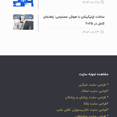
۱۴۰۴-۰۸-۲۵
ساخت اپلیکیشن با هوش مصنوعی: راهنمای
کامل در ۲۰۲۵
۱۴۰۴-۰۸-۲۳
مشاهده نمونه سایت
* طراحی سایت شرکتی
*طراحی سایت املاک
* طراحی سایت پزشکی و پزشکان
*طراحی سایت وکلا
*طراحی سایت تالار،رستوران ،کافی شاپ
* طراحی سایت ساختمانی