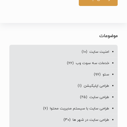
موضوعات
امنیت سایت
(۱۰)
خدمات سه سوت وب
(۶۶)
سئو
(۹۷)
طراحی اپلیکیشن
(۱)
طراحی سایت
(۲۵)
طراحی سایت با سیستم مدیریت محتوا
(۶)
طراحی سایت در شهر ها
(۳۰)