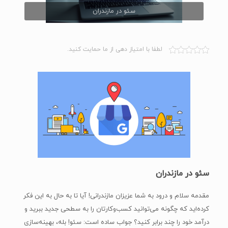
سئو در مازندران
لطفا با امتیاز دهی از ما حمایت کنید.
سئو در مازندران
مقدمه سلام و درود به شما عزیزان مازندرانی! آیا تا به حال به این فکر
کرده‌اید که چگونه می‌توانید کسب‌وکارتان را به سطحی جدید ببرید و
درآمد خود را چند برابر کنید؟ جواب ساده است: سئو! بله، بهینه‌سازی