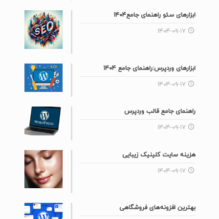
ابزارهای سئو راهنمای جامع۱۴۰۴
۱۴۰۴-۰۹-۱۷
ابزارهای وردپرس:راهنمای جامع ۱۴۰۴
۱۴۰۴-۰۹-۱۷
راهنمای جامع قالب وردپرس
۱۴۰۴-۰۹-۱۷
هزینه سایت کلینیک زیبایی
۱۴۰۴-۰۹-۱۷
بهترین افزونه‌های فروشگاهی