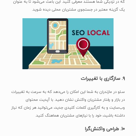
که در نزدیکی شما هستند معرفی کنید. این باعث می‌شود تا به عنوان
یک گزینه معتبر در جستجوی مشتریان محلی دیده شوید.
۹.
سازگاری با تغییرات
سئو در مازندران به شما این امکان را می‌دهد که به سرعت به تغییرات
در بازار و رفتار مشتریان واکنش نشان دهید. با آپدیت محتوای
وب‌سایت و به کارگیری کلمات کلیدی جدید، می‌توانید هر زمان که نیاز
داشته باشید، خود را با نیازهای مشتریان هماهنگ کنید.
۱۰.
طراحی واکنش‌گرا