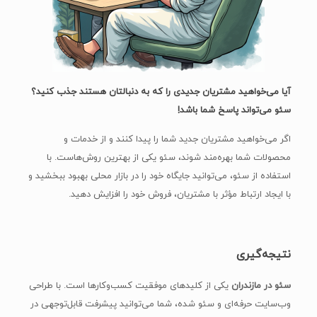
آیا می‌خواهید مشتریان جدیدی را که به دنبالتان هستند جذب کنید؟
سئو می‌تواند پاسخ شما باشد!
اگر می‌خواهید مشتریان جدید شما را پیدا کنند و از خدمات و
محصولات شما بهره‌مند شوند، سئو یکی از بهترین روش‌هاست. با
استفاده از سئو، می‌توانید جایگاه خود را در بازار محلی بهبود ببخشید و
با ایجاد ارتباط مؤثر با مشتریان، فروش خود را افزایش دهید.
نتیجه‌گیری
سئو در مازندران
یکی از کلیدهای موفقیت کسب‌وکارها است. با طراحی
وب‌سایت حرفه‌ای و سئو شده، شما می‌توانید پیشرفت قابل‌توجهی در