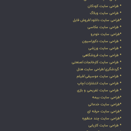
* طراحی سایت کودکان
* طراحی سایت وبلاگ
*طراحی سایت دانلود/فروش فایل
* طراحی سایت عکاسی
*طراحی سایت خودرو
* طراحی سایت دکوراسیون
* طراحی سایت ورزشی
* طراحی سایت فروشگاهی
* طراحی سایت کارخانجات/صنعتی
* گردشگری/طراحی سایت هتل
* طراحی سایت موسیقی/فیلم
* طراحی سایت انتشارات/چاپ
* طراحی سایت تفریحی و بازی
*طراحی سایت بیمه
*طراحی سایت خدماتی
*طراحی سایت حرفه ای
*طراحی سایت چند منظوره
* طراحی سایت کاریابی