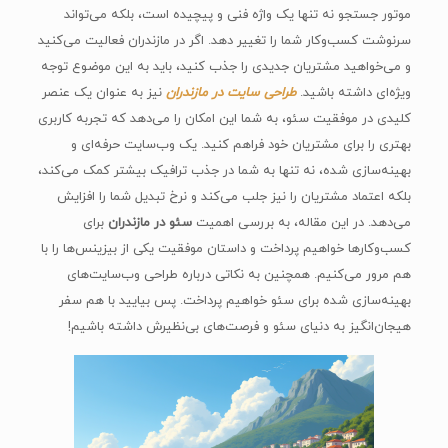
موتور جستجو نه تنها یک واژه فنی و پیچیده است، بلکه می‌تواند
سرنوشت کسب‌وکار شما را تغییر دهد. اگر در مازندران فعالیت می‌کنید
و می‌خواهید مشتریان جدیدی را جذب کنید، باید به این موضوع توجه
ویژه‌ای داشته باشید.
طراحی سایت در مازندران
نیز به عنوان یک عنصر
کلیدی در موفقیت سئو، به شما این امکان را می‌دهد که تجربه کاربری
بهتری را برای مشتریان خود فراهم کنید. یک وب‌سایت حرفه‌ای و
بهینه‌سازی شده، نه تنها به شما در جذب ترافیک بیشتر کمک می‌کند،
بلکه اعتماد مشتریان را نیز جلب می‌کند و نرخ تبدیل شما را افزایش
می‌دهد. در این مقاله، به بررسی اهمیت
سئو در مازندران
برای
کسب‌وکارها خواهیم پرداخت و داستان موفقیت یکی از بیزینس‌ها را با
هم مرور می‌کنیم. همچنین به نکاتی درباره طراحی وب‌سایت‌های
بهینه‌سازی شده برای سئو خواهیم پرداخت. پس بیایید با هم سفر
هیجان‌انگیز به دنیای سئو و فرصت‌های بی‌نظیرش داشته باشیم!