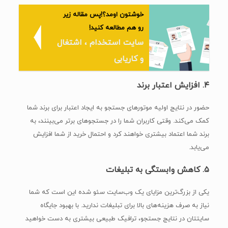
خوشتون اومد؟!پس مقاله زیر
رو هم مطالعه کنید!
سایت استخدام ، اشتغال
و کاریابی
۴.
افزایش اعتبار برند
حضور در نتایج اولیه موتورهای جستجو به ایجاد اعتبار برای برند شما
کمک می‌کند. وقتی کاربران شما را در جستجوهای برتر می‌بینند، به
برند شما اعتماد بیشتری خواهند کرد و احتمال خرید از شما افزایش
می‌یابد.
۵.
کاهش وابستگی به تبلیغات
یکی از بزرگ‌ترین مزایای یک وب‌سایت سئو شده این است که شما
نیاز به صرف هزینه‌های بالا برای تبلیغات ندارید. با بهبود جایگاه
سایتتان در نتایج جستجو، ترافیک طبیعی بیشتری به دست خواهید