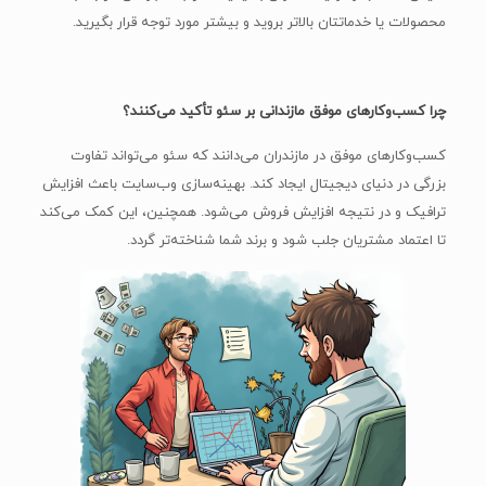
محصولات یا خدماتتان بالاتر بروید و بیشتر مورد توجه قرار بگیرید.
چرا کسب‌وکارهای موفق مازندانی بر سئو تأکید می‌کنند؟
کسب‌وکارهای موفق در مازندران می‌دانند که سئو می‌تواند تفاوت
بزرگی در دنیای دیجیتال ایجاد کند. بهینه‌سازی وب‌سایت باعث افزایش
ترافیک و در نتیجه افزایش فروش می‌شود. همچنین، این کمک می‌کند
تا اعتماد مشتریان جلب شود و برند شما شناخته‌تر گردد.