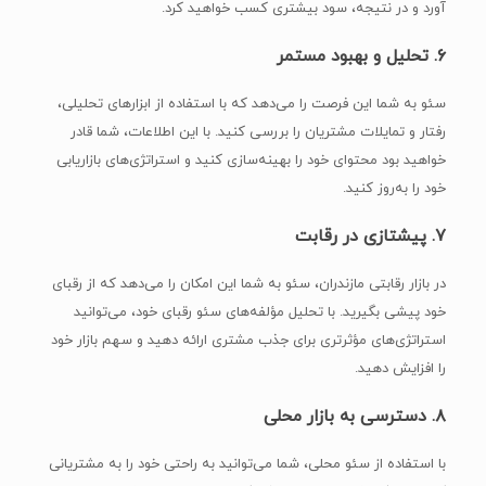
آورد و در نتیجه، سود بیشتری کسب خواهید کرد.
۶.
تحلیل و بهبود مستمر
سئو به شما این فرصت را می‌دهد که با استفاده از ابزارهای تحلیلی،
رفتار و تمایلات مشتریان را بررسی کنید. با این اطلاعات، شما قادر
خواهید بود محتوای خود را بهینه‌سازی کنید و استراتژی‌های بازاریابی
خود را به‌روز کنید.
۷.
پیشتازی در رقابت
در بازار رقابتی مازندران، سئو به شما این امکان را می‌دهد که از رقبای
خود پیشی بگیرید. با تحلیل مؤلفه‌های سئو رقبای خود، می‌توانید
استراتژی‌های مؤثرتری برای جذب مشتری ارائه دهید و سهم بازار خود
را افزایش دهید.
۸.
دسترسی به بازار محلی
با استفاده از سئو محلی، شما می‌توانید به راحتی خود را به مشتریانی