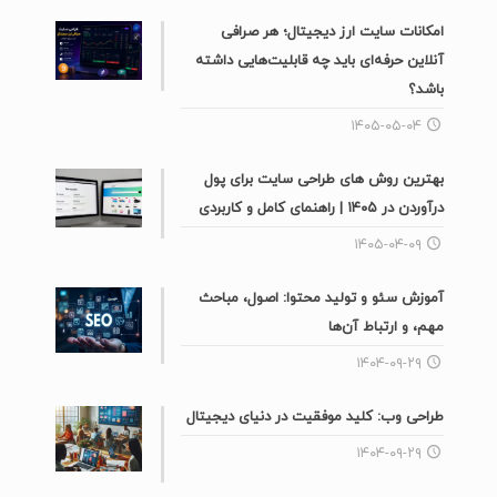
امکانات سایت ارز دیجیتال؛ هر صرافی
آنلاین حرفه‌ای باید چه قابلیت‌هایی داشته
باشد؟
۱۴۰۵-۰۵-۰۴
بهترین روش های طراحی سایت برای پول
درآوردن در ۱۴۰۵ | راهنمای کامل و کاربردی
۱۴۰۵-۰۴-۰۹
آموزش سئو و تولید محتوا: اصول، مباحث
مهم، و ارتباط آن‌ها
۱۴۰۴-۰۹-۲۹
طراحی وب: کلید موفقیت در دنیای دیجیتال
۱۴۰۴-۰۹-۲۹