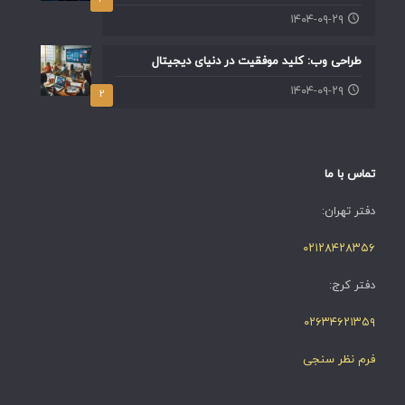
۱۴۰۴-۰۹-۲۹
طراحی وب: کلید موفقیت در دنیای دیجیتال
۱۴۰۴-۰۹-۲۹
۲
تماس با ما
دفتر تهران:
۰۲۱۲۸۴۲۸۳۵۶
دفتر کرج:
۰۲۶۳۴۶۲۱۳۵۹
فرم نظر سنجی