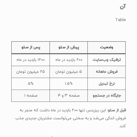
آن
Table
وضعیت
پیش از سئو
پس از سئو
ترافیک وب‌سایت
۲۰۰ بازدید در ماه
۱۲۰۰ بازدید در ماه
فروش ماهانه
۵ میلیون تومان
۲۵ میلیون تومان
نرخ تبدیل
۱.۵%
۵%
جایگاه در جستجو
صفحه ۳ و ۴
صفحه ۱
قبل از سئو:
این بیزینس تنها ۲۰۰ بازدید در ماه داشت که منجر به
فروش اندکی می‌شد و به سختی می‌توانست مشتریان جدیدی جذب
کند.