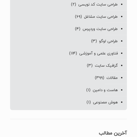
طراحی سایت کد نویسی
(۲)
طراحی سایت مشاغل
(۶۹)
طراحی سایت وردپرس
(۴)
طراحی لوگو
(۳)
فناوری علمی و آموزشی
(۱۱۴)
گرافیک سایت
(۳)
مقالات
(۳۹۹)
هاست و دامین
(۱)
هوش مصنوعی
(۱)
آخرین مطالب