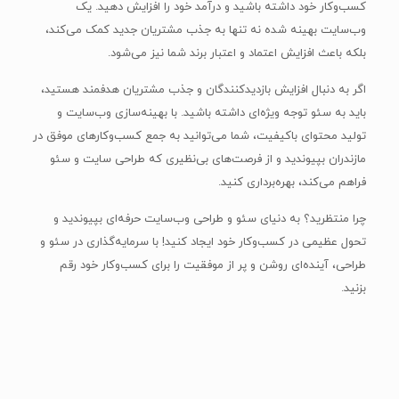
کسب‌وکار خود داشته باشید و درآمد خود را افزایش دهید. یک
وب‌سایت بهینه شده نه تنها به جذب مشتریان جدید کمک می‌کند،
بلکه باعث افزایش اعتماد و اعتبار برند شما نیز می‌شود.
اگر به دنبال افزایش بازدیدکنندگان و جذب مشتریان هدفمند هستید،
باید به سئو توجه ویژه‌ای داشته باشید. با بهینه‌سازی وب‌سایت و
تولید محتوای باکیفیت، شما می‌توانید به جمع کسب‌وکارهای موفق در
مازندران بپیوندید و از فرصت‌های بی‌نظیری که طراحی سایت و سئو
فراهم می‌کند، بهره‌برداری کنید.
چرا منتظرید؟ به دنیای سئو و طراحی وب‌سایت حرفه‌ای بپیوندید و
تحول عظیمی در کسب‌وکار خود ایجاد کنید! با سرمایه‌گذاری در سئو و
طراحی، آینده‌ای روشن و پر از موفقیت را برای کسب‌وکار خود رقم
بزنید.