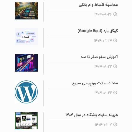
محاسبه اقساط وام بانکی
۱۴۰۴-۰۹-۲۶
گوگل بارد (Google Bard)
۱۴۰۴-۰۹-۲۴
آموزش سئو صفر تا صد
۱۴۰۴-۰۹-۲۲
ساخت سایت وردپرسی سریع
۱۴۰۴-۰۹-۲۲
هزینه سایت باشگاه در سال ۱۴۰۴
۱۴۰۴-۰۹-۱۷