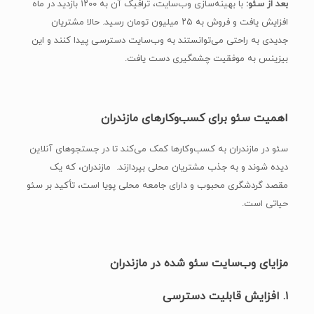
بعد از سئو:
با بهینه‌سازی وب‌سایت، ترافیک آن به ۱۲۰۰ بازدید در ماه
افزایش یافت و فروش به ۲۵ میلیون تومان رسید. حالا مشتریان
جدیدی به راحتی می‌توانستند به وب‌سایت دسترسی پیدا کنند و این
بیزینس به موفقیت چشمگیری دست یافت.
اهمیت سئو برای کسب‌وکارهای مازندران
سئو در مازندران به کسب‌وکارها کمک می‌کند تا در جستجوهای آنلاین
دیده شوند و به جذب مشتریان محلی بپردازند. مازندران، که یک
مقصد گردشگری محبوب و دارای جامعه محلی پویا است، تأکید بر سئو
حیاتی است.
مزایای وب‌سایت سئو شده در مازندران
۱.
افزایش قابلیت دسترسی