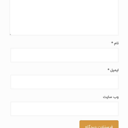
نام
*
ایمیل
*
وب‌ سایت