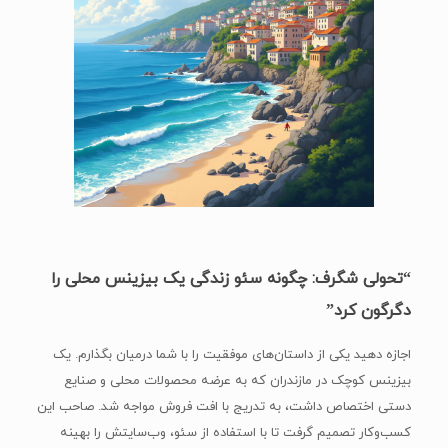
“تحولی شگرف: چگونه سئو زندگی یک بیزینس محلی را
دگرگون کرد”
اجازه دهید یکی از داستان‌های موفقیت را با شما درمیان بگذارم. یک
بیزینس کوچک در مازندران که به عرضه محصولات محلی و صنایع
دستی اختصاص داشت، به تدریج با افت فروش مواجه شد. صاحب این
کسب‌وکار تصمیم گرفت تا با استفاده از سئو، وب‌سایتش را بهینه