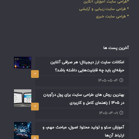
*طراحی سایت آموزش آنلاین
* طراحی سایت زیبایی و آرایشی
* طراحی سایت خبری
آخرین پست ها
امکانات سایت ارز دیجیتال؛ هر صرافی آنلاین
حرفه‌ای باید چه قابلیت‌هایی داشته باشد؟
۰
۱۴۰۵-۰۵-۰۴
بهترین روش های طراحی سایت برای پول درآوردن
در ۱۴۰۵ | راهنمای کامل و کاربردی
۰
۱۴۰۵-۰۴-۰۹
آموزش سئو و تولید محتوا: اصول، مباحث مهم، و
ارتباط آن‌ها
۳