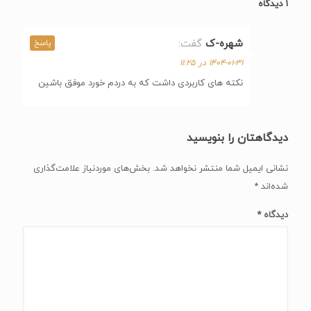
۱ دیدگاه
شهره-ک
گفت:
پاسخ
۱۴۰۴-۰۱-۳۱ در ۱۱:۲۵
نکته های کاربردی داشت که به دردم خورد موفق باشین
دیدگاهتان را بنویسید
نشانی ایمیل شما منتشر نخواهد شد.
بخش‌های موردنیاز علامت‌گذاری
شده‌اند
*
دیدگاه
*