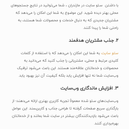
با داشتن سئو سایت در مازندران ، شما می‌توانید در نتایج جستجوهای
محلی بهتر دیده شوید. این موضوع به شما این امکان را می‌دهد که
مشتریان جدیدی که به دنبال خدمات و محصولات شما هستند، به
راحتی شما را پیدا کنند.
۲.
جذب مشتریان هدفمند
سئو سایت
به شما این امکان را می‌دهد که با استفاده از کلمات
کلیدی مرتبط و محلی، مشتریانی را جذب کنید که می‌دانید به
محصولات و خدماتتان علاقه‌مند هستند. این باعث می‌شود ترافیک
وب‌سایت شما نه تنها افزایش یابد بلکه کیفیت آن نیز بهبود یابد.
۳.
افزایش ماندگاری وب‌سایت
وب‌سایت‌های سئو شده معمولاً تجربه کاربری بهتری ارائه می‌دهند؛ از
بارگذاری سریع صفحات گرفته تا طراحی جذاب و کاربرپسند. این عوامل
باعث می‌شود بازدیدکنندگان بیشتر در سایت شما بمانند و از خدماتتان
بهره‌برداری کنند.