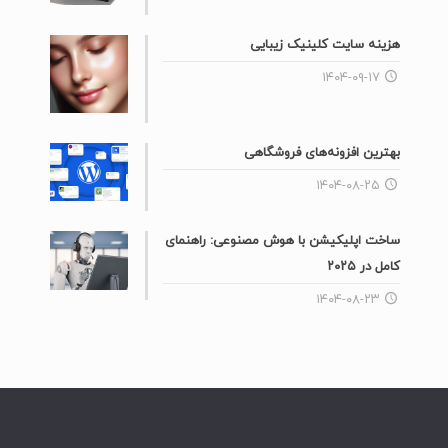
هزینه سایت کلینیک زیبایی
۱۴۰۴-۰۹-۱۷
بهترین افزونه‌های فروشگاهی
۱۴۰۴-۰۸-۲۵
ساخت اپلیکیشن با هوش مصنوعی: راهنمای
کامل در ۲۰۲۵
۱۴۰۴-۰۸-۲۳