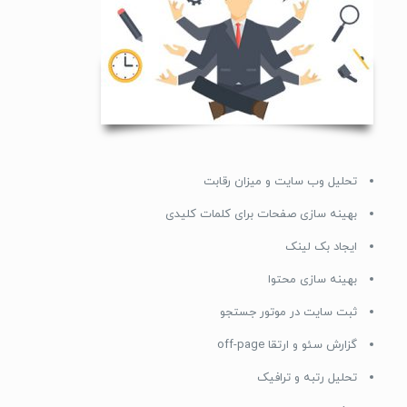
تحلیل وب سایت و میزان رقابت
بهینه سازی صفحات برای کلمات کلیدی
ایجاد بک لینک
بهینه سازی محتوا
ثبت سایت در موتور جستجو
گزارش سئو و ارتقا off-page
تحلیل رتبه و ترافیک