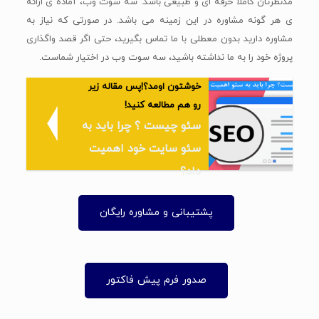
مدنظرتان کاملا حرفه ای و طبیعی باشد. سه سوت وب، آماده ی ارائه
ی هر گونه مشاوره در این زمینه می باشد. در صورتی که نیاز به
مشاوره دارید بدون معطلی با ما تماس بگیرید، حتی اگر قصد واگذاری
پروژه خود را به ما نداشته باشید، سه سوت وب در اختیار شماست
.
خوشتون اومد؟!پس مقاله زیر
رو هم مطالعه کنید!
سئو چیست ؟ چرا باید به
سئو سایت خود اهمیت
داد؟
پشتیبانی و مشاوره رایگان
صدور فرم پیش فاکتور