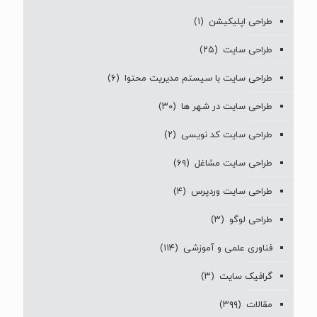
طراحی اپلیکیشن
(۱)
طراحی سایت
(۲۵)
طراحی سایت با سیستم مدیریت محتوا
(۶)
طراحی سایت در شهر ها
(۳۰)
طراحی سایت کد نویسی
(۲)
طراحی سایت مشاغل
(۶۹)
طراحی سایت وردپرس
(۴)
طراحی لوگو
(۳)
فناوری علمی و آموزشی
(۱۱۴)
گرافیک سایت
(۳)
مقالات
(۳۹۹)