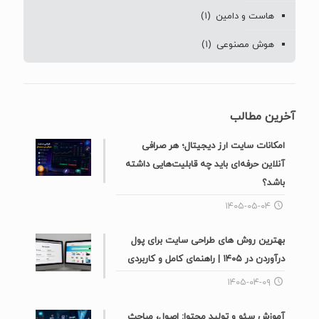
هاست و دامین
(۱)
هوش مصنوعی
(۱)
آخرین مطالب
امکانات سایت ارز دیجیتال؛ هر صرافی
آنلاین حرفه‌ای باید چه قابلیت‌هایی داشته
باشد؟
۱۴۰۵-۰۵-۰۴
بهترین روش های طراحی سایت برای پول
درآوردن در ۱۴۰۵ | راهنمای کامل و کاربردی
۱۴۰۵-۰۴-۰۹
آموزش سئو و تولید محتوا: اصول، مباحث