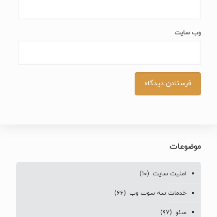
وب‌ سایت
موضوعات
امنیت سایت
(۱۰)
خدمات سه سوت وب
(۶۶)
سئو
(۹۷)