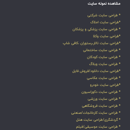
مشاهده نمونه سایت
* طراحی سایت شرکتی
*طراحی سایت املاک
* طراحی سایت پزشکی و پزشکان
*طراحی سایت وکلا
*طراحی سایت تالار،رستوران ،کافی شاپ
* طراحی سایت ساختمانی
* طراحی سایت کودکان
* طراحی سایت وبلاگ
*طراحی سایت دانلود/فروش فایل
* طراحی سایت عکاسی
*طراحی سایت خودرو
* طراحی سایت دکوراسیون
* طراحی سایت ورزشی
* طراحی سایت فروشگاهی
* طراحی سایت کارخانجات/صنعتی
* گردشگری/طراحی سایت هتل
* طراحی سایت موسیقی/فیلم