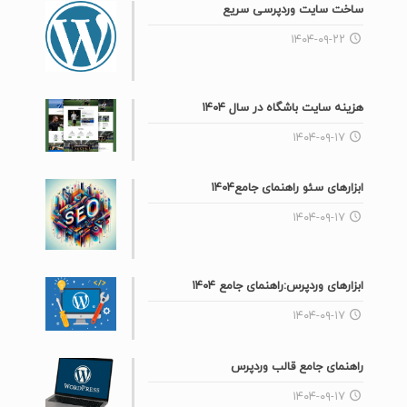
ساخت سایت وردپرسی سریع
۱۴۰۴-۰۹-۲۲
هزینه سایت باشگاه در سال ۱۴۰۴
۱۴۰۴-۰۹-۱۷
ابزارهای سئو راهنمای جامع۱۴۰۴
۱۴۰۴-۰۹-۱۷
ابزارهای وردپرس:راهنمای جامع ۱۴۰۴
۱۴۰۴-۰۹-۱۷
راهنمای جامع قالب وردپرس
۱۴۰۴-۰۹-۱۷