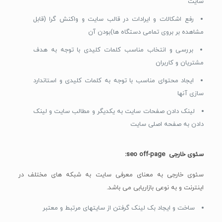
سایت
رفع اشکالات و ایرادات در قالب سایت و واکنش گرا (قابل
مشاهده بر بروی تمامی دستگاه ها)بودن آن
بررسی و انتخاب مناسب کلمات کلیدی با توجه به هدف
مشتریان و کاربران
ایجاد محتوای مناسب با توجه به کلمات کلیدی و استاندارد
سازی آنها
لینک دادن صفحات سایت به یکدیگر و مطالب سایت و لینک
دادن به صفحه اصلی سایت
سئوی خارجی
seo off-page
:
سئوی خارجی به معنای معرفی سایت به شبکه های مختلف در
اینترنت و به نوعی بازاریابی می باشد.
ساخت و ایجاد بک لینک گرفتن از سایتهای مرتبط و معتبر