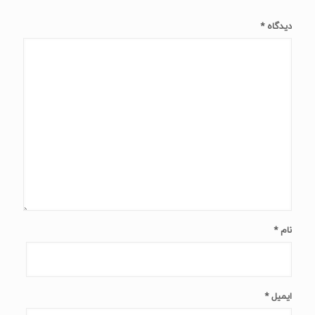
دیدگاه
*
نام
*
ایمیل
*