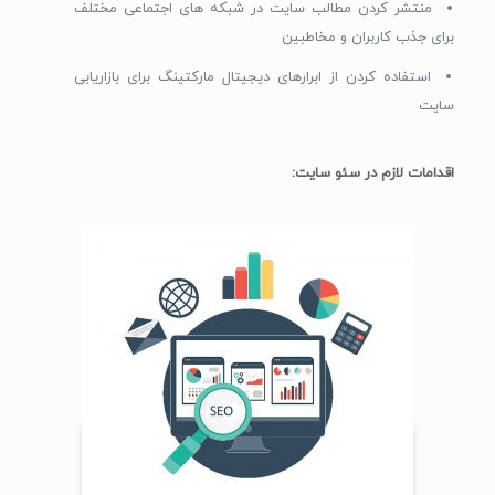
منتشر کردن مطالب سایت در شبکه های اجتماعی مختلف
برای جذب کاربران و مخاطبین
استفاده کردن از ابرارهای دیجیتال مارکتینگ برای بازاریابی
سایت
اقدامات لازم در سئو سایت: