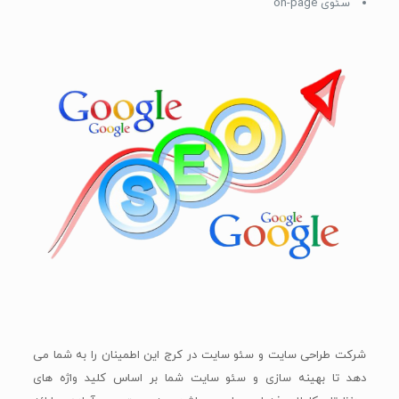
سئوی on-page
شرکت طراحی سایت و سئو سایت در کرج این اطمینان را به شما می
دهد تا بهینه سازی و سئو سایت شما بر اساس کلید واژه های