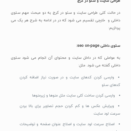
طراحی سایت و سئو در کرج
در حالت کلی طراحی سایت و سئو در کرج به دو مبحث مهم سئوی
داخلی و خارجی تقسیم می شود که در در ادامه به شرح هر یک می
پردازیم:
سئوی داخلی seo on-page:
به عواملی که در داخل سایت و محتوای آن انجام می شود سئوی
داخلی گفته می شود. مثل:
وارسی کردن کدهای سایت و در صورت نیاز اضافه کردن
کدهای سئو
وارسی کردن ساخت کلی سایت مثل منوها و زیرمنوها
ویرایش عکس ها و کم کردن حجم تصاویر برای بالا بردن
سرعت لود سایت
اصلاح سرعت لود سایت و اصلاح عنوان صفحه و توضیحات