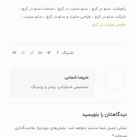
پانوشت: سئو در کرج ، سئو سایت در کرج ، خدمات سئو در کرج ،
شرکت سئو در کرج ، طراحی سایت و سئو در کرج ، سئو سایت ،
طراحی سایت در کرج
اشتراک
علیرضا شجاعی
متخصص استارتاپ بیلدر و برندینگ
دیدگاهتان را بنویسید
نشانی ایمیل شما منتشر نخواهد شد.
بخش‌های موردنیاز علامت‌گذاری
شده‌اند
*