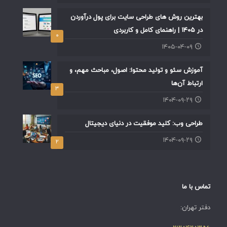
بهترین روش های طراحی سایت برای پول درآوردن
در ۱۴۰۵ | راهنمای کامل و کاربردی
۰
۱۴۰۵-۰۴-۰۹
آموزش سئو و تولید محتوا: اصول، مباحث مهم، و
ارتباط آن‌ها
۳
۱۴۰۴-۰۹-۲۹
طراحی وب: کلید موفقیت در دنیای دیجیتال
۱۴۰۴-۰۹-۲۹
۲
تماس با ما
دفتر تهران: