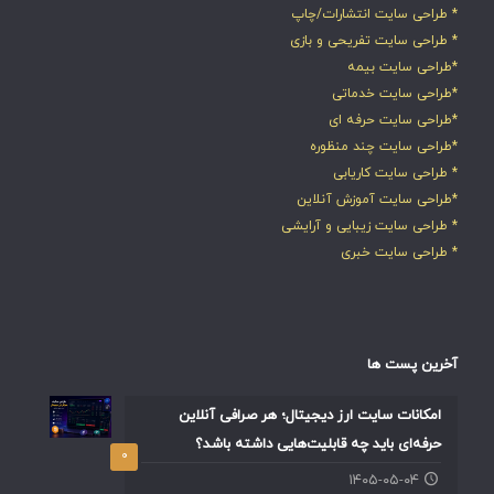
* طراحی سایت انتشارات/چاپ
* طراحی سایت تفریحی و بازی
*طراحی سایت بیمه
*طراحی سایت خدماتی
*طراحی سایت حرفه ای
*طراحی سایت چند منظوره
* طراحی سایت کاریابی
*طراحی سایت آموزش آنلاین
* طراحی سایت زیبایی و آرایشی
* طراحی سایت خبری
آخرین پست ها
امکانات سایت ارز دیجیتال؛ هر صرافی آنلاین
حرفه‌ای باید چه قابلیت‌هایی داشته باشد؟
۰
۱۴۰۵-۰۵-۰۴