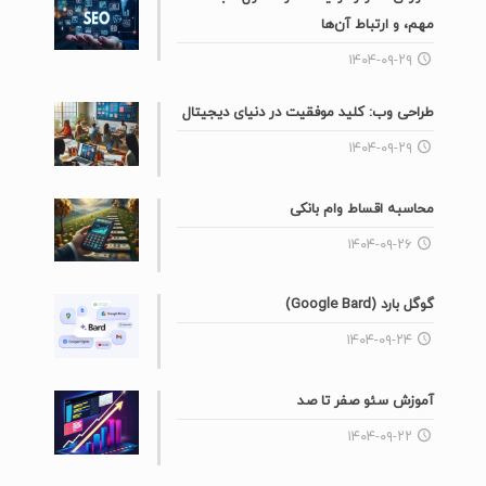
مهم، و ارتباط آن‌ها
۱۴۰۴-۰۹-۲۹
طراحی وب: کلید موفقیت در دنیای دیجیتال
۱۴۰۴-۰۹-۲۹
محاسبه اقساط وام بانکی
۱۴۰۴-۰۹-۲۶
گوگل بارد (Google Bard)
۱۴۰۴-۰۹-۲۴
آموزش سئو صفر تا صد
۱۴۰۴-۰۹-۲۲