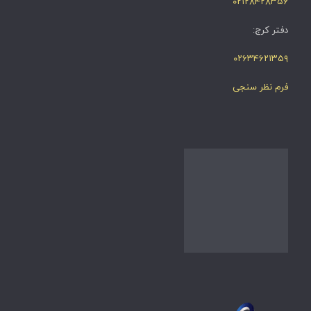
۰۲۱۲۸۴۲۸۳۵۶
دفتر کرج:
۰۲۶۳۴۶۲۱۳۵۹
فرم نظر سنجی