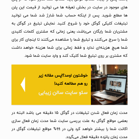
های موجود در سایت در بخش تعرفه ها می توانید از قیمت این پلن
ها مطلع شوید. پس از اینکه حساب شما شارژ شد شما می توانید
تبلیغات کلیکی گوگل خود را شروع کنید. نمایش تبلیغ در گوگل به
مشتریان شما رایگان می‌باشد، یعنی زمانی که مشتری کلمات کلیدی
شما را سرچ می‌کنند و تبلیغ شما را مشاهده می‌کنند تا اینجای کار برای
شما هیچ هزینه‌ای ندارد و فقط زمانی برای شما هزینه خواهد داشت
که مشتری بر روی تبلیغ شما کلیک کند و وارد سایت شما شود.
خوشتون اومد؟!پس مقاله زیر
رو هم مطالعه کنید!
سئو سایت سالن زیبایی
مدت زمان فعال شدن تبلیغات در گوگل ۱۵ دقیقه می باشد البته در
بعضی مواقع گوگل به علت بررسی سایت شما مدت زمان فعال سازی
اکانت شما را بیشتر خواهد کرد ولی در ۹۹% مواقع تبلیغات گوگل در
مدت زمان پانزده دقیقه فعال می‌گردد.