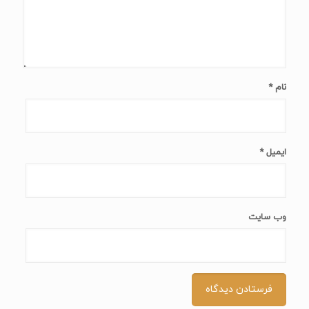
نام
*
ایمیل
*
وب‌ سایت