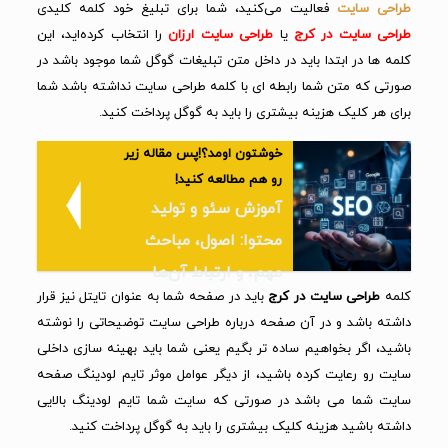
طراحی سایت
فعالیت می‌کنید، شما برای تبلیغ خود کلمه کلیدی
طراحی سایت در کرج
یا
طراحی سایت ارزان
را انتخاب کرده‌اید، این
کلمه ها در ابتدا باید در داخل متن تبلیغات گوگل شما موجود باشد در
صورتی که متن شما رابطه ای با کلمه طراحی سایت نداشته باشد شما
برای هر کلیک هزینه بیشتری را باید به گوگل پرداخت کنید.
خوشتون اومد؟!پس مقاله زیر
رو هم مطالعه کنید!
آموزش سئو و تولید
محتوا: اصول، مباحث
مهم، و ارتباط آن‌ها
کلمه
طراحی سایت در کرج
باید در صفحه شما به عنوان تایتل نیز قرار
داشته باشد و در آن صفحه درباره طراحی سایت توضیحاتی را نوشته
باشید، اگر بخواهیم ساده تر بگیم یعنی شما باید بهینه سازی داخلی
سایت رو رعایت کرده باشید، از دیگر عوامل موثر تایم لودینگ صفحه
سایت شما می باشد در صورتی که سایت شما تایم لودینگ بالایی
داشته باشید هزینه کلیک بیشتری را باید به گوگل پرداخت کنید.