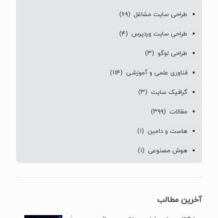
طراحی سایت مشاغل
(۶۹)
طراحی سایت وردپرس
(۴)
طراحی لوگو
(۳)
فناوری علمی و آموزشی
(۱۱۴)
گرافیک سایت
(۳)
مقالات
(۳۹۹)
هاست و دامین
(۱)
هوش مصنوعی
(۱)
آخرین مطالب