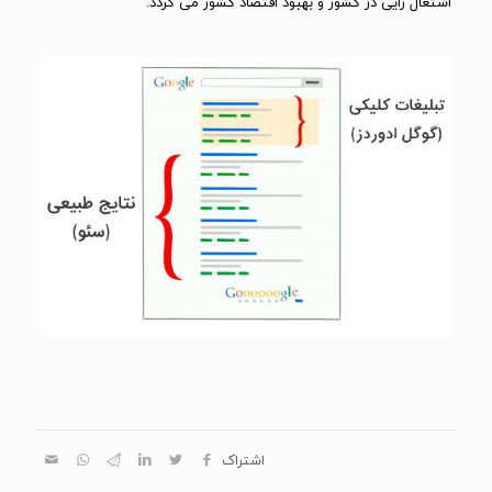
اشتغال زایی در کشور و بهبود اقتصاد کشور می گردد.
اشتراک