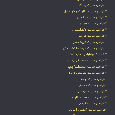
* طراحی سایت وبلاگ
*طراحی سایت دانلود/فروش فایل
* طراحی سایت عکاسی
*طراحی سایت خودرو
* طراحی سایت دکوراسیون
* طراحی سایت ورزشی
* طراحی سایت فروشگاهی
* طراحی سایت کارخانجات/صنعتی
* گردشگری/طراحی سایت هتل
* طراحی سایت موسیقی/فیلم
* طراحی سایت انتشارات/چاپ
* طراحی سایت تفریحی و بازی
*طراحی سایت بیمه
*طراحی سایت خدماتی
*طراحی سایت حرفه ای
*طراحی سایت چند منظوره
* طراحی سایت کاریابی
*طراحی سایت آموزش آنلاین