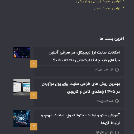
* طراحی سایت زیبایی و آرایشی
* طراحی سایت خبری
آخرین پست ها
امکانات سایت ارز دیجیتال؛ هر صرافی آنلاین
حرفه‌ای باید چه قابلیت‌هایی داشته باشد؟
۰
۱۴۰۵-۰۵-۰۴
بهترین روش های طراحی سایت برای پول درآوردن
در ۱۴۰۵ | راهنمای کامل و کاربردی
۰
۱۴۰۵-۰۴-۰۹
آموزش سئو و تولید محتوا: اصول، مباحث مهم، و
ارتباط آن‌ها
۳
۱۴۰۴-۰۹-۲۹