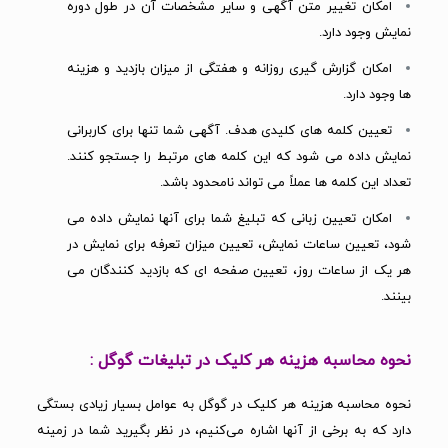
امکان تغییر متن آگهی و سایر مشخصات آن در طول دوره
نمایش وجود دارد.
امکان گزارش گیری روزانه و هفتگی از میزان بازدید و هزینه
ها وجود دارد.
تعیین کلمه های کلیدی هدف. آگهی شما تنها برای کاربرانی
نمایش داده می شود که این کلمه های مرتبط را جستجو کنند.
تعداد این کلمه ها عملاً می تواند نامحدود باشد.
امکان تعیین زبانی که تبلیغ شما برای آنها نمایش داده می
شود، تعیین ساعات نمایش، تعیین میزان تعرفه برای نمایش در
هر یک از ساعات روز، تعیین صفحه ای که بازدید کنندگان می
بینند.
نحوه محاسبه هزینه هر کلیک در تبلیغات گوگل :
نحوه محاسبه هزینه هر کلیک در گوگل به عوامل بسیار زیادی بستگی
دارد که به برخی از آنها اشاره می‌کنیم، در نظر بگیرید شما در زمینه