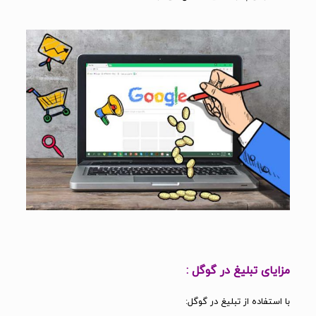
مزایای تبلیغ در گوگل :
با استفاده از تبلیغ در گوگل: