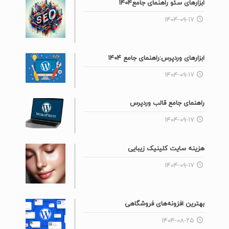
ابزارهای سئو راهنمای جامع۱۴۰۴
۱۴۰۴-۰۹-۱۷
ابزارهای وردپرس:راهنمای جامع ۱۴۰۴
۱۴۰۴-۰۹-۱۷
راهنمای جامع قالب وردپرس
۱۴۰۴-۰۹-۱۷
هزینه سایت کلینیک زیبایی
۱۴۰۴-۰۹-۱۷
بهترین افزونه‌های فروشگاهی
۱۴۰۴-۰۸-۲۵