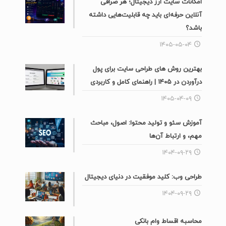
امکانات سایت ارز دیجیتال؛ هر صرافی
آنلاین حرفه‌ای باید چه قابلیت‌هایی داشته
باشد؟
۱۴۰۵-۰۵-۰۴
بهترین روش های طراحی سایت برای پول
درآوردن در ۱۴۰۵ | راهنمای کامل و کاربردی
۱۴۰۵-۰۴-۰۹
آموزش سئو و تولید محتوا: اصول، مباحث
مهم، و ارتباط آن‌ها
۱۴۰۴-۰۹-۲۹
طراحی وب: کلید موفقیت در دنیای دیجیتال
۱۴۰۴-۰۹-۲۹
محاسبه اقساط وام بانکی