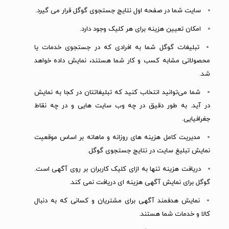
سایت شما در صفحه اول نتایج جستجوی گوگل قرار می گیرد.
امکان تعیین هزینه برای هر کلیک وجود دارد.
تبلیغات گوگل شما به افرادی که در جستجوی خدمات یا
محصولاتی مشابه کسب و کار شما هستند، نمایش داده خواهد
شد.
شما می‌توانید انتخاب کنید که تبلیغاتتان در کجا به نمایش
در آید. به طور دقیق در چه وب سایت‌ هایی و در چه نقاط
جغرافیایی.
مدیریت کامل هزینه های روزانه و ماهانه بر اساس موقعیت
نمایش تبلیغ سایت در نتایج جستجوی گوگل.
دریافت هزینه تنها به ازای کلیک کاربران بر روی آگهی است.
گوگل برای نمایش آگهی هزینه ای دریافت نمی کند.
نمایش هدفمند آگهی برای مشتریان و کسانی که به دنبال
کالا و خدمات شما هستند.