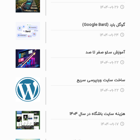
۱۴۰۴-۰۹-۲۶
گوگل بارد (Google Bard)
۱۴۰۴-۰۹-۲۴
آموزش سئو صفر تا صد
۱۴۰۴-۰۹-۲۲
ساخت سایت وردپرسی سریع
۱۴۰۴-۰۹-۲۲
هزینه سایت باشگاه در سال ۱۴۰۴
۱۴۰۴-۰۹-۱۷