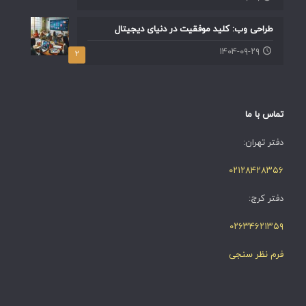
طراحی وب: کلید موفقیت در دنیای دیجیتال
۱۴۰۴-۰۹-۲۹
۲
تماس با ما
دفتر تهران:
۰۲۱۲۸۴۲۸۳۵۶
دفتر کرج:
۰۲۶۳۴۶۲۱۳۵۹
فرم نظر سنجی