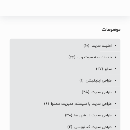
موضوعات
امنیت سایت
(۱۰)
خدمات سه سوت وب
(۶۶)
سئو
(۹۷)
طراحی اپلیکیشن
(۱)
طراحی سایت
(۲۵)
طراحی سایت با سیستم مدیریت محتوا
(۶)
طراحی سایت در شهر ها
(۳۰)
طراحی سایت کد نویسی
(۲)