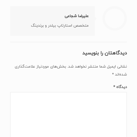
علیرضا شجاعی
متخصص استارتاپ بیلدر و برندینگ
دیدگاهتان را بنویسید
نشانی ایمیل شما منتشر نخواهد شد.
بخش‌های موردنیاز علامت‌گذاری
شده‌اند
*
دیدگاه
*