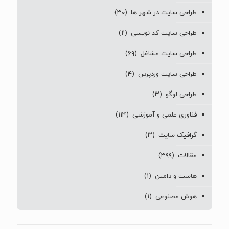
طراحی سایت در شهر ها
(۳۰)
طراحی سایت کد نویسی
(۲)
طراحی سایت مشاغل
(۶۹)
طراحی سایت وردپرس
(۴)
طراحی لوگو
(۳)
فناوری علمی و آموزشی
(۱۱۴)
گرافیک سایت
(۳)
مقالات
(۳۹۹)
هاست و دامین
(۱)
هوش مصنوعی
(۱)