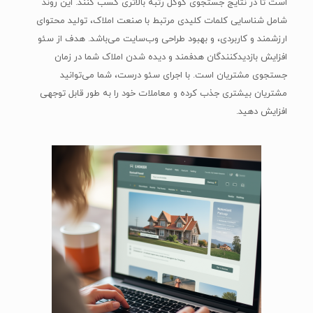
است تا در نتایج جستجوی گوگل رتبه بالاتری کسب کنند. این روند
شامل شناسایی کلمات کلیدی مرتبط با صنعت املاک، تولید محتوای
ارزشمند و کاربردی، و بهبود طراحی وب‌سایت می‌باشد. هدف از سئو
افزایش بازدیدکنندگان هدفمند و دیده شدن املاک شما در زمان
جستجوی مشتریان است. با اجرای سئو درست، شما می‌توانید
مشتریان بیشتری جذب کرده و معاملات خود را به طور قابل توجهی
افزایش دهید.