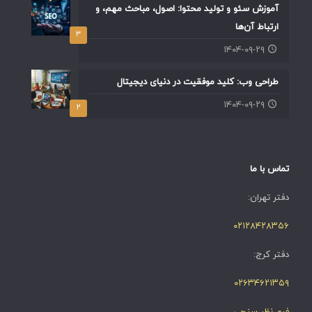
آموزش سئو و تولید محتوا: اصول، مباحث مهم، و
ارتباط آن‌ها
۳
۱۴۰۴-۰۹-۲۹
طراحی وب: کلید موفقیت در دنیای دیجیتال
۱۴۰۴-۰۹-۲۹
۲
تماس با ما
دفتر تهران:
۰۲۱۲۸۴۲۸۳۵۶
دفتر کرج:
۰۲۶۳۴۶۲۱۳۵۹