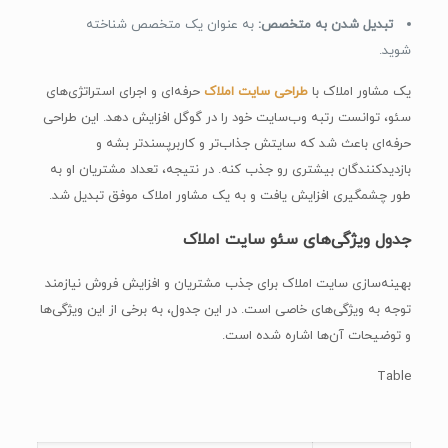
تبدیل شدن به متخصص:
به عنوان یک متخصص شناخته
شوید.
یک مشاور املاک با
طراحی سایت املاک
حرفه‌ای و اجرای استراتژی‌های
سئو، توانست رتبه وب‌سایت خود را در گوگل افزایش دهد. این طراحی
حرفه‌ای باعث شد که سایتش جذاب‌تر و کاربرپسندتر بشه و
بازدیدکنندگان بیشتری رو جذب کنه. در نتیجه، تعداد مشتریان او به
طور چشمگیری افزایش یافت و به یک مشاور املاک موفق تبدیل شد.
جدول ویژگی‌های سئو سایت املاک
بهینه‌سازی سایت املاک برای جذب مشتریان و افزایش فروش نیازمند
توجه به ویژگی‌های خاصی است. در این جدول، به برخی از این ویژگی‌ها
و توضیحات آن‌ها اشاره شده است.
Table