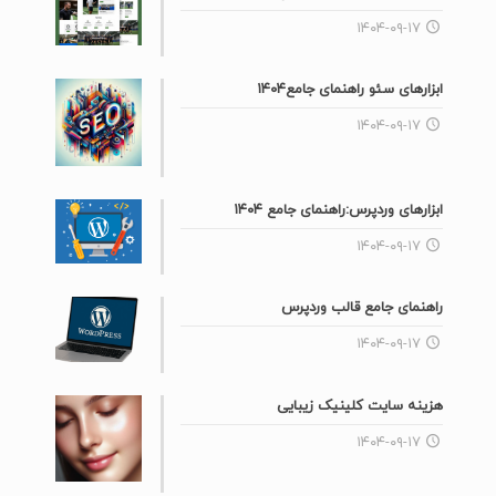
۱۴۰۴-۰۹-۱۷
ابزارهای سئو راهنمای جامع۱۴۰۴
۱۴۰۴-۰۹-۱۷
ابزارهای وردپرس:راهنمای جامع ۱۴۰۴
۱۴۰۴-۰۹-۱۷
راهنمای جامع قالب وردپرس
۱۴۰۴-۰۹-۱۷
هزینه سایت کلینیک زیبایی
۱۴۰۴-۰۹-۱۷