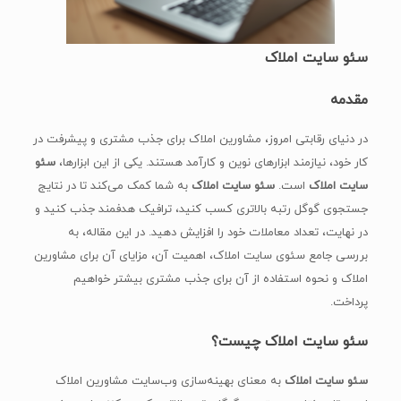
سئو سایت املاک
مقدمه
در دنیای رقابتی امروز، مشاورین املاک برای جذب مشتری و پیشرفت در
کار خود، نیازمند ابزارهای نوین و کارآمد هستند. یکی از این ابزارها،
سئو
سایت املاک
است.
سئو سایت املاک
به شما کمک می‌کند تا در نتایج
جستجوی گوگل رتبه بالاتری کسب کنید، ترافیک هدفمند جذب کنید و
در نهایت، تعداد معاملات خود را افزایش دهید. در این مقاله، به
بررسی جامع سئوی سایت املاک، اهمیت آن، مزایای آن برای مشاورین
املاک و نحوه استفاده از آن برای جذب مشتری بیشتر خواهیم
پرداخت.
سئو سایت املاک چیست؟
سئو سایت املاک
به معنای بهینه‌سازی وب‌سایت مشاورین املاک