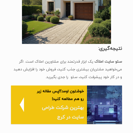
نتیجه‌گیری:
سئو سایت املاک
یک ابزار قدرتمند برای مشاورین املاک است. اگر
می‌خواهید مشتریان بیشتری جذب کنید، فروش خود را افزایش دهید
و در کار خود پیشرفت کنید، سئو را جدی بگیرید.
خوشتون اومد؟!پس مقاله زیر
رو هم مطالعه کنید!
بهترین شرکت طراحی
سایت در کرج