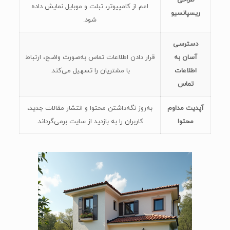
طراحی
اعم از کامپیوتر، تبلت و موبایل نمایش داده
ریسپانسیو
شود.
دسترسی
آسان به
قرار دادن اطلاعات تماس به‌صورت واضح، ارتباط
اطلاعات
با مشتریان را تسهیل می‌کند.
تماس
آپدیت مداوم
به‌روز نگه‌داشتن محتوا و انتشار مقالات جدید،
محتوا
کاربران را به بازدید از سایت برمی‌گرداند.