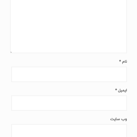
نام
*
ایمیل
*
وب‌ سایت