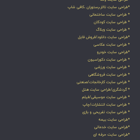
*طراحی سایت تالار،رستوران ،کافی شاپ
* طراحی سایت ساختمانی
* طراحی سایت کودکان
* طراحی سایت وبلاگ
*طراحی سایت دانلود/فروش فایل
* طراحی سایت عکاسی
*طراحی سایت خودرو
* طراحی سایت دکوراسیون
* طراحی سایت ورزشی
* طراحی سایت فروشگاهی
* طراحی سایت کارخانجات/صنعتی
* گردشگری/طراحی سایت هتل
* طراحی سایت موسیقی/فیلم
* طراحی سایت انتشارات/چاپ
* طراحی سایت تفریحی و بازی
*طراحی سایت بیمه
*طراحی سایت خدماتی
*طراحی سایت حرفه ای