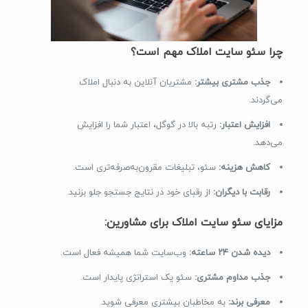
چرا سئو سایت املاک مهم است؟
جذب مشتری بیشتر:
مشتریان آنلاین به دنبال املاک
می‌گردند.
افزایش اعتبار:
رتبه بالا در گوگل، اعتبار شما را افزایش
می‌دهد.
کاهش هزینه:
سئو، تبلیغات مقرون‌به‌صرفه‌تری است.
رقابت با دیگران:
از رقبای خود در نتایج جستجو جلو بزنید.
مزایای سئو سایت املاک برای مشاورین:
دیده شدن ۲۴ ساعته:
وب‌سایت شما همیشه فعال است.
جذب مداوم مشتری:
سئو یک استراتژی پایدار است.
معرفی برند:
به مخاطبان بیشتری معرفی شوید.