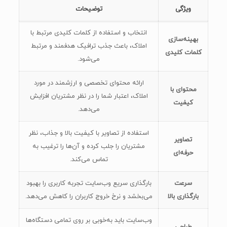
ویژگی
توضیحات
انتخاب و استفاده از کلمات کلیدی مرتبط با
بهینه‌سازی
املاک، باعث جذب ترافیک هدفمند و مرتبط
کلمات کلیدی
می‌شود.
ارائه محتوای تخصصی و ارزشمند در مورد
محتوای با
املاک، اعتبار شما را در نظر مشتریان افزایش
کیفیت
می‌دهد.
استفاده از تصاویر با کیفیت بالا و جذاب، نظر
تصاویر
مشتریان را جلب کرده و آن‌ها را ترغیب به
حرفه‌ای
تماس می‌کند.
سرعت
بارگذاری سریع وب‌سایت تجربه کاربری را بهبود
بارگذاری بالا
می‌بخشد و نرخ خروج کاربران را کاهش می‌دهد.
وب‌سایت باید به‌خوبی بر روی تمامی دستگاه‌ها