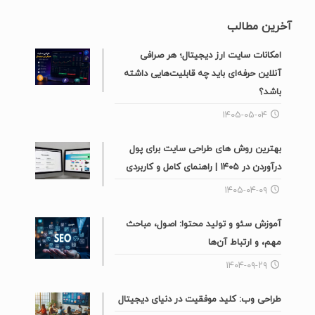
آخرین مطالب
امکانات سایت ارز دیجیتال؛ هر صرافی
آنلاین حرفه‌ای باید چه قابلیت‌هایی داشته
باشد؟
۱۴۰۵-۰۵-۰۴
بهترین روش های طراحی سایت برای پول
درآوردن در ۱۴۰۵ | راهنمای کامل و کاربردی
۱۴۰۵-۰۴-۰۹
آموزش سئو و تولید محتوا: اصول، مباحث
مهم، و ارتباط آن‌ها
۱۴۰۴-۰۹-۲۹
طراحی وب: کلید موفقیت در دنیای دیجیتال