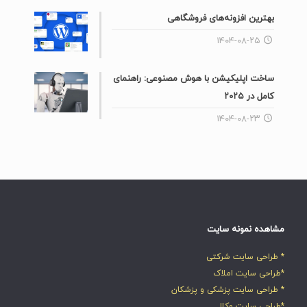
بهترین افزونه‌های فروشگاهی
۱۴۰۴-۰۸-۲۵
ساخت اپلیکیشن با هوش مصنوعی: راهنمای
کامل در ۲۰۲۵
۱۴۰۴-۰۸-۲۳
مشاهده نمونه سایت
* طراحی سایت شرکتی
*طراحی سایت املاک
* طراحی سایت پزشکی و پزشکان
*طراحی سایت وکلا