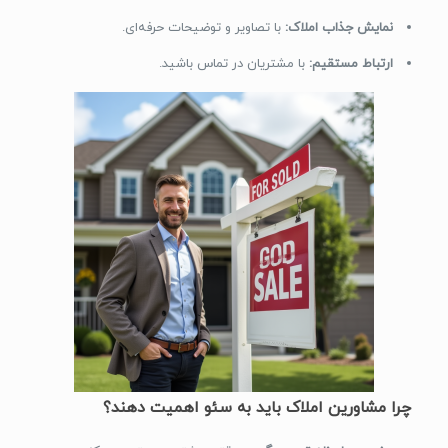
نمایش جذاب املاک:
با تصاویر و توضیحات حرفه‌ای.
ارتباط مستقیم:
با مشتریان در تماس باشید.
چرا مشاورین املاک باید به سئو اهمیت دهند؟