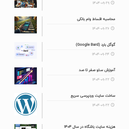
۱۴۰۴-۰۹-۲۹
محاسبه اقساط وام بانکی
۱۴۰۴-۰۹-۲۶
گوگل بارد (Google Bard)
۱۴۰۴-۰۹-۲۴
آموزش سئو صفر تا صد
۱۴۰۴-۰۹-۲۲
ساخت سایت وردپرسی سریع
۱۴۰۴-۰۹-۲۲
هزینه سایت باشگاه در سال ۱۴۰۴