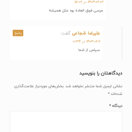
۱۴۰۴-۰۶-۰۲ در ۱۵:۰۶
مرسی فوق العاده بود مثل همیشه
علیرضا شجاعی
گفت:
پاسخ
۱۴۰۴-۰۶-۱۱ در ۰۱:۳۴
سپاس از شما
دیدگاهتان را بنویسید
نشانی ایمیل شما منتشر نخواهد شد.
بخش‌های موردنیاز علامت‌گذاری
شده‌اند
*
دیدگاه
*