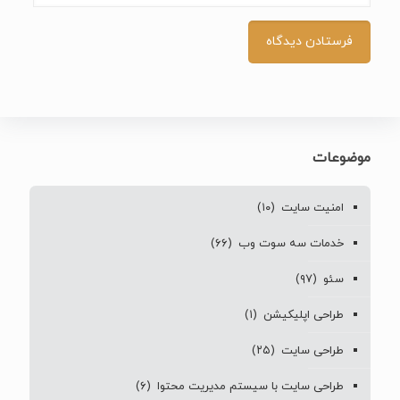
موضوعات
امنیت سایت
(۱۰)
خدمات سه سوت وب
(۶۶)
سئو
(۹۷)
طراحی اپلیکیشن
(۱)
طراحی سایت
(۲۵)
طراحی سایت با سیستم مدیریت محتوا
(۶)