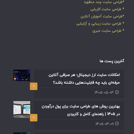
*طراحی سایت چند منظوره
* طراحی سایت کاریابی
*طراحی سایت آموزش آنلاین
* طراحی سایت زیبایی و آرایشی
* طراحی سایت خبری
آخرین پست ها
امکانات سایت ارز دیجیتال؛ هر صرافی آنلاین
حرفه‌ای باید چه قابلیت‌هایی داشته باشد؟
۰
۱۴۰۵-۰۵-۰۴
بهترین روش های طراحی سایت برای پول درآوردن
در ۱۴۰۵ | راهنمای کامل و کاربردی
۰
۱۴۰۵-۰۴-۰۹