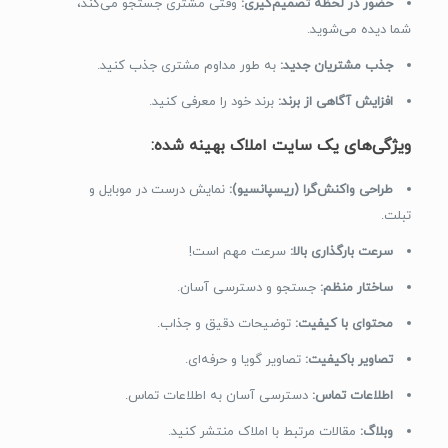
حضور در لحظه تصمیم‌گیری:
وقتی مشتری جستجو می‌کند،
شما دیده می‌شوید.
جذب مشتریان جدید:
به طور مداوم مشتری جذب کنید.
افزایش آگاهی از برند:
برند خود را معرفی کنید.
ویژگی‌های یک سایت املاک بهینه شده:
طراحی واکنش‌گرا (ریسپانسیو):
نمایش درست در موبایل و
تبلت.
سرعت بارگذاری بالا:
سرعت مهم است!
ساختار منظم:
جستجو و دسترسی آسان.
محتوای با کیفیت:
توضیحات دقیق و جذاب.
تصاویر باکیفیت:
تصاویر گویا و حرفه‌ای.
اطلاعات تماس:
دسترسی آسان به اطلاعات تماس.
وبلاگ:
مقالات مرتبط با املاک منتشر کنید.