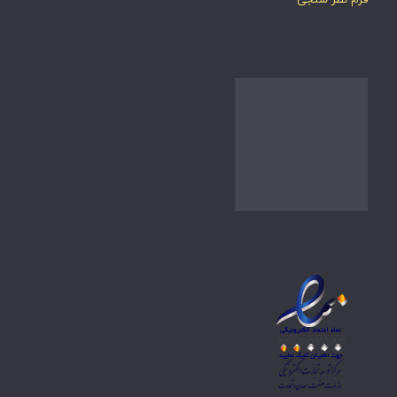
فرم نظر سنجی