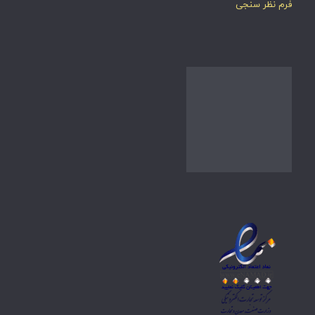
فرم نظر سنجی