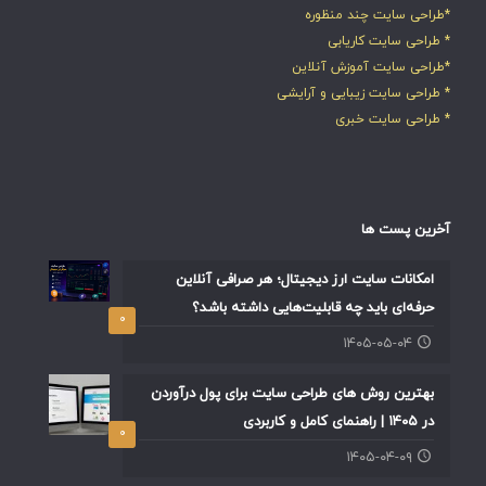
*طراحی سایت چند منظوره
* طراحی سایت کاریابی
*طراحی سایت آموزش آنلاین
* طراحی سایت زیبایی و آرایشی
* طراحی سایت خبری
آخرین پست ها
امکانات سایت ارز دیجیتال؛ هر صرافی آنلاین
حرفه‌ای باید چه قابلیت‌هایی داشته باشد؟
۰
۱۴۰۵-۰۵-۰۴
بهترین روش های طراحی سایت برای پول درآوردن
در ۱۴۰۵ | راهنمای کامل و کاربردی
۰
۱۴۰۵-۰۴-۰۹