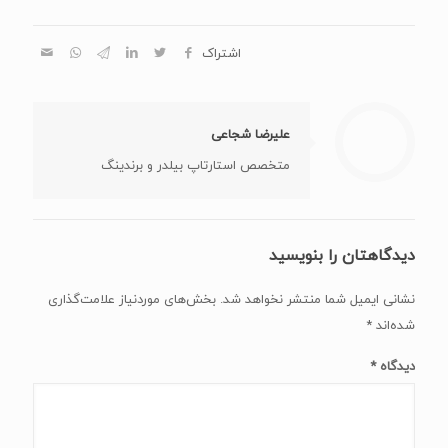
اشتراک
علیرضا شجاعی
متخصص استارتاپ بیلدر و برندینگ
دیدگاهتان را بنویسید
نشانی ایمیل شما منتشر نخواهد شد.
بخش‌های موردنیاز علامت‌گذاری
شده‌اند
*
دیدگاه
*