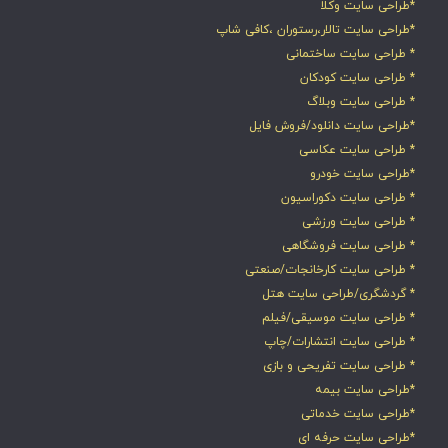
*طراحی سایت وکلا
*طراحی سایت تالار،رستوران ،کافی شاپ
* طراحی سایت ساختمانی
* طراحی سایت کودکان
* طراحی سایت وبلاگ
*طراحی سایت دانلود/فروش فایل
* طراحی سایت عکاسی
*طراحی سایت خودرو
* طراحی سایت دکوراسیون
* طراحی سایت ورزشی
* طراحی سایت فروشگاهی
* طراحی سایت کارخانجات/صنعتی
* گردشگری/طراحی سایت هتل
* طراحی سایت موسیقی/فیلم
* طراحی سایت انتشارات/چاپ
* طراحی سایت تفریحی و بازی
*طراحی سایت بیمه
*طراحی سایت خدماتی
*طراحی سایت حرفه ای