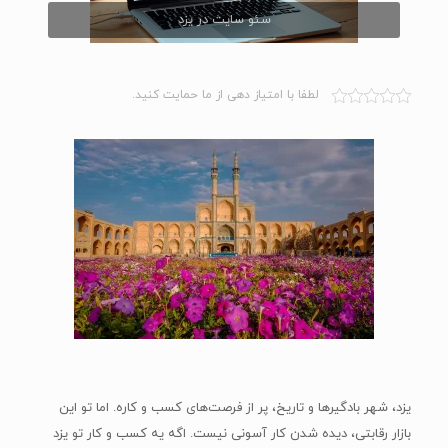
سئو سایت در یزد
لطفا با امتیاز دهی از ما حمایت کنید.
یزد، شهر بادگیرها و تاریخ، پر از فرصت‌های کسب و کاره. اما تو این
بازار رقابتی، دیده شدن کار آسونی نیست. اگه یه کسب و کار تو یزد