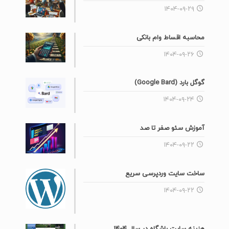
۱۴۰۴-۰۹-۲۹
محاسبه اقساط وام بانکی
۱۴۰۴-۰۹-۲۶
گوگل بارد (Google Bard)
۱۴۰۴-۰۹-۲۴
آموزش سئو صفر تا صد
۱۴۰۴-۰۹-۲۲
ساخت سایت وردپرسی سریع
۱۴۰۴-۰۹-۲۲
هزینه سایت باشگاه در سال ۱۴۰۴