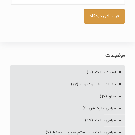
موضوعات
امنیت سایت
(۱۰)
خدمات سه سوت وب
(۶۶)
سئو
(۹۷)
طراحی اپلیکیشن
(۱)
طراحی سایت
(۲۵)
طراحی سایت با سیستم مدیریت محتوا
(۶)