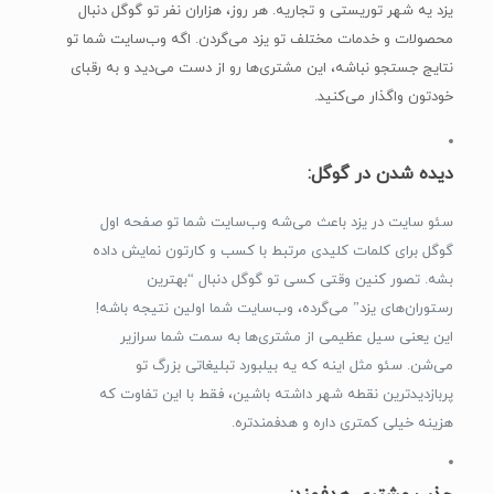
یزد یه شهر توریستی و تجاریه. هر روز، هزاران نفر تو گوگل دنبال
محصولات و خدمات مختلف تو یزد می‌گردن. اگه وب‌سایت شما تو
نتایج جستجو نباشه، این مشتری‌ها رو از دست می‌دید و به رقبای
خودتون واگذار می‌کنید.
دیده شدن در گوگل:
سئو سایت در یزد باعث می‌شه وب‌سایت شما تو صفحه اول
گوگل برای کلمات کلیدی مرتبط با کسب و کارتون نمایش داده
بشه. تصور کنین وقتی کسی تو گوگل دنبال “بهترین
رستوران‌های یزد” می‌گرده، وب‌سایت شما اولین نتیجه باشه!
این یعنی سیل عظیمی از مشتری‌ها به سمت شما سرازیر
می‌شن. سئو مثل اینه که یه بیلبورد تبلیغاتی بزرگ تو
پربازدیدترین نقطه شهر داشته باشین، فقط با این تفاوت که
هزینه خیلی کمتری داره و هدفمندتره.