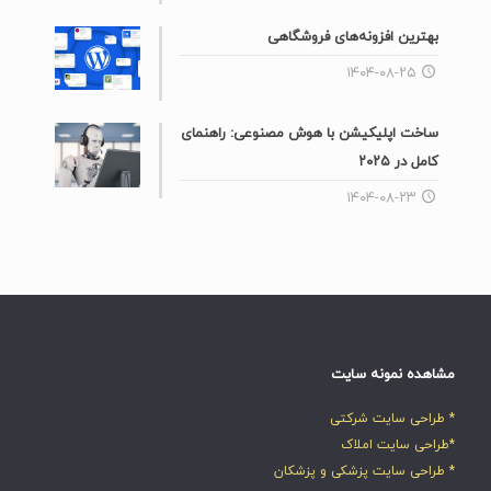
بهترین افزونه‌های فروشگاهی
۱۴۰۴-۰۸-۲۵
ساخت اپلیکیشن با هوش مصنوعی: راهنمای
کامل در ۲۰۲۵
۱۴۰۴-۰۸-۲۳
مشاهده نمونه سایت
* طراحی سایت شرکتی
*طراحی سایت املاک
* طراحی سایت پزشکی و پزشکان