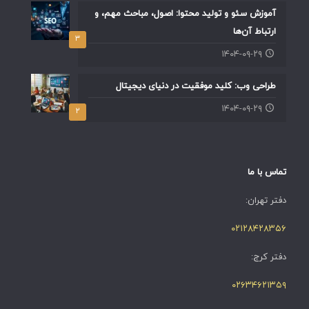
آموزش سئو و تولید محتوا: اصول، مباحث مهم، و
ارتباط آن‌ها
۳
۱۴۰۴-۰۹-۲۹
طراحی وب: کلید موفقیت در دنیای دیجیتال
۱۴۰۴-۰۹-۲۹
۲
تماس با ما
دفتر تهران:
۰۲۱۲۸۴۲۸۳۵۶
دفتر کرج:
۰۲۶۳۴۶۲۱۳۵۹