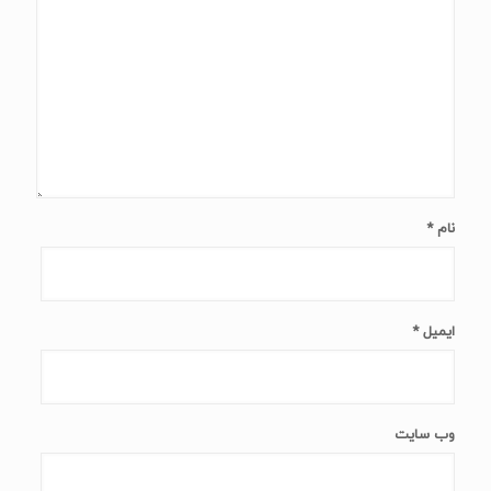
نام
*
ایمیل
*
وب‌ سایت