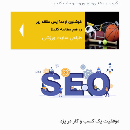
بگیرین و مشتری‌های اون‌ها رو جذب کنین.
خوشتون اومد؟!پس مقاله زیر
رو هم مطالعه کنید!
طراحی سایت ورزشی
موفقیت یک کسب و کار در یزد