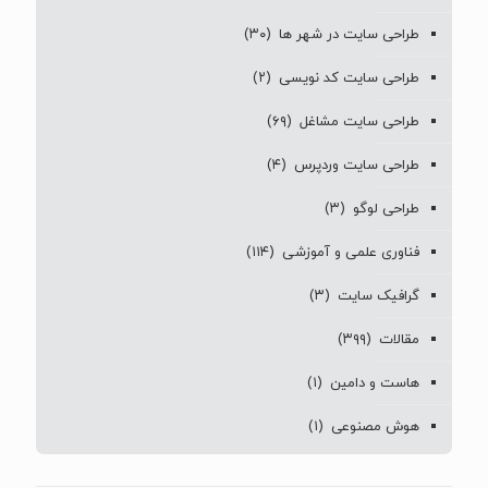
طراحی سایت در شهر ها
(۳۰)
طراحی سایت کد نویسی
(۲)
طراحی سایت مشاغل
(۶۹)
طراحی سایت وردپرس
(۴)
طراحی لوگو
(۳)
فناوری علمی و آموزشی
(۱۱۴)
گرافیک سایت
(۳)
مقالات
(۳۹۹)
هاست و دامین
(۱)
هوش مصنوعی
(۱)