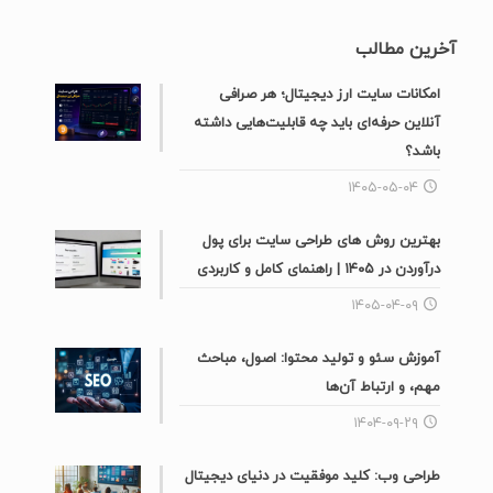
آخرین مطالب
امکانات سایت ارز دیجیتال؛ هر صرافی
آنلاین حرفه‌ای باید چه قابلیت‌هایی داشته
باشد؟
۱۴۰۵-۰۵-۰۴
بهترین روش های طراحی سایت برای پول
درآوردن در ۱۴۰۵ | راهنمای کامل و کاربردی
۱۴۰۵-۰۴-۰۹
آموزش سئو و تولید محتوا: اصول، مباحث
مهم، و ارتباط آن‌ها
۱۴۰۴-۰۹-۲۹
طراحی وب: کلید موفقیت در دنیای دیجیتال