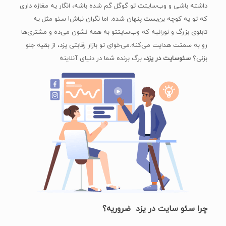
داشته باشی و وب‌سایتت تو گوگل گم شده باشه، انگار یه مغازه داری
که تو یه کوچه بن‌بست پنهان شده. اما نگران نباش! سئو مثل یه
تابلوی بزرگ و نورانیه که وب‌سایتتو به همه نشون می‌ده و مشتری‌ها
رو به سمتت هدایت می‌کنه.می‌خوای تو بازار رقابتی یزد، از بقیه جلو
بزنی؟
سئوسایت در یزد،
برگ برنده شما در دنیای آنلاینه
چرا سئو سایت در یزد ضروریه؟