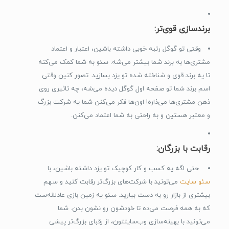
برندسازی قوی‌تر:
وقتی تو گوگل رتبه خوبی داشته باشین، اعتبار و اعتماد
مشتری‌ها به برند شما بیشتر می‌شه. سئو به شما کمک می‌کنه
تا یه برند قوی و شناخته شده تو یزد بسازید. تصور کنین وقتی
اسم برند شما تو صفحه اول گوگل دیده می‌شه، چه تاثیری روی
ذهن مشتری‌ها می‌ذاره! اون‌ها فکر می‌کنن شما یه شرکت بزرگ
و معتبر هستین و به راحتی به شما اعتماد می‌کنن.
رقابت با بزرگان:
حتی اگه یه کسب و کار کوچیک تو یزد داشته باشین، با
سئو سایت
می‌تونید با شرکت‌های بزرگ‌تر رقابت کنید و سهم
بیشتری از بازار رو به دست بیارید. سئو یه زمین بازی عادلانه‌ست
که به همه فرصت می‌ده تا خودشون رو نشون بدن. شما
می‌تونید با بهینه‌سازی وب‌سایتتون، از رقبای بزرگ‌تر پیشی