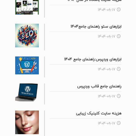
۱۴۰۴-۰۹-۱۷
ابزارهای سئو راهنمای جامع۱۴۰۴
۱۴۰۴-۰۹-۱۷
ابزارهای وردپرس:راهنمای جامع ۱۴۰۴
۱۴۰۴-۰۹-۱۷
راهنمای جامع قالب وردپرس
۱۴۰۴-۰۹-۱۷
هزینه سایت کلینیک زیبایی
۱۴۰۴-۰۹-۱۷