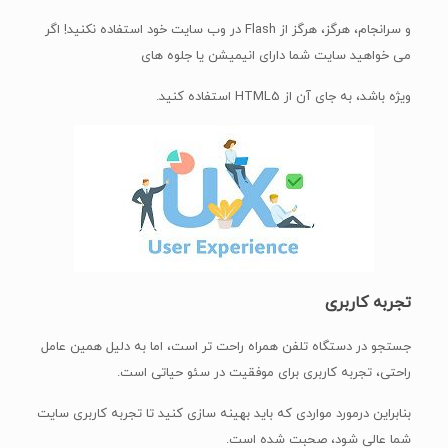
و سرانجام، هرگز، هرگز از Flash در وب سایت خود استفاده نکنید! اگر
می خواهید سایت شما دارای انیمیشن یا جلوه های
ویژه باشد، به جای آن از HTML5 استفاده کنید.
تجربه‌ کاربری
جستجو در دستگاه تلفن همراه راحت تر است، اما به دلیل همین عامل
راحتی، تجربه کاربری برای موفقیت در سئو حیاتی است.
بنابراین درمورد مواردی که باید بهینه سازی کنید تا تجربه کاربری سایت
شما عالی شود، صحبت شده است.