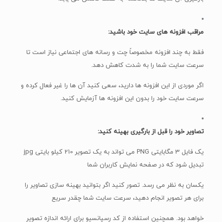
مراقب افزونه های سایت خود باشید:
فقط به چند افزونه مخصوصاً چت و رسانه های اجتماعی نیاز است تا
سرعت سایت شما را به شدت کاهش دهد.
اگر موردی از این افزونه ها دارید، سعی کنید آن ها را غیر فعال کرده و
سرعت سایت خود را بدون این افزونه ها آزمایش کنید.
تصاویر خود را قبل از بارگیری بهینه کنید:
یک فایل 3 مگابایتی PNG می تواند به یک تصویر 210 کیلو بایتی jpg
تبدیل شود که در صفحه نمایش کاربران شما
یکسان به نظر می رسد. تصور کنید اگر بتوانید بهینه سازی تصاویر را
برای هر تصویر انجام دهید، سرعت سایت شما چقدر سریع
خواهد بود. همچنین استفاده از کد رسپانسیو برای ارائه اندازه تصویر