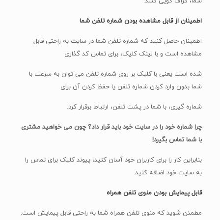
شما، گزاف گویی کنند.
اطمینان از قابل مشاهده بودن شماره تلفن شما
اطمینان حاصل کنید که شماره تلفن شما در سایت به راحتی قابل
مشاهده است و با لینک کلیک، برای تماس کد گذاری
شده است یعنی با کلیک بر روی شماره تلفن می توان به سرعت با
شما بدون وارد کردن شماره تلفن یا حفظ کردن آن برای
شماره گیری، با شما در پشت تلفن، ارتباط برقرار کرد.
چرا شماره خود را در سایت خود باید قرار داد؟ چون می خواهید مشتری
با شما تماس بگیرد!
بنابراین کار را برای کاربران خود آسان کنید، پیوند کلیک برای تماس را
به سایت خود اضافه کنید.
قابل پیمایش بودن منوی تلفن همراه
مطمئن شوید که منوی تلفن همراه شما به راحتی قابل پیمایش است.