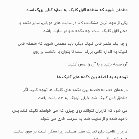
مطمئن شوید که منطقه قابل کلیک به اندازه کافی بزرگ است
یکی از مهم ترین مشکلات UX در سایت های موبایل، سایز دکمه یا
محل قابل کلیک است. چه دکمه منو در سایت باشد
و چه یک عنصر قابل کلیک دیگر، باید مطمئن شوید که منطقه قابل
کلیک به اندازه کافی بزرگ است تا بتوان با انگشت بر روی
آن ضربه بزنید و یا آن را لمس کنید.
توجه به به فاصله بین دکمه های کلیک ها
در همان خط، به فاصله بین دکمه های کلیک ها توجه کنید. اگر
مناطق قابل کلیک شما خیلی نزدیک به هم باشد، باعث
می شود که کاربران نتوانند روی چیزی که می خواهند کلیک کنند پس
ناامید شده و از سایت شما به سرعت خارج می شوند.
کاربران ناامید برای تجارت مضر هستند زیرا ممکن است در مورد سایت