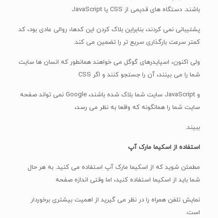
باشند. دستگاه های قدیمی از CSS یا JavaScript
پشتیبانی نمی کردند، بنابراین بلاک کردن این کدها، روالی عادی بود، کد
کمتر سرعت بارگذاری سریع تر را تضمین می کند.
ولی اکنون، اسپایدرهای گوگل می خواهند همانطور که انسان ها سایت
شما را می بینند، آن را جستجو کنند و اگر CSS
و JavaScript سایت شما بلاک شده باشند، Google نمی تواند صفحه
سایت شما را همانگونه که واقعا به نظر می رسد،
ببیند.
استفاده از اسکیما مارک آپ
مطمئن شوید که از اسکیما مارک آپ استفاده می کنید. به هر حال
شما باید از اسکیما استفاده کنید، اما وقتی اندازه صفحه
نمایش تلفن همراه را در نظر می گیرید از اهمیت بیشتری برخوردار
است.