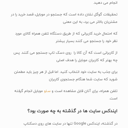
انجام می دهید.
تحقیقات گوگل نشان داده است که جستجو در موبایل، قصد خرید را در
مشتریان بالاتر می برد، به این معنی
که احتمال خرید کاربرانی که از طریق دستگاه تلفن همراه کالای مورد
نظر خود را جستجو می کنند بسیار بیشتر
از کاربرانی است که آن کالا را روی دسک تاپ جستجو می کنند. پس
چه بهتر که کاربران موبایل را هدف اصلی
برای جذب به سایت خود انتخاب کنید. اما قبل از هر چیز باید مطمئن
شوید که سایت شما هنگام جستجوی کاربران
تلفن همراه، برای آنان قابل مشاهده است و
سئو
موبایل انجام گرفته
است.
ایندکس سایت ها در گذشته به چه صورت بود؟
در گذشته، ایندکس Google تنها در سایت های روی دسکتاپ