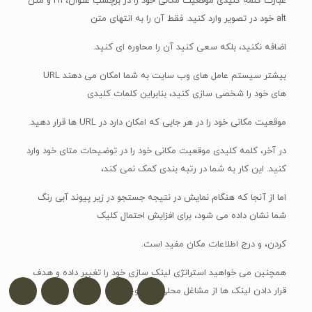
عبارت کلمه کلیدی موقعیت مکانی خود را در برچسب عنوان، H1 و متن
alt خود در تصویر وارد کنید. فقط آن را به انتهای متن
اضافه نکنید، بلکه سعی کنید آن را محاوره ای کنید.
بیشتر سیستم عامل های وب سایت به شما امکان می دهند URL
های خود را شخصی سازی کنید، بنابراین کلمات کلیدی
موقعیت مکانی خود را در هر جایی که امکان دارد در URL ها قرار دهید.
در آخر، کلمه کلیدی موقعیت مکانی خود را در توضیحات متای خود وارد
کنید. این کار به شما در رتبه بندی کمک نمی کند،
اما از آنجا که هنگام نمایش در نتیجه جستجو در زیر پیوند آبی رنگ
شما نشان داده می شود، برای افزایش احتمال کلیک
کردن، و درج اطلاعات مکان مفید است.
همچنین می خواهید استراتژی لینک سازی خود را تغییر داده و هدف
قرار دادن لینک ها از مشاغل محلی را شروع کنید.