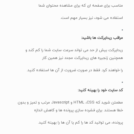
مناسب برای صفحه ای که برای مشاهده محتوای شما
استفاده می شود، نیز بسیار مهم است.
مراقب ریدایرکت ها باشید:
ریدایرکت بیش از حد می تواند سرعت سایت شما را کم کند و
همچنین زنجیره های ریدایرکت مجدد نیز همین کار
را خواهند کرد. فقط در صورت ضرورت از آن ها استفاده کنید.
کد سایت خود را بهینه کنید:
مطمئن شوید که HTML ،CSS و Javascript مرتب و تمیز و بدون
خطا هستند. برای فشرده سازی پرونده ها و کاهش اندازه
پرونده، می توانید کد ها را کم یا آن ها را بهینه کنید.