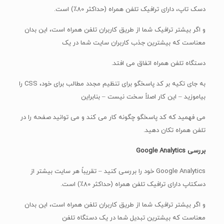
دسک تاپ، دارای ترافیک تلفن همراه (حداکثر 80٪) است.
و اگر بیشتر ترافیک شما از طریق کاربران تلفن همراه است، این بدان
معناست که بیشترین جذب کاربران سایت شما در یک
دستگاه تلفن همراه اتفاق می افتد.
به جای تکیه بر کد پاسخگو برای تنظیم مجدد مطالب برای خود، CSS را
بیاموزید – این کار اصلاً سخت نیست – بنابراین
می فهمید که کد پاسخگو چگونه کار می کند و می توانید صفحه را در
تلفن همراه تکان دهید.
بررسی Google Analytics
Google Analytics خود را بررسی کنید – تقریباً هر سایت بیشتر از
دسکتاپ دارای ترافیک تلفن همراه (حداکثر 80٪) است.
و اگر بیشتر ترافیک شما از طریق کاربران تلفن همراه است، این بدان
معناست که بیشترین تبدیل شما در یک دستگاه تلفن