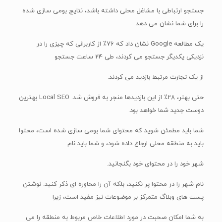
جستجو ارتباطی با مشاغل محلی داشته باشد، نتایج بومی سازی شده
را برای شما نشان می دهد.
یک مطالعه Google نشان داد که 76٪ از کاربرانی که چیزی را در
نزدیکی یکدیگر جستجو می کردند، طی 24 ساعت جستجو
از یک تجارت مرتبط بازدید می کردند.
حتی بهتر، 28٪ از این بازدیدها منجر به فروش شد. Local SEO بهترین
دوست جدید شما خواهد بود.
شما باید مطمئن شوید که محتوای شما بومی سازی شده است، محتوا
باید به منطقه محلی ارجاع داده شود، و شما باید نام
شهر خود را در محتوای خود بگنجانید.
نام شهر را در محتوا پر نکنید، بلکه آن را محاوره ای ذکر کنید. نوشتن
پست های وبلاگ متمرکز بر موضوعات نیز مفید است، زیرا
به شما امکان صحبت در مورد اطلاعات خاص مربوط به منطقه را می