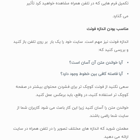
تکمیل فرم هایی که در تلفن همراه مشاهده خواهید کرد تأثیر
می گذارد.
مناسب بودن اندازه فونت
اندازه فونت نیز مهم است. سایت خود را یک بار بر روی تلفن باز کنید
و بررسی کنید که:
آیا خواندن متن آن آسان است؟
آیا فاصله کافی بین خطوط وجود دارد؟
سعی نکنید از فونت کوچک تر برای فشردن محتوای بیشتر در صفحه
کوچک تر استفاده کنید، در واقع، باید برعکس عمل کنید.
خواندن متن را آسان کنید زیرا این کار باعث می شود کاربران شما از
سایت شما راضی باشند.
مطمئن شوید که اندازه های مختلف تصویر را در تلفن همراه در سایت
ارائه می دهید.