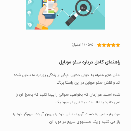
۵/۵ - (۱ امتیاز)
راهنمای کامل درباره سئو موبایل
تلفن های همراه به جزئی جدایی ناپذیر از زندگی روزمره ما تبدیل شده
اند و نقش سئو موبایل در این راستا پرنگ
شده است. هر زمان که بخواهید سوالی را پیدا کنید که پاسخ آن را
نمی دانید یا اطلاعات بیشتری در مورد یک
موضوع خاص به دست آورید، تلفن خود را بیرون آورده، مرورگر خود را
باز می کنید و یک جستجوی سریع در مورد آن