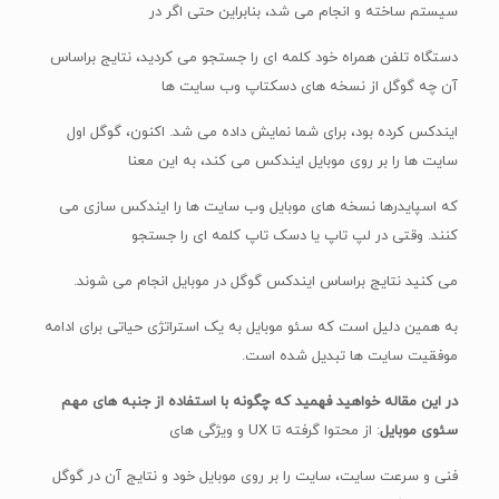
سیستم ساخته و انجام می شد، بنابراین حتی اگر در
دستگاه تلفن همراه خود کلمه ای را جستجو می کردید، نتایج براساس
آن چه گوگل از نسخه های دسکتاپ وب سایت ها
ایندکس کرده بود، برای شما نمایش داده می شد. اکنون، گوگل اول
سایت ها را بر روی موبایل ایندکس می کند، به این معنا
که اسپایدرها نسخه های موبایل وب سایت ها را ایندکس سازی می
کنند. وقتی در لپ تاپ یا دسک تاپ کلمه ای را جستجو
می کنید نتایج براساس ایندکس گوگل در موبایل انجام می شوند.
به همین دلیل است که سئو موبایل به یک استراتژی حیاتی برای ادامه
موفقیت سایت ها تبدیل شده است.
در این مقاله خواهید فهمید که چگونه با استفاده از جنبه های مهم
سئوی موبایل
: از محتوا گرفته تا UX و ویژگی های
فنی و سرعت سایت، سایت را بر روی موبایل خود و نتایج آن در گوگل