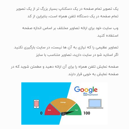
یک تصویر تمام صفحه در یک دسکتاپ بسیار بزرگ تر از یک تصویر
تمام صفحه در یک دستگاه تلفن همراه است، بنابراین از کد
وب سایت خود برای ارائه تصاویر مختلف بر اساس اندازه صفحه
استفاده کنید.
تصاویر عظیمی را که نیازی به آن ها نیست، در سایت بارگیری نکنید.
اگر اسلاید شو در سایت دارید، تصاویر متناسب با سایز
صفحه نمایش تلفن همراه را برای آن ارائه دهید و مطمئن شوید که در
صفحه نمایش به خوبی قرار دارند.