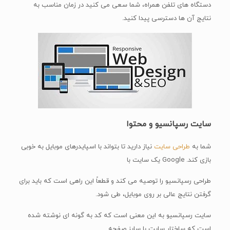
دستگاه های تلفن همراه، شما سعی می کنید در زمان مناسب به
نتایج آن ها دسترسی پیدا کنید.
سایت رسپانسیو و محتوا
شما به
طراحی سایت
نیاز دارید تا بتواند با اسپایدرهای موبایل به خوبی
بازی کند. Google یک سایت با
طراحی رسپانسیو را توصیه می کند و قطعاً این راهی است که باید برای
گرفتن نتایج عالی بر روی موبایل، طی شود.
سایت رسپانسیو به این معنی است که کد به گونه ای نوشته شده
است که ساختار سایت با سایز صفحه