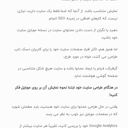
نمایش متناسب باشد. از آنجا که شما فقط یک سایت دارید، نیازی
نیست که کارهای اضافی در زمینه SEO انجام
دهید یا نگران از دست دادن محتوای سایت در نسخه موبایل سایت
خود باشید.
اما هنوز هم، اکثر افراد صفحات سایت خود را برای کاربران دسک تاپ
طراحی می کنند، خواه در مورد طرح،
گرافیک، فیلم یا ایجاد محتوا باشد و سایت هیچ شکل متناسبی در
صفحه گوشی هوشمند ندارد.
در هنگام طراحی سایت خود ابتدا نحوه نمایش آن بر روی موبایل فکر
کنید!
وقتی در حال طراحی محتوا برای سایت خود هستید، باید مطمئن شوید
که در صفحات موبایل نیز خوب به نظر می رسد.
Google Analytics خود را بررسی کنید، تقریباً هر سایت بیشتر از