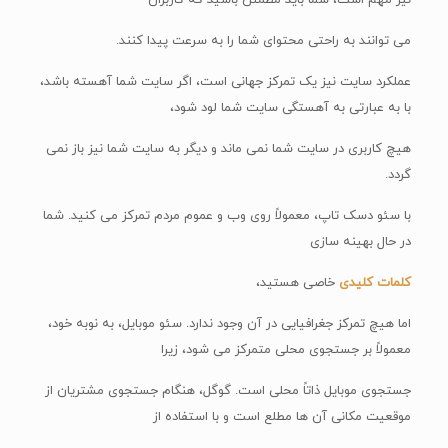
نیز مهم است، شما باید مطمئن باشید که کاربران
می توانند به راحتی محتوای شما را به سرعت پیدا کنند.
عملکرد سایت نیز یک تمرکز جهانی است، اگر سایت شما آهسته باشد،
با به عبارتی به آهستگی سایت شما لود شود،
هیچ کاربری در سایت شما نمی ماند و دیگر به سایت شما نیز باز نمی
گردد.
با سئو دسک تاپ، معمولاً روی وب و عموم مردم تمرکز می کنید. شما
در حال بهینه سازی
کلمات کلیدی
خاصی هستید،
اما هیچ تمرکز جغرافیایی در آن وجود ندارد. سئو موبایل، به نوبه خود،
معمولاً بر جستجوی محلی متمرکز می شود، زیرا
جستجوی موبایل ذاتاً محلی است. گوگل، هنگام جستجوی مشتریان از
موقعیت مکانی آن ها مطلع است و با استفاده از