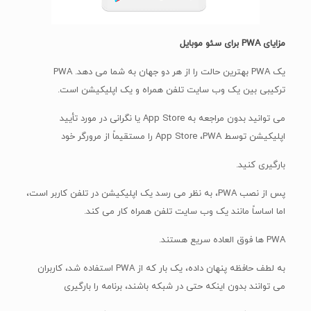
مزایای PWA برای سئو موبایل
یک PWA بهترین حالت را از هر دو جهان به شما می دهد. PWA
ترکیبی بین یک وب سایت تلفن همراه و یک اپلیکیشن است.
می توانید بدون مراجعه به App Store یا نگرانی در مورد تأیید
اپلیکیشن توسط App Store ،PWA را مستقیماً از مرورگر خود
بارگیری کنید.
پس از نصب PWA، به نظر می رسد یک اپلیکیشن در تلفن کاربر است،
اما اساساً مانند یک وب سایت تلفن همراه کار می کند.
PWA ها فوق العاده سریع هستند.
به لطف حافظه پنهان داده، یک بار که از PWA استفاده شد، کاربران
می توانند بدون اینکه حتی در شبکه باشند، برنامه را بارگیری