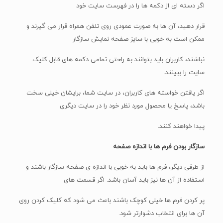
اگر دسته ای از دکمه ها را در فهرست سایت خود
قرار دهید، آن ها به صورت عمودی روی تلفن همراه قرار می گیرند و
ممکن است به خوبی با سایز صفحه نمایش سازگار
نباشند، کاربران باید بتوانند به راحتی تمامی دکمه های قابل کلیک
سایت را ببینند.
اگر یافتن خواسته های کاربران، در سایت شما، برایشان خیلی سخت
باشد، پاسخ یا محصول مورد نظر خود را در سایت دیگری
پیدا خواهند کنند.
سازگار بودن فرم ها با اندازه صفحه
از طرفی دیگر، فرم ها باید به خوبی با اندازه ی صفحه سازگار باشند و
استفاده از آن ها نیز باید آسان باشد. اگر قسمت های
پر کردن فرم ها خیلی کوچک باشند باعث می شود که کلیک کردن روی
آن ها برای انتخاب دشوارتر شود.