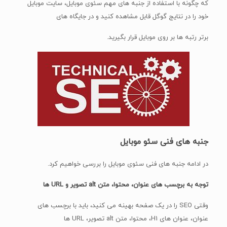
که چگونه با استفاده از جنبه های مهم سئوی موبایل، سایت موبایل
خود را در نتایج گوگل قابل مشاهده کنید و در جایگاه های
برتر رتبه ها بر روی موبایل قرار بگیرید.
جنبه های فنی سئو موبایل
در ادامه جنبه های فنی سئوی موبایل را بررسی خواهیم کرد.
توجه به برچسب های عنوان، محتوا، متن alt تصویر و URL ها
وقتی SEO را در یک صفحه بهینه می کنید، باید با برچسب های
عنوان، عنوان های H1، محتوا، متن alt تصویر، URL ها