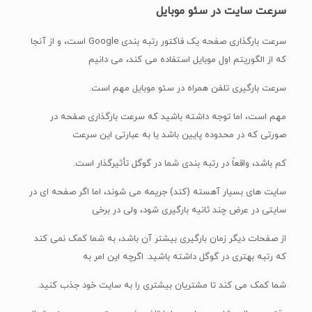
سرعت سایت در سئو موبایل
سرعت بارگذاری صفحه یک فاکتور رتبه بندی Google است، و از آنجا
که از الگوریتم اول موبایل استفاده می کند، می دانیم
سرعت بارگیری تلفن همراه در سئو موبایل مهم است.
مهم است، اما توجه داشته باشید که سرعت بارگذاری صفحه در
صورتی که در محدوده پایین باشد یا به عبارتی این سرعت
کم باشد، واقعاً در رتبه بندی شما در گوگل تأثیرگذار است.
سایت های بسیار آهسته (کند) جریمه می شوند، اما اگر صفحه ای در
سایتی در عرض چند ثانیه بارگیری شود، ولی در برخی
از صفحات دیگر زمان بارگیری بیشتر آن باشد، به شما کمک نمی کند
که رتبه بهتری در گوگل داشته باشید. اگرچه این امر به
شما کمک می کند تا مشتریان بیشتری را به سایت خود جذب کنید.