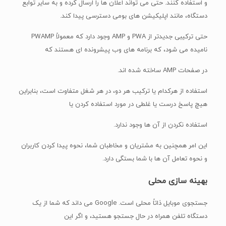
و استفاده کنند. حتی می تواند اعلان ها را ارسال کرده و به سایر توابع
دستگاه، مانند اپلیکیشن های بومی دسترسی پیدا کند.
حتی ترکیبی جدیدتر از PWA و AMP وجود دارد که معمولاً PWAMP
نامیده می شود، که برنامه های وب پیشرونده ای هستند که
در صفحات AMP ساخته شده اند.
استفاده از هرکدام یا ترکیب هر دو، در هر شغل متفاوت است، بنابراین
هیچ پاسخ درست یا غلطی در مورد استفاده کردن یا
استفاده نکردن از آن ها وجود ندارد.
این امر همچنین به مشتریان و مخاطبان شما، نحوه پیدا کردن کاربران
و نحوه تعامل آن ها با شما بستگی دارد.
بهینه سازی محلی
جستجوی موبایل ذاتاً محلی است. Google می داند که شما از یک
دستگاه تلفن همراه در حال جستجو هستید، و اگر این