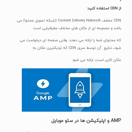
از CDN استفاده کنید:
CDN مخفف Content Delivery Network (شبکه تحویل محتوا) می
باشد و مجموعه ای از مکان های مختلف جغرافیایی است
که محتوای شما را ارائه می دهند. وقتی صفحه ای درخواست می
شود، نتایج آن توسط سرور CDN که نزدیکترین مکان به
مکان کاربر است، ارائه می شود.
AMP و اپلیکیشن ها در سئو موبایل