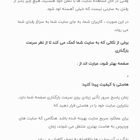
وقتی در حال مشاهده سایت ها با تلفن خود هستید، هیچ چیز بدتر از
رفتن به سایتی نیست که خیلی آهسته لود شود.
در این صورت ، کاربران شما، به جای سایت شما به سراغ رقبای شما
می روند.
برخی از نکاتی که به سایت شما کمک می کند تا از نظر سرعت
بارگذاری
صفحه بهتر شود، عبارت اند از :
هاستی با کیفیت پیدا کنید:
زمان پاسخ سرور تأثیر زیادی روی سرعت بارگذاری صفحه شما دارد،
بنابراین سایت خود را در هاستی قرار دهید که
برای عملکرد سریع سایت بهینه شده باشد. هنگامی که سایت های
وردپرس به هاست بهتری منتقل می شوند، زمان
بارگیری آن سایت ها بلافاصله به نصف کاهش می یابد.