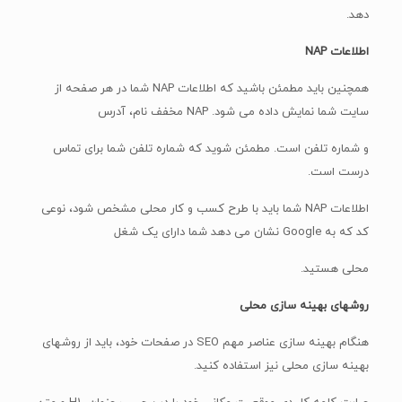
دهد.
اطلاعات NAP
همچنین باید مطمئن باشید که اطلاعات NAP شما در هر صفحه از
سایت شما نمایش داده می شود. NAP مخفف نام، آدرس
و شماره تلفن است. مطمئن شوید که شماره تلفن شما برای تماس
درست است.
اطلاعات NAP شما باید با طرح کسب و کار محلی مشخص شود، نوعی
کد که به Google نشان می دهد شما دارای یک شغل
محلی هستید.
روشهای بهینه سازی محلی
هنگام بهینه سازی عناصر مهم SEO در صفحات خود، باید از روشهای
بهینه سازی محلی نیز استفاده کنید.