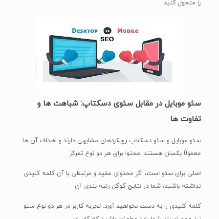
را متحول کنید.
سئو موبایل در مقابل سئوی دسکتاپ: شباهت ها و
تفاوت ها
سئو موبایل و سئو دسکتاپ رویکردهای مشابهی دارند و اهداف آن ها
معمولاً یکسان هستند. محتوا برای هر دو نوع تمرکز
اصلی برای سئو است، اگر محتوای مفید و مرتبطی با آن کلمه کلیدی
نداشته باشید، شما در نتایج گوگل رتبه بندی آن
کلمه کلیدی را به دست نخواهید آورد. تجربه کاربر در هر دو نوع سئو