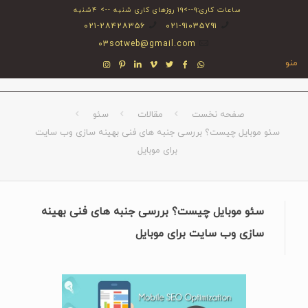
ساعات کاری:۹-->۱۹ روزهای کاری شنبه --> ۴شنبه
۰۲۱-۲۸۴۲۸۳۵۶
۰۲۱-۹۱۰۳۵۷۹۱
03sotweb@gmail.com
منو
صفحه نخست
مقالات
سئو
سئو موبایل چیست؟ بررسی جنبه های فنی بهینه سازی وب سایت
برای موبایل
سئو موبایل چیست؟ بررسی جنبه های فنی بهینه
سازی وب سایت برای موبایل