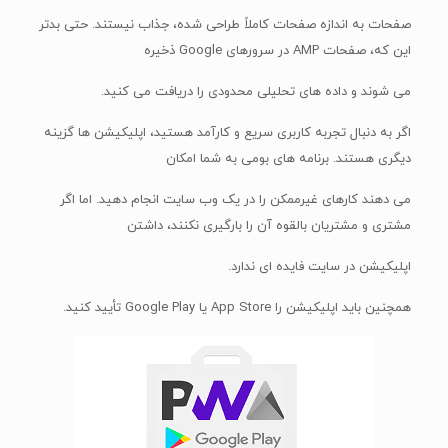
صفحات به اندازه صفحات کاملاً طراحی شده، جذاب نیستند. حتی بدتر
این که، صفحات AMP در سرورهای Google ذخیره
می شوند و داده های تحلیلی محدودی را دریافت می کنید.
اگر به دنبال تجربه کاربری سریع و کارآمد هستید، اپلیکیشن ها گزینه
دیگری هستند. برنامه های بومی به شما امکان
می دهند کارهای غیرممکن را در یک وب سایت انجام دهید. اما اگر
مشتری و مشتریان بالقوه آن را بارگیری نکنند، داشتن
اپلیکیشن در سایت فایده ای ندارد.
همچنین باید اپلیکیشن را App Store یا Google Play تأیید کنید.