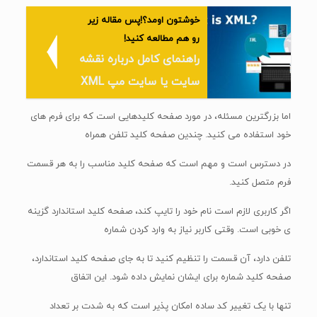
خوشتون اومد؟!پس مقاله زیر
رو هم مطالعه کنید!
راهنمای کامل درباره نقشه
سایت یا سایت مپ XML
اما بزرگترین مسئله، در مورد صفحه کلیدهایی است که برای فرم های
خود استفاده می کنید. چندین صفحه کلید تلفن همراه
در دسترس است و مهم است که صفحه کلید مناسب را به هر قسمت
فرم متصل کنید.
اگر کاربری لازم است نام خود را تایپ کند، صفحه کلید استاندارد گزینه
ی خوبی است. وقتی کاربر نیاز به وارد کردن شماره
تلفن دارد، آن قسمت را تنظیم کنید تا به جای صفحه کلید استاندارد،
صفحه کلید شماره برای ایشان نمایش داده شود. این اتفاق
تنها با یک تغییر کد ساده امکان پذیر است که به شدت بر تعداد