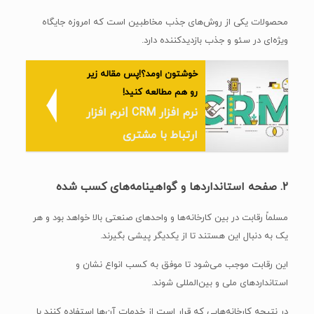
محصولات یکی از روش‌های جذب مخاطبین است که امروزه جایگاه
ویژه‌ای در سئو و جذب بازدیدکننده دارد.
خوشتون اومد؟!پس مقاله زیر
رو هم مطالعه کنید!
نرم افزار CRM |نرم افزار
ارتباط با مشتری
۲. صفحه استانداردها و گواهینامه‌های کسب شده
مسلماً رقابت در بین کارخانه‌ها و واحدهای صنعتی بالا خواهد بود و هر
یک به دنبال این هستند تا از یکدیگر پیشی بگیرند.
این رقابت موجب می‌شود تا موفق به کسب انواع نشان و
استانداردهای ملی و بین‌المللی شوند.
در نتیجه کارخانه‌هایی که قرار است از خدمات آن‌ها استفاده کنند با