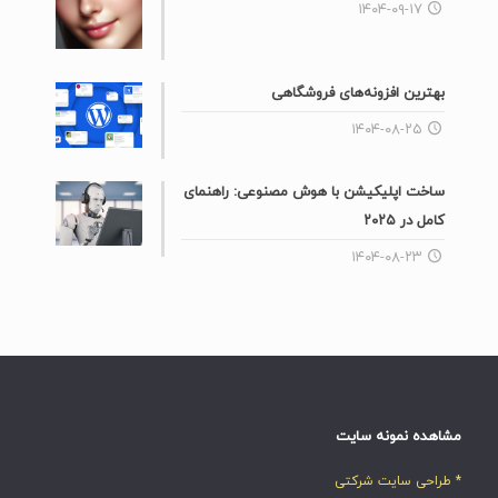
۱۴۰۴-۰۹-۱۷
بهترین افزونه‌های فروشگاهی
۱۴۰۴-۰۸-۲۵
ساخت اپلیکیشن با هوش مصنوعی: راهنمای
کامل در ۲۰۲۵
۱۴۰۴-۰۸-۲۳
مشاهده نمونه سایت
* طراحی سایت شرکتی