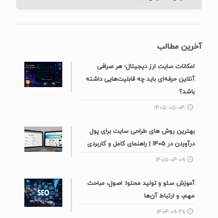
آخرین مطالب
امکانات سایت ارز دیجیتال؛ هر صرافی
آنلاین حرفه‌ای باید چه قابلیت‌هایی داشته
باشد؟
۱۴۰۵-۰۵-۰۴
بهترین روش های طراحی سایت برای پول
درآوردن در ۱۴۰۵ | راهنمای کامل و کاربردی
۱۴۰۵-۰۴-۰۹
آموزش سئو و تولید محتوا: اصول، مباحث
مهم، و ارتباط آن‌ها
۱۴۰۴-۰۹-۲۹