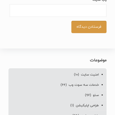
موضوعات
امنیت سایت
(۱۰)
خدمات سه سوت وب
(۶۶)
سئو
(۹۷)
طراحی اپلیکیشن
(۱)