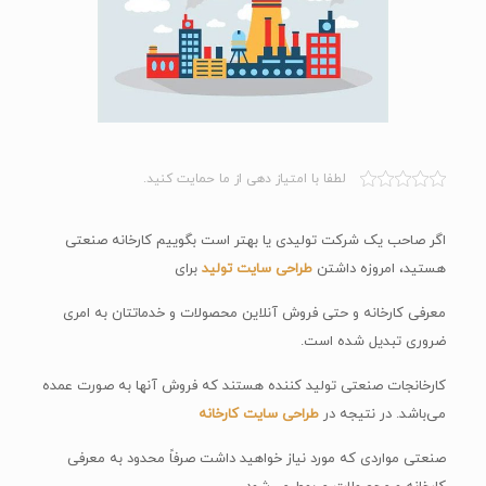
لطفا با امتیاز دهی از ما حمایت کنید.
اگر صاحب یک شرکت تولیدی یا بهتر است بگوییم کارخانه صنعتی
هستید، امروزه داشتن
طراحی سایت تولید
برای
معرفی کارخانه و حتی فروش آنلاین محصولات و خدماتتان به امری
ضروری تبدیل شده است.
کارخانجات صنعتی تولید کننده هستند که فروش آنها به صورت عمده
می‌باشد. در نتیجه در
طراحی سایت کارخانه
صنعتی مواردی که مورد نیاز خواهید داشت صرفاً محدود به معرفی