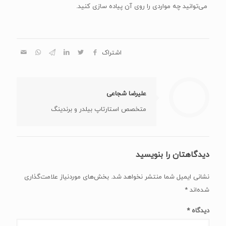
می‌توانید چه مواردی را روی آن پیاده سازی کنید.
اشتراک
علیرضا شجاعی
متخصص استارتاپ بیلدر و برندینگ
دیدگاهتان را بنویسید
نشانی ایمیل شما منتشر نخواهد شد.
بخش‌های موردنیاز علامت‌گذاری
شده‌اند
*
دیدگاه
*