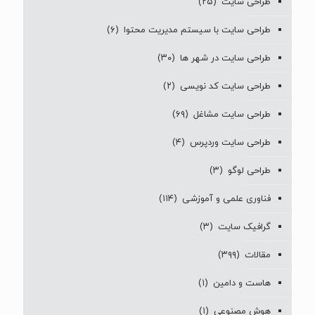
طراحی سایت
(۲۵)
طراحی سایت با سیستم مدیریت محتوا
(۶)
طراحی سایت در شهر ها
(۳۰)
طراحی سایت کد نویسی
(۲)
طراحی سایت مشاغل
(۶۹)
طراحی سایت وردپرس
(۴)
طراحی لوگو
(۳)
فناوری علمی و آموزشی
(۱۱۴)
گرافیک سایت
(۳)
مقالات
(۳۹۹)
هاست و دامین
(۱)
هوش مصنوعی
(۱)