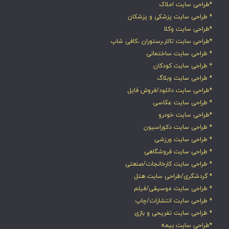
*طراحی سایت املاک
* طراحی سایت پزشکی و پزشکان
*طراحی سایت وکلا
*طراحی سایت تالار،رستوران ،کافی شاپ
* طراحی سایت ساختمانی
* طراحی سایت کودکان
* طراحی سایت وبلاگ
*طراحی سایت دانلود/فروش فایل
* طراحی سایت عکاسی
*طراحی سایت خودرو
* طراحی سایت دکوراسیون
* طراحی سایت ورزشی
* طراحی سایت فروشگاهی
* طراحی سایت کارخانجات/صنعتی
* گردشگری/طراحی سایت هتل
* طراحی سایت موسیقی/فیلم
* طراحی سایت انتشارات/چاپ
* طراحی سایت تفریحی و بازی
*طراحی سایت بیمه