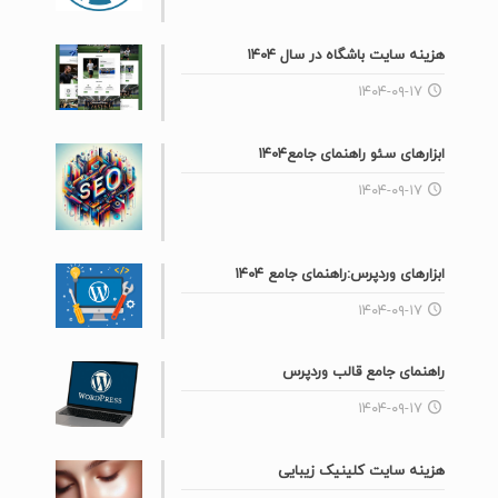
هزینه سایت باشگاه در سال ۱۴۰۴
۱۴۰۴-۰۹-۱۷
ابزارهای سئو راهنمای جامع۱۴۰۴
۱۴۰۴-۰۹-۱۷
ابزارهای وردپرس:راهنمای جامع ۱۴۰۴
۱۴۰۴-۰۹-۱۷
راهنمای جامع قالب وردپرس
۱۴۰۴-۰۹-۱۷
هزینه سایت کلینیک زیبایی