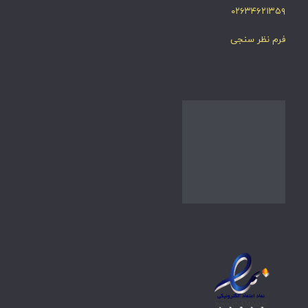
۰۲۶۳۴۶۲۱۳۵۹
فرم نظر سنجی