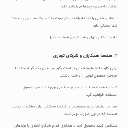
استناد به همین چیزها می‌توانند ابتدا
اعتماد بیشتری را داشته باشند. حال نوبت به کیفیت محصول و خدمات
شما بستگی دارد
که به مشتری نهایی شما تبدیل شوند یا خیر!
۳. صفحه همکاران و شرکای تجاری
برخی کارخانه‌ها وابسته یا بهتر است بگوییم مکمل یکدیگر هستند تا
خروجی محصول نهایی را داشته باشند.
شما از قطعات مختلف برندهای مختلفی برای تولید هر محصول
استفاده خواهید کرد.
خود این برندها دارای محبوبیت و رضایت مختلفی برای مشتریان نهایی
هستند که در این صورت بهتر است
مشخص کنید محصول شما با همکاری کدام شرکای تجاری یا برندهای