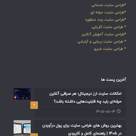
*طراحی سایت خدماتی
*طراحی سایت حرفه ای
*طراحی سایت چند منظوره
* طراحی سایت کاریابی
*طراحی سایت آموزش آنلاین
* طراحی سایت زیبایی و آرایشی
* طراحی سایت خبری
آخرین پست ها
امکانات سایت ارز دیجیتال؛ هر صرافی آنلاین
حرفه‌ای باید چه قابلیت‌هایی داشته باشد؟
۰
۱۴۰۵-۰۵-۰۴
بهترین روش های طراحی سایت برای پول درآوردن
در ۱۴۰۵ | راهنمای کامل و کاربردی