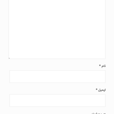
نام
*
ایمیل
*
وب‌ سایت