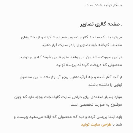
همکار تولید شده است.
. صفحه گالری تصاویر
می‌توانید یک صفحه گالری تصاویر هم ایجاد کرده و از بخش‌های
مختلف کارخانه خود تصاویری را در سایت قرار دهید.
در این صورت مشتریان می‌توانند متوجه این شوند که برای تولید
محصولی که دریافت کرده‌اند پروسه تولید
از کجا آغاز شده و چه فرآیندهایی روی آن رخ داده تا این محصول
نهایی را داشته باشند.
موارد بسیار متعددی برای طراحی سایت کارخانجات وجود دارد که چون
موضوع به صورت تخصصی است
باید ابتدا بررسی کرده و دید که محصولی که ارائه می‌دهید چیست و
شما با
طراحی سایت تولید