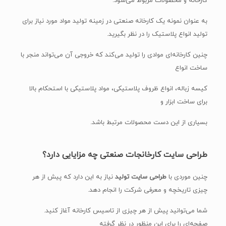
کارخانه و محصولات مربوط می‌شود.
به عنوان نمونه یک کارخانه صنعتی در زمینه تولید مواد مورد نیاز برای
تولید انواع پلاستیک را در نظر بگیرید.
چنین کارخانه‌ای موادی را تولید می‌کند که خروجی آن می‌تواند منجر با
ساخت انواع
کیسه زباله، انواع ظروف پلاستیکی، مواد پلاستیکی با استحکام بالا
برای ساخت ابزار و
بسیاری از این دست محصولات مرتبط باشد.
طراحی سایت کارخانجات صنعتی چه مزایایی دارد؟
چنین موردی با
طراحی سایت تولید
نیاز به این دارد که پیش از هر
چیزی تاریخچه و معرفی شرکت را انجام دهد.
شما می‌توانید پیش از هر چیزی از تاسیس کارخانه آغاز کنید.
صفحه‌ای را برای این منظور در نظر گرفته