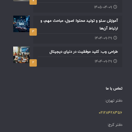
۰
۱۴۰۵-۰۴-۰۹
آموزش سئو و تولید محتوا: اصول، مباحث مهم، و
ارتباط آن‌ها
۳
۱۴۰۴-۰۹-۲۹
طراحی وب: کلید موفقیت در دنیای دیجیتال
۱۴۰۴-۰۹-۲۹
۲
تماس با ما
دفتر تهران:
۰۲۱۲۸۴۲۸۳۵۶
دفتر کرج: