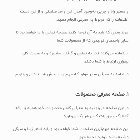
و مسیر راه و چرایی به‌وجود آمدن این واحد صنعتی و از این دست
اطلاعات را که مربوط به معرفی انجام دهید.
مورد بعدی که باید به آن توجه کنید صفحه تماس با ما خواهد بود تا
سایر واحدهای تولیدی که از محصولات شما
استفاده می‌کنند قادر به تماس و گرفتن مشاوره و به صورت کلی
برقراری ارتباط با شما باشند.
در ادامه به معرفی سایر موارد که مهم‌ترین بخش هستند می‌پردازیم.
۱. صفحه معرفی محصولات
در این صفحه می‌توانید به معرفی کامل محصولات خود همراه با ارائه
کاتالوگ و جزییات کامل هر یک بپردازید.
این صفحه مهم‌ترین صفحات شما خواهد بود و باید ظاهر زیبا و سبکی
داشته باشد. تولید محتوا حول