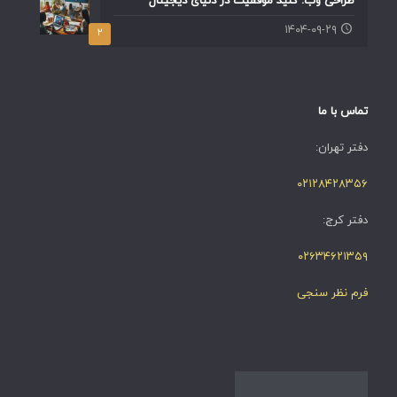
طراحی وب: کلید موفقیت در دنیای دیجیتال
۱۴۰۴-۰۹-۲۹
۲
تماس با ما
دفتر تهران:
۰۲۱۲۸۴۲۸۳۵۶
دفتر کرج:
۰۲۶۳۴۶۲۱۳۵۹
فرم نظر سنجی