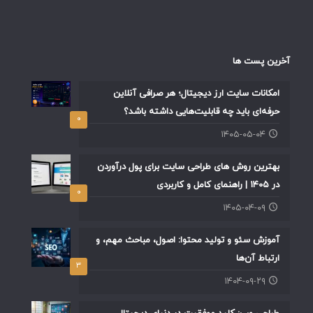
آخرین پست ها
امکانات سایت ارز دیجیتال؛ هر صرافی آنلاین
حرفه‌ای باید چه قابلیت‌هایی داشته باشد؟
۰
۱۴۰۵-۰۵-۰۴
بهترین روش های طراحی سایت برای پول درآوردن
در ۱۴۰۵ | راهنمای کامل و کاربردی
۰
۱۴۰۵-۰۴-۰۹
آموزش سئو و تولید محتوا: اصول، مباحث مهم، و
ارتباط آن‌ها
۳
۱۴۰۴-۰۹-۲۹