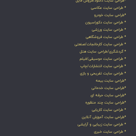
*طراحی سایت دانلود/فروش فایل
* طراحی سایت عکاسی
*طراحی سایت خودرو
* طراحی سایت دکوراسیون
* طراحی سایت ورزشی
* طراحی سایت فروشگاهی
* طراحی سایت کارخانجات/صنعتی
* گردشگری/طراحی سایت هتل
* طراحی سایت موسیقی/فیلم
* طراحی سایت انتشارات/چاپ
* طراحی سایت تفریحی و بازی
*طراحی سایت بیمه
*طراحی سایت خدماتی
*طراحی سایت حرفه ای
*طراحی سایت چند منظوره
* طراحی سایت کاریابی
*طراحی سایت آموزش آنلاین
* طراحی سایت زیبایی و آرایشی
* طراحی سایت خبری