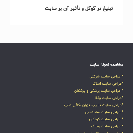
تبلیغ در گوگل و تأثیر آن بر سایت
مشاهده نمونه سایت
* طراحی سایت شرکتی
*طراحی سایت املاک
* طراحی سایت پزشکی و پزشکان
*طراحی سایت وکلا
*طراحی سایت تالار،رستوران ،کافی شاپ
* طراحی سایت ساختمانی
* طراحی سایت کودکان
* طراحی سایت وبلاگ