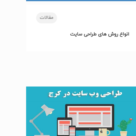
مقالات
انواع روش های طراحی سایت