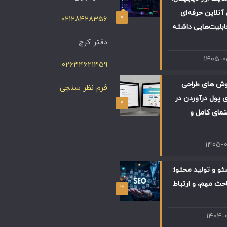
آنلاین حرفه‌ای
۰
۰۲۱۲۸۴۲۸۳۵۶
ابلیت‌هایی داشته
دفتر کرج:
۱۴۰۵-
۰۲۶۳۴۶۲۱۳۵۹
وش های طراحی
فرم نظر سنجی
 پول درآوردن در
۰
 راهنمای کامل و
۱۴۰۵-
و و تولید محتوا:
حث مهم، و ارتباط
۳
۱۴۰۴-