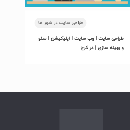
طراحی سایت در شهر ها
طراحی سایت | وب سایت | اپلیکیشن | سئو
و بهینه سازی | در کرج