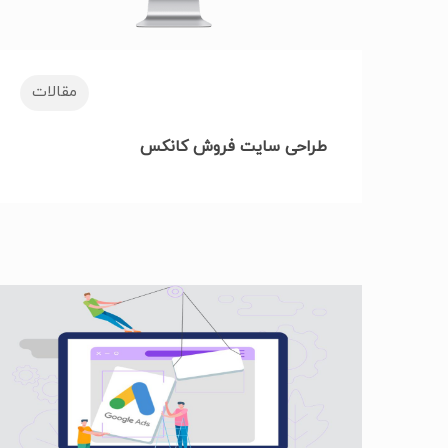
مقالات
طراحی سایت فروش کانکس