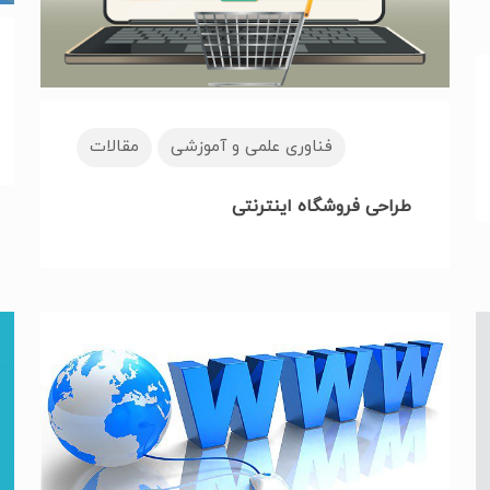
فناوری علمی و آموزشی
مقالات
طراحی فروشگاه اینترنتی