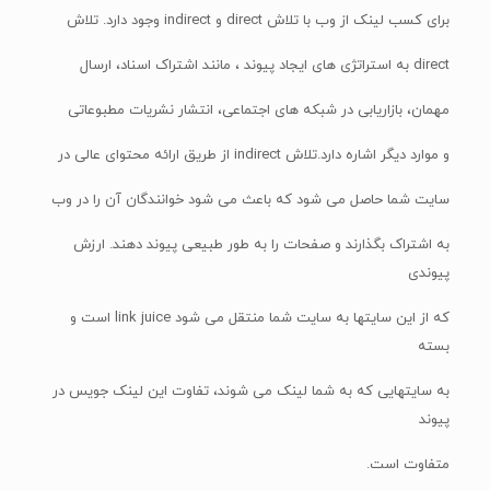
برای کسب لینک از وب با تلاش direct و indirect وجود دارد. تلاش
direct به استراتژی های ایجاد پیوند ، مانند اشتراک اسناد، ارسال
مهمان، بازاریابی در شبکه های اجتماعی، انتشار نشریات مطبوعاتی
و موارد دیگر اشاره دارد.تلاش indirect از طریق ارائه محتوای عالی در
سایت شما حاصل می شود که باعث می شود خوانندگان آن را در وب
به اشتراک بگذارند و صفحات را به طور طبیعی پیوند دهند. ارزش
پیوندی
که از این سایتها به سایت شما منتقل می شود link juice است و
بسته
به سایتهایی که به شما لینک می شوند، تفاوت این لینک جویس در
پیوند
متفاوت است.