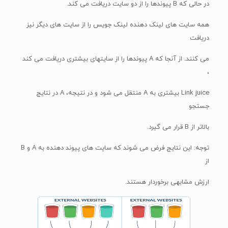
در حالی که B پیوندها را از دو سایت دریافت می کند.
همه سایت های لینک دهنده لینک جویس را از سایت های دیگر نیز
دریافت
می کنند. از آنجا که A پیوندها را از سایتهای بیشتری دریافت می کند
،
Link juice بیشتری به A منتقل می شود و در نتیجه، A در نتایج
جستجو
بالاتر از B قرار می گیرد.
توجه: این نتایج فرض می شوند که سایت های پیوند دهنده به A و B
از
ارزش مشابهی برخوردار هستند.