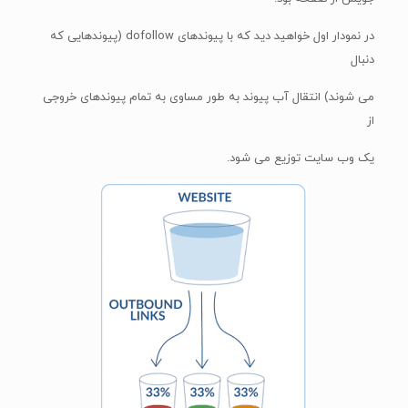
در نمودار اول خواهید دید که با پیوندهای dofollow (پیوندهایی که
دنبال
می شوند) انتقال آب پیوند به طور مساوی به تمام پیوندهای خروجی
از
یک وب سایت توزیع می شود.