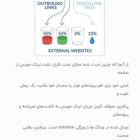
از آنجا که چنین است، شما ممکن است نگران نشت لینک جویس از
صفحه
اصلی خود برای لغو پیوندهای فوتر یا سایدبار خود باشید. یک روش
خوب و
پرکاربرد متوقف کردن جریان لینک جویس به کامنت‌های هرزنامه و
پیوندهای
ارسال شده در وبلاگ ها با ویژگی nofollow است. برعکس، وقتی
صحبت