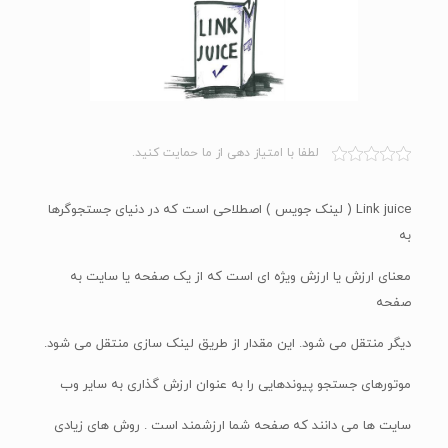
لطفا با امتیاز دهی از ما حمایت کنید.
Link juice ( لینک جویس ) اصطلاحی است که در دنیای جستجوگرها
به
معنای ارزش یا ارزش ویژه ای است که از یک صفحه یا سایت به
صفحه
دیگر منتقل می شود. این مقدار از طریق لینک سازی منتقل می شود.
موتورهای جستجو پیوندهایی را به عنوان ارزش گذاری به سایر وب
سایت ها می دانند که صفحه شما ارزشمند است . روش های زیادی