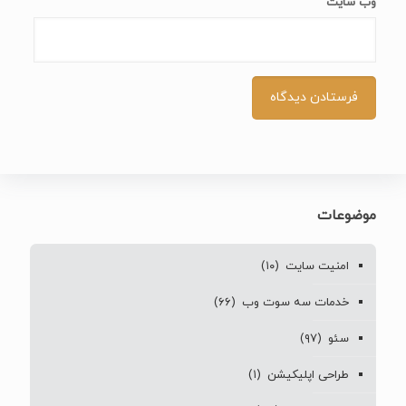
وب‌ سایت
موضوعات
امنیت سایت
(۱۰)
خدمات سه سوت وب
(۶۶)
سئو
(۹۷)
طراحی اپلیکیشن
(۱)