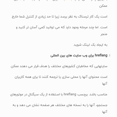
ممکن
است یک کار ترسناک به نظر برسد زیرا تا حد زیادی از کنترل شما خارج
است. اما چند مرحله وجود دارد که می توانید کمی آسان تر کنید و
منجر
به ایجاد بک لینک شوید.
hreflang برای وب سایت های بین المللی
سایتهایی که مخاطبان کشورهای مختلف را هدف قرار می دهند ممکن
است محتوای آنها را محلی سازی یا ترجمه کنند تا برای همه کاربران
آنها
مناسب باشد. برچسب hreflang با استفاده از یک سیگنال در موتورهای
جستجو، آنها را به نسخه های مختلف هر صفحه نشان می دهد و به
آنها