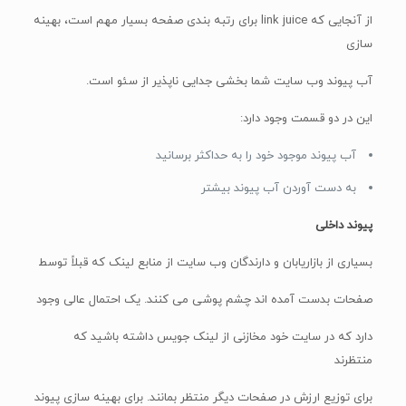
از آنجایی که link juice برای رتبه بندی صفحه بسیار مهم است، بهینه
سازی
آب پیوند وب سایت شما بخشی جدایی ناپذیر از سئو است.
این در دو قسمت وجود دارد:
آب پیوند موجود خود را به حداکثر برسانید
به دست آوردن آب پیوند بیشتر
پیوند داخلی
بسیاری از بازاریابان و دارندگان وب سایت از منابع لینک که قبلاً توسط
صفحات بدست آمده اند چشم پوشی می کنند. یک احتمال عالی وجود
دارد که در سایت خود مخازنی از لینک جویس داشته باشید که
منتظرند
برای توزیع ارزش در صفحات دیگر منتظر بمانند. برای بهینه سازی پیوند