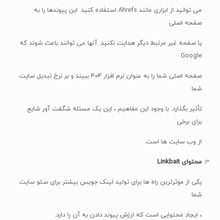
می توانید از ابزاری مانند Ahrefs استفاده کنید. این پیوندها را به
صفحه اصلی
یا صفحه غیر مرتبط دیگر هدایت نکنید. آنها می توانند باعث شوند که
Google
صفحه اصلی شما را به عنوان نرم افزار ۴۰۴ ببیند و بر نرخ تبدیل سایت
شما
تأثیر بگذارد. با وجود این مفاهیم ، این یک مسئله شگفت آور شایع
برای برخی
از وب سایت ها است.
محتوای Linkbait
یکی از موثرترین راه ها برای تولید لینک جویس بیشتر برای سئو سایت
شما
، ایجاد محتوایی است که ارزش پیوند دادن به آن را دارد.