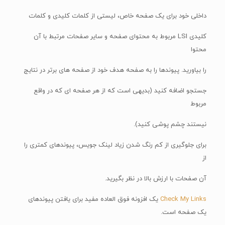
داخلی خود برای یک صفحه خاص، لیستی از کلمات کلیدی و کلمات
کلیدی LSI مربوط به محتوای صفحه و سایر صفحات مرتبط با آن
محتوا
را بیاورید. پیوندها را به صفحه هدف خود از صفحه های برتر در نتایج
جستجو اضافه کنید (بدیهی است که از هر صفحه ای که در واقع
مربوط
نیستند چشم پوشی کنید).
برای جلوگیری از کم رنگ شدن زیاد لینک جویس، پیوندهای کمتری را
از
آن صفحات با ارزش بالا در نظر بگیرید.
Check My Links
یک افزونه فوق العاده مفید برای یافتن پیوندهای
یک صفحه است.