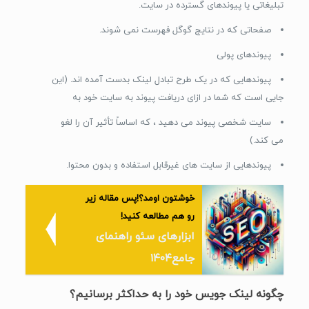
تبلیغاتی یا پیوندهای گسترده در سایت.
صفحاتی که در نتایج گوگل فهرست نمی شوند.
پیوندهای پولی
پیوندهایی که در یک طرح تبادل لینک بدست آمده اند. (این
جایی است که شما در ازای دریافت پیوند به سایت خود به
سایت شخصی پیوند می دهید ، که اساساً تأثیر آن را لغو
می کند.)
پیوندهایی از سایت های غیرقابل استفاده و بدون محتوا.
خوشتون اومد؟!پس مقاله زیر
رو هم مطالعه کنید!
ابزارهای سئو راهنمای
جامع۱۴۰۴
چگونه لینک جویس خود را به حداکثر برسانیم؟