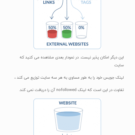
این دیگر امکان پذیر نیست. در نمودار بعدی مشاهده می کنید که
سایت
لینک جویس خود را به طور مساوی به هر سه سایت توزیع می کند ،
تفاوت در این است که لینک nofollowed آن را دریافت نمی کند.