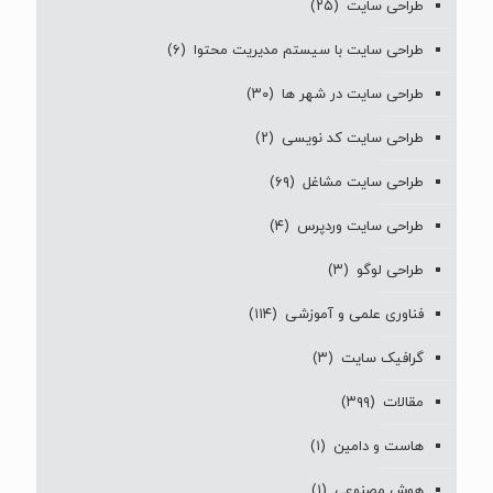
طراحی سایت
(۲۵)
طراحی سایت با سیستم مدیریت محتوا
(۶)
طراحی سایت در شهر ها
(۳۰)
طراحی سایت کد نویسی
(۲)
طراحی سایت مشاغل
(۶۹)
طراحی سایت وردپرس
(۴)
طراحی لوگو
(۳)
فناوری علمی و آموزشی
(۱۱۴)
گرافیک سایت
(۳)
مقالات
(۳۹۹)
هاست و دامین
(۱)
هوش مصنوعی
(۱)