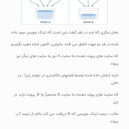
عامل دیگری که باید در نظر گرفت این است که لینک جویس عبور داده
شده در هر دو جهت اتفاق می افتد. بنابراین، اکنون اجازه دهید بگوییم
که سایت های پیوند دهنده به سایت A نیز به سایت های دیگر نیز
پیوند
دارند (نشان داده شده توسط فلشهای خاکستری در نمودار زیر) ، در
حالی
که سایت های پیوند دهنده به سایت B منحصراً به B. پیوند دارند. در
این
حالت ، درصد لینک جویسی که B دریافت می کند بالاتر از درصد آب
پیوند