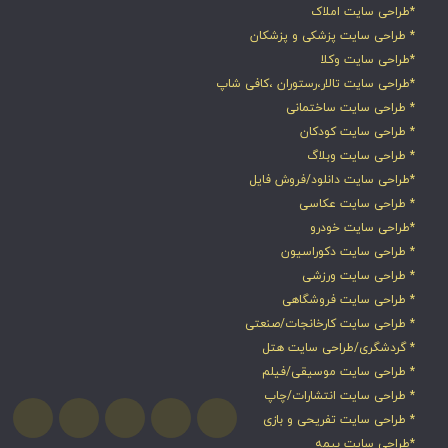
*طراحی سایت املاک
* طراحی سایت پزشکی و پزشکان
*طراحی سایت وکلا
*طراحی سایت تالار،رستوران ،کافی شاپ
* طراحی سایت ساختمانی
* طراحی سایت کودکان
* طراحی سایت وبلاگ
*طراحی سایت دانلود/فروش فایل
* طراحی سایت عکاسی
*طراحی سایت خودرو
* طراحی سایت دکوراسیون
* طراحی سایت ورزشی
* طراحی سایت فروشگاهی
* طراحی سایت کارخانجات/صنعتی
* گردشگری/طراحی سایت هتل
* طراحی سایت موسیقی/فیلم
* طراحی سایت انتشارات/چاپ
* طراحی سایت تفریحی و بازی
*طراحی سایت بیمه