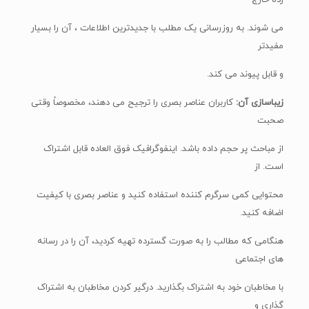
رده خارج
می شوند. به روزرسانی یک مطلب با جدیدترین اطلاعات ، آن را بسیار
مفیدتر
و قابل پیوند می کند.
زیباسازی آن:
کاربران عناصر بصری را ترجیح می دهند، مخصوصاً وقتی
صحبت
از مباحث پر حجم داده باشد. اینفوگرافیک فوق العاده قابل اشتراک
است. از
محتوایی کمی سرگرم کننده استفاده کنید و عناصر بصری با کیفیت
اضافه کنید.
هنگامی که مطالب را به صورت گسترده تهیه کردید، آن را در رسانه
های اجتماعی
با مخاطبان خود به اشتراک بگذارید. درگیر کردن مخاطبان به اشتراک
گذاری و