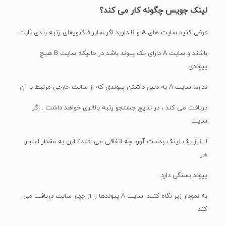
لینک جویس چگونه کار می کند؟
فرض کنید سایت های A و B دارید اگر سایر فاکتورهای رتبه بندی ثابت
باشند و سایت A دارای یک پیوند باشد در حالیکه سایت B هیچ
پیوندی
ندارد، سایت A به دلیل داشتن پیوندی که از سایت خارجی مرتبط با آن
دریافت می کند ، در نتایج جستجو رتبه بالاتری خواهد داشت . اگر
سایت
B نیز یک لینک بدست آورد چه اتفاقی می افتد؟ این به مقدار اعتبار
هر
پیوند بستگی دارد.
به نمودار زیر نگاه کنید. سایت A پیوندها را از چهار سایت دریافت می
کند