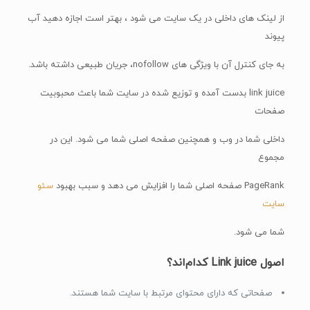
از لینک های داخلی در یک سایت می شود ، بهتر است اجازه دهید آب
پیوند
به جای کنترل آن با ویژگی های nofollow، جریان طبیعی داشته باشد.
link juice بدست آمده و توزیع شده در سایت شما باعث محبوبیت
صفحات
داخلی شما در وب و همچنین صفحه اصلی شما می شود. این در
مجموع
PageRank صفحه اصلی شما را افزایش می دهد و سبب بهبود
سئو
سایت
شما می شود.
اصول Link juice کدام‌اند؟
صفحاتی که دارای محتوای مرتبط با سایت شما هستند.