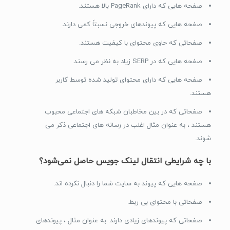
صفحه هایی که دارای PageRank بالا هستند.
صفحه هایی که پیوندهای خروجی نسبتاً کمی دارند.
صفحاتی که حاوی محتوای با کیفیت هستند.
صفحه هایی که در SERP زیاد به نظر می رسند.
صفحه هایی که دارای محتوای تولید شده توسط کاربر
هستند.
صفحاتی که در بین مخاطبان شبکه های اجتماعی محبوب
هستند ، به عنوان مثال اغلب در رسانه های اجتماعی ذکر می
شوند.
با چه شرایطی انتقال لینک جویس حاصل نمی‌شود؟
صفحه هایی که پیوند به سایت شما را دنبال نکرده اند.
صفحاتی با محتوای بی ربط.
صفحاتی که پیوندهای زیادی دارند. به عنوان مثال ، پیوندهای