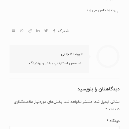
پیوندها دامن می زند.
اشتراک
علیرضا شجاعی
متخصص استارتاپ بیلدر و برندینگ
دیدگاهتان را بنویسید
نشانی ایمیل شما منتشر نخواهد شد.
بخش‌های موردنیاز علامت‌گذاری
شده‌اند
*
دیدگاه
*