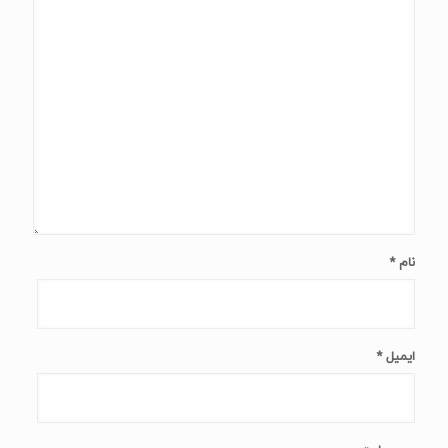
نام
*
ایمیل
*