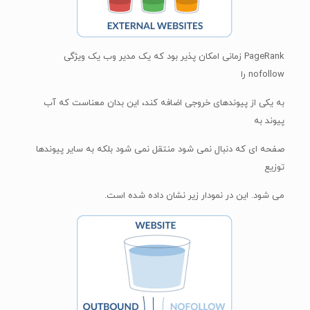
PageRank زمانی امکان پذیر بود که یک مدیر وب یک ویژگی
nofollow را
به یکی از پیوندهای خروجی اضافه کند، این بدان معناست که آب
پیوند به
صفحه ای که دنبال نمی شود منتقل نمی شود بلکه به سایر پیوندها
توزیع
می شود. این در نمودار زیر نشان داده شده است.