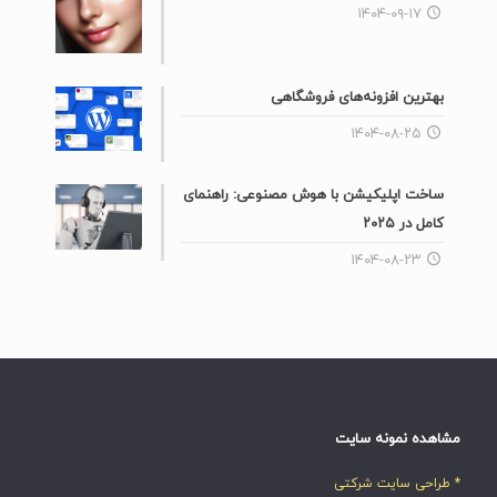
۱۴۰۴-۰۹-۱۷
بهترین افزونه‌های فروشگاهی
۱۴۰۴-۰۸-۲۵
ساخت اپلیکیشن با هوش مصنوعی: راهنمای
کامل در ۲۰۲۵
۱۴۰۴-۰۸-۲۳
مشاهده نمونه سایت
* طراحی سایت شرکتی