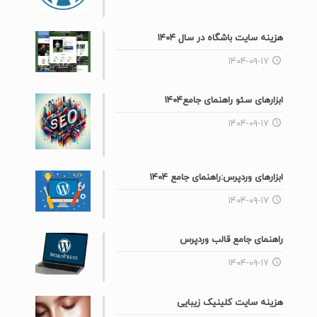
هزینه سایت باشگاه در سال ۱۴۰۴
۱۴۰۴-۰۹-۱۷
ابزارهای سئو راهنمای جامع۱۴۰۴
۱۴۰۴-۰۹-۱۷
ابزارهای وردپرس:راهنمای جامع ۱۴۰۴
۱۴۰۴-۰۹-۱۷
راهنمای جامع قالب وردپرس
۱۴۰۴-۰۹-۱۷
هزینه سایت کلینیک زیبایی