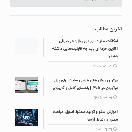
آخرین مطالب
امکانات سایت ارز دیجیتال؛ هر صرافی
آنلاین حرفه‌ای باید چه قابلیت‌هایی داشته
باشد؟
۱۴۰۵-۰۵-۰۴
بهترین روش های طراحی سایت برای پول
درآوردن در ۱۴۰۵ | راهنمای کامل و کاربردی
۱۴۰۵-۰۴-۰۹
آموزش سئو و تولید محتوا: اصول، مباحث
مهم، و ارتباط آن‌ها
۱۴۰۴-۰۹-۲۹