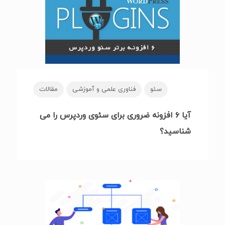
سئو
فناوری علمی و آموزشی
مقالات
آیا ۶ افزونه ضروری برای سئوی وردپرس را می
شناسید؟