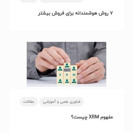
۷ روش هوشمندانه برای فروش بیشتر
فناوری علمی و آموزشی
مقالات
مفهوم XRM چیست؟