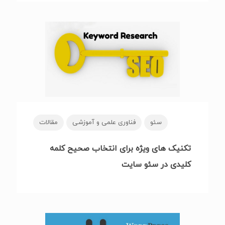
سئو
فناوری علمی و آموزشی
مقالات
تکنیک های ویژه برای انتخاب صحیح کلمه
کلیدی در سئو سایت