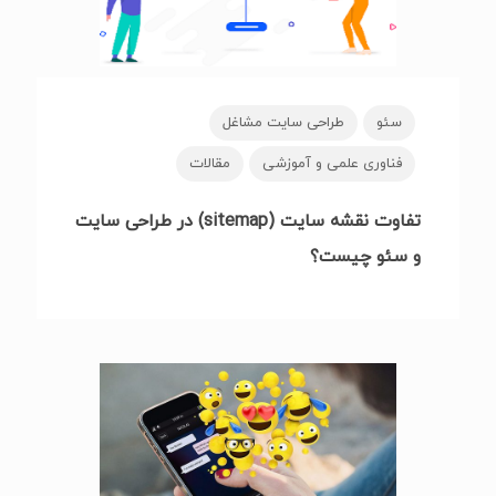
سئو
طراحی سایت مشاغل
فناوری علمی و آموزشی
مقالات
تفاوت نقشه سایت (sitemap) در طراحی سایت
و سئو چیست؟