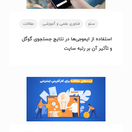
سئو
فناوری علمی و آموزشی
مقالات
استفاده از ایموجی‌ها در نتایج جستجوی گوگل
و تأثیر آن بر رتبه سایت