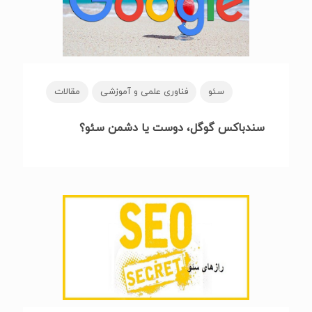
سئو
فناوری علمی و آموزشی
مقالات
سندباکس گوگل، دوست یا دشمن سئو؟