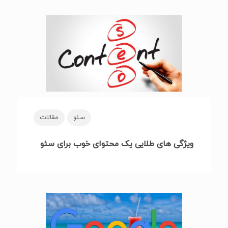
سئو
مقالات
ویژگی های طلایی یک محتوای خوب برای سئو