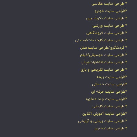
* طراحی سایت عکاسی
*طراحی سایت خودرو
* طراحی سایت دکوراسیون
* طراحی سایت ورزشی
* طراحی سایت فروشگاهی
* طراحی سایت کارخانجات/صنعتی
* گردشگری/طراحی سایت هتل
* طراحی سایت موسیقی/فیلم
* طراحی سایت انتشارات/چاپ
* طراحی سایت تفریحی و بازی
*طراحی سایت بیمه
*طراحی سایت خدماتی
*طراحی سایت حرفه ای
*طراحی سایت چند منظوره
* طراحی سایت کاریابی
*طراحی سایت آموزش آنلاین
* طراحی سایت زیبایی و آرایشی
* طراحی سایت خبری