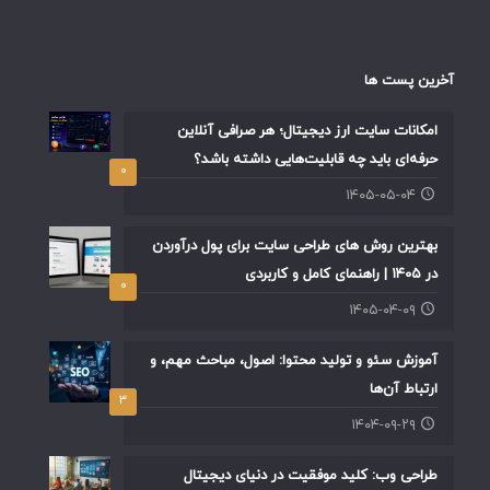
آخرین پست ها
امکانات سایت ارز دیجیتال؛ هر صرافی آنلاین
حرفه‌ای باید چه قابلیت‌هایی داشته باشد؟
۰
۱۴۰۵-۰۵-۰۴
بهترین روش های طراحی سایت برای پول درآوردن
در ۱۴۰۵ | راهنمای کامل و کاربردی
۰
۱۴۰۵-۰۴-۰۹
آموزش سئو و تولید محتوا: اصول، مباحث مهم، و
ارتباط آن‌ها
۳
۱۴۰۴-۰۹-۲۹
طراحی وب: کلید موفقیت در دنیای دیجیتال