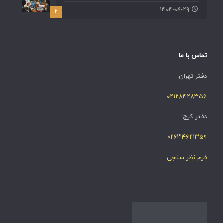
۱۴۰۴-۰۹-۲۹
۲
تماس با ما
دفتر تهران:
۰۲۱۲۸۴۲۸۳۵۶
دفتر کرج:
۰۲۶۳۴۶۲۱۳۵۹
فرم نظر سنجی