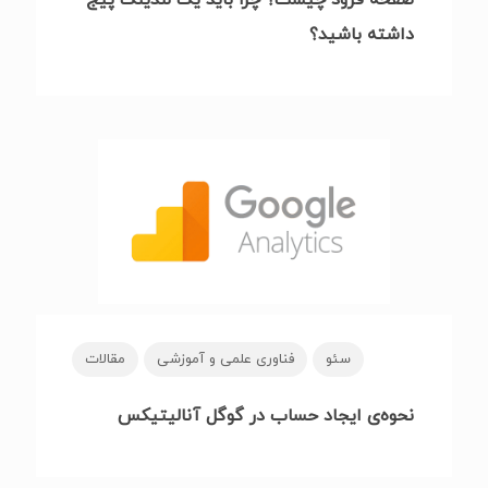
صفحه فرود چیست؟ چرا باید یک لندینگ پیج
داشته باشید؟
سئو
فناوری علمی و آموزشی
مقالات
نحوه‌ی ایجاد حساب در گوگل آنالیتیکس