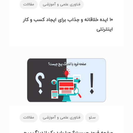
فناوری علمی و آموزشی
مقالات
۱۰ ایده‌ خلاقانه و جذاب برای ایجاد کسب و کار
اینترنتی
سئو
فناوری علمی و آموزشی
مقالات