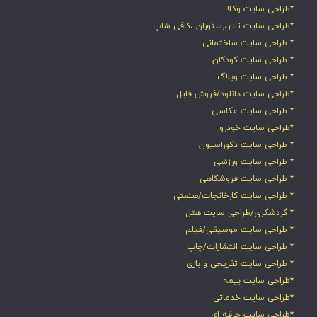
*طراحی سایت وکلا
*طراحی سایت تالار،رستوران ،کافی شاپ
* طراحی سایت ساختمانی
* طراحی سایت کودکان
* طراحی سایت وبلاگ
*طراحی سایت دانلود/فروش فایل
* طراحی سایت عکاسی
*طراحی سایت خودرو
* طراحی سایت دکوراسیون
* طراحی سایت ورزشی
* طراحی سایت فروشگاهی
* طراحی سایت کارخانجات/صنعتی
* گردشگری/طراحی سایت هتل
* طراحی سایت موسیقی/فیلم
* طراحی سایت انتشارات/چاپ
* طراحی سایت تفریحی و بازی
*طراحی سایت بیمه
*طراحی سایت خدماتی
*طراحی سایت حرفه ای