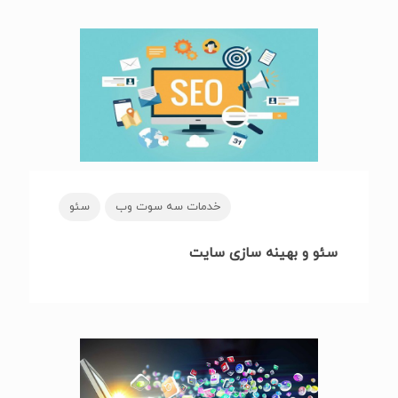
خدمات سه سوت وب
سئو
سئو و بهینه سازی سایت