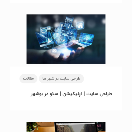
طراحی سایت در شهر ها
مقالات
طراحی سایت | اپلیکیشن | سئو در بوشهر