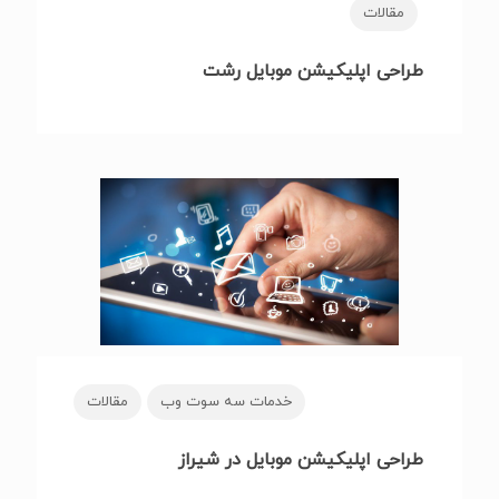
مقالات
طراحی اپلیکیشن موبایل رشت
خدمات سه سوت وب
مقالات
طراحی اپلیکیشن موبایل در شیراز