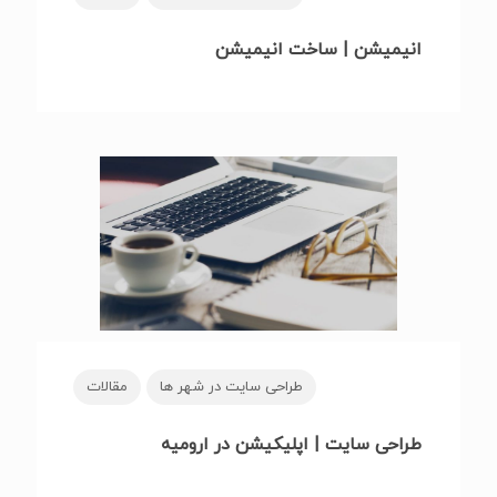
انیمیشن | ساخت انیمیشن
طراحی سایت در شهر ها
مقالات
طراحی سایت | اپلیکیشن در ارومیه