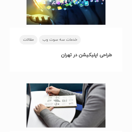
خدمات سه سوت وب
مقالات
طراحی اپلیکیشن در تهران