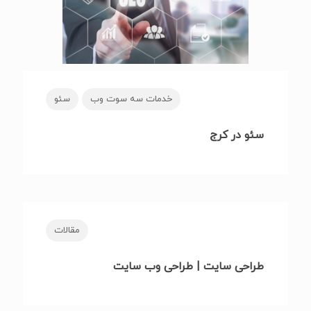
خدمات سه سوت وب
سئو
سئو در کرج
مقالات
طراحی سایت | طراحی وب سایت