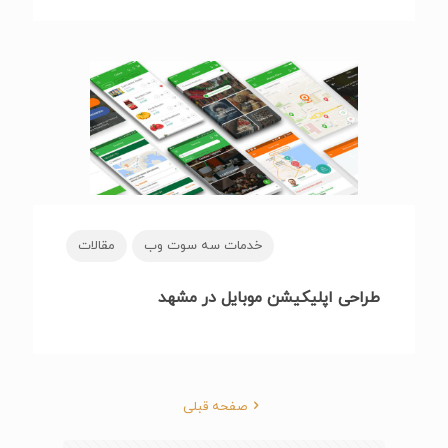
خدمات سه سوت وب
مقالات
طراحی اپلیکیشن موبایل در مشهد
صفحه قبلی