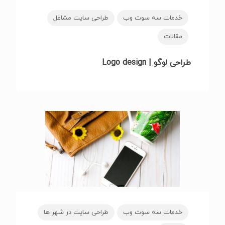
خدمات سه سوت وب
طراحی سایت مشاغل
مقالات
طراحی لوگو | Logo design
خدمات سه سوت وب
طراحی سایت در شهر ها