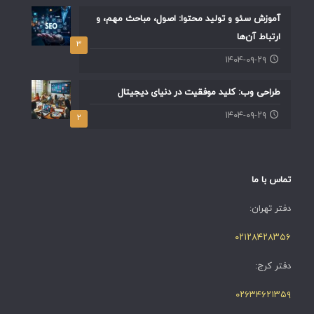
آموزش سئو و تولید محتوا: اصول، مباحث مهم، و
ارتباط آن‌ها
۳
۱۴۰۴-۰۹-۲۹
طراحی وب: کلید موفقیت در دنیای دیجیتال
۱۴۰۴-۰۹-۲۹
۲
تماس با ما
دفتر تهران:
۰۲۱۲۸۴۲۸۳۵۶
دفتر کرج:
۰۲۶۳۴۶۲۱۳۵۹