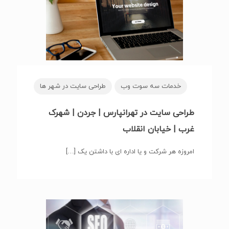
خدمات سه سوت وب
طراحی سایت در شهر ها
طراحی سایت در تهرانپارس | جردن | شهرک
غرب | خیابان انقلاب
امروزه هر شرکت و یا اداره ای با داشتن یک
[…]