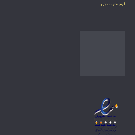
فرم نظر سنجی