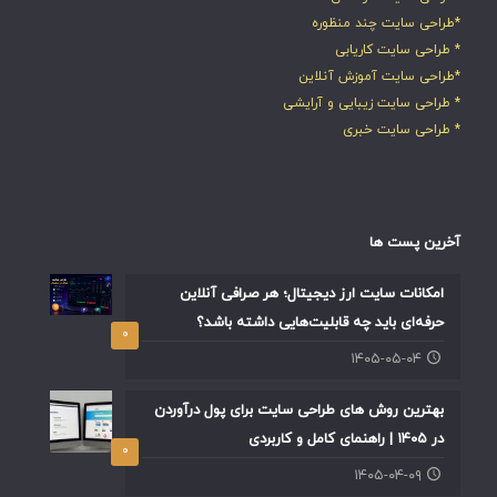
*طراحی سایت چند منظوره
* طراحی سایت کاریابی
*طراحی سایت آموزش آنلاین
* طراحی سایت زیبایی و آرایشی
* طراحی سایت خبری
آخرین پست ها
امکانات سایت ارز دیجیتال؛ هر صرافی آنلاین
حرفه‌ای باید چه قابلیت‌هایی داشته باشد؟
۰
۱۴۰۵-۰۵-۰۴
بهترین روش های طراحی سایت برای پول درآوردن
در ۱۴۰۵ | راهنمای کامل و کاربردی
۰
۱۴۰۵-۰۴-۰۹