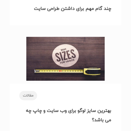
چند گام مهم برای داشتن طراحی سایت
مقالات
بهترین سایز لوگو برای وب سایت و چاپ چه
می باشد؟