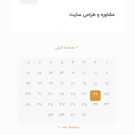
مشاوره و طراحی سایت
صفحه قبلی
۸
۷
۶
۵
۴
۳
۲
۱
۱۶
۱۵
۱۴
۱۳
۱۲
۱۱
۱۰
۹
۲۴
۲۳
۲۲
۲۱
۲۰
۱۹
۱۸
۱۷
۳۲
۳۱
۳۰
۲۹
۲۸
۲۷
۲۶
۲۵
۴۰
۳۹
۳۸
۳۷
۳۶
۳۵
۳۴
۳۳
۴۴
۴۳
۴۲
۴۱
صفحه بعد