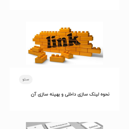
سئو
نحوه لینک سازی داخلی و بهینه سازی آن