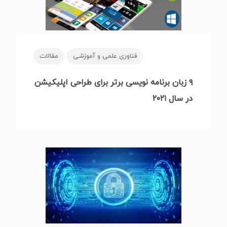
فناوری علمی و آموزشی
مقالات
۹ زبان برنامه نویسی برتر برای طراحی اپلیکیشن
در سال ۲۰۲۱