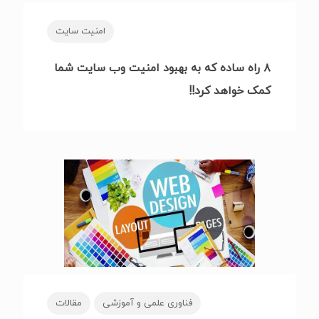
امنیت سایت
۸ راه ساده که به بهبود امنیت وب سایت شما
کمک خواهد کرد!!
فناوری علمی و آموزشی
مقالات