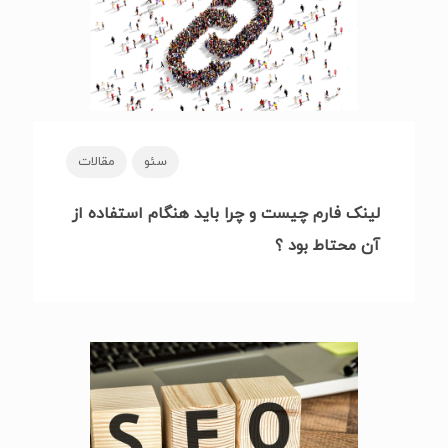
سئو
مقالات
لینک فارم چیست و چرا باید هنگام استفاده از
آن محتاط بود ؟