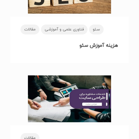
سئو
فناوری علمی و آموزشی
مقالات
هزینه آموزش سئو
مقالات