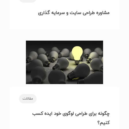
مشاوره طراحی سایت و سرمایه گذاری
مقالات
چگونه برای طراحی لوگوی خود ایده کسب
کنیم؟