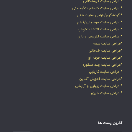
* طراحی سایت فروشگاهی
* طراحی سایت کارخانجات/صنعتی
* گردشگری/طراحی سایت هتل
* طراحی سایت موسیقی/فیلم
* طراحی سایت انتشارات/چاپ
* طراحی سایت تفریحی و بازی
*طراحی سایت بیمه
*طراحی سایت خدماتی
*طراحی سایت حرفه ای
*طراحی سایت چند منظوره
* طراحی سایت کاریابی
*طراحی سایت آموزش آنلاین
* طراحی سایت زیبایی و آرایشی
* طراحی سایت خبری
آخرین پست ها