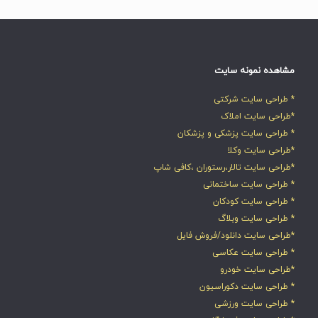
مشاهده نمونه سایت
* طراحی سایت شرکتی
*طراحی سایت املاک
* طراحی سایت پزشکی و پزشکان
*طراحی سایت وکلا
*طراحی سایت تالار،رستوران ،کافی شاپ
* طراحی سایت ساختمانی
* طراحی سایت کودکان
* طراحی سایت وبلاگ
*طراحی سایت دانلود/فروش فایل
* طراحی سایت عکاسی
*طراحی سایت خودرو
* طراحی سایت دکوراسیون
* طراحی سایت ورزشی