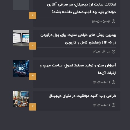
امکانات سایت ارز دیجیتال؛ هر صرافی آنلاین
حرفه‌ای باید چه قابلیت‌هایی داشته باشد؟
۰
۱۴۰۵-۰۵-۰۴
بهترین روش های طراحی سایت برای پول درآوردن
در ۱۴۰۵ | راهنمای کامل و کاربردی
۰
۱۴۰۵-۰۴-۰۹
آموزش سئو و تولید محتوا: اصول، مباحث مهم، و
ارتباط آن‌ها
۳
۱۴۰۴-۰۹-۲۹
طراحی وب: کلید موفقیت در دنیای دیجیتال
۱۴۰۴-۰۹-۲۹
۲