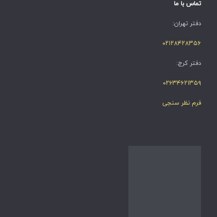
تماس با ما
دفتر تهران:
۰۲۱۲۸۴۲۸۳۵۶
دفتر کرج:
۰۲۶۳۴۶۲۱۳۵۹
فرم نظر سنجی