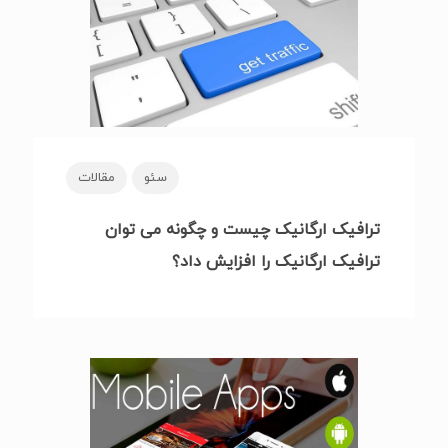
سئو
مقالات
ترافیک ارگانیک چیست و چگونه می توان
ترافیک ارگانیک را افزایش داد؟